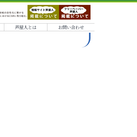
芦屋人とは
お問い合わせ