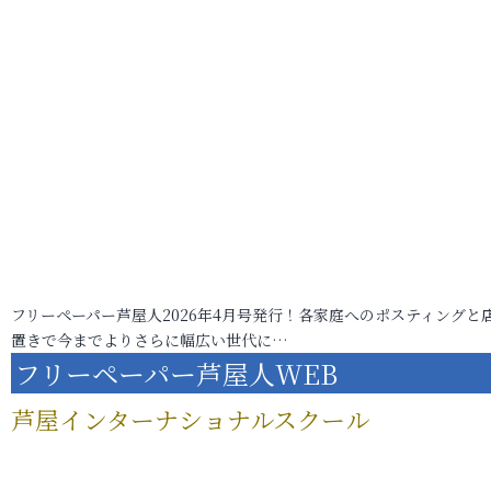
フリーペーパー芦屋人2026年4月号発行！各家庭へのポスティングと
置きで今までよりさらに幅広い世代に…
フリーペーパー芦屋人WEB
芦屋インターナショナルスクール