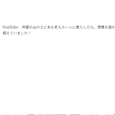
YouTube 芦屋の山の上にある老人ホームに潜入したら、想像を遥
超えていました！