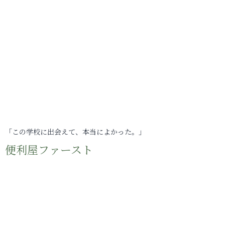
「この学校に出会えて、本当によかった。」
便利屋ファースト