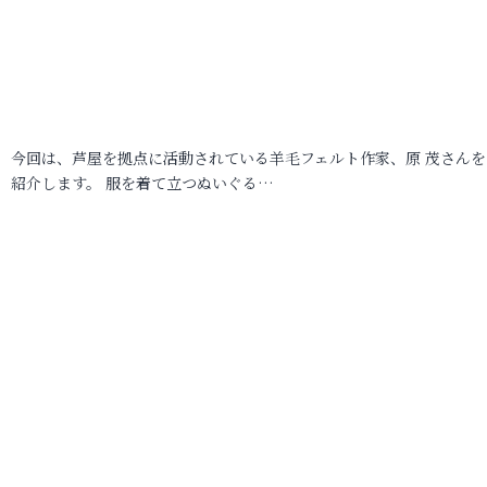
今回は、芦屋を拠点に活動されている羊毛フェルト作家、原 茂さんを
紹介します。 服を着て立つぬいぐる…