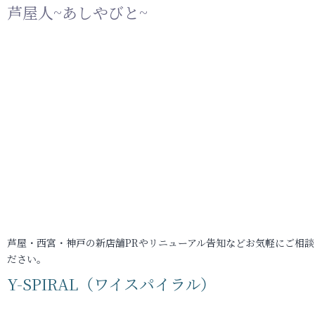
芦屋人~あしやびと~
芦屋・西宮・神戸の新店舗PRやリニューアル告知などお気軽にご相談
ださい。
Y-SPIRAL（ワイスパイラル）