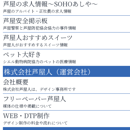
芦屋の求人情報～SOHOあしや～
芦屋のアルバイト・正社員の求人情報
芦屋安全掲示板
芦屋警察と芦屋防犯協会協力の事件情報
芦屋人おすすめスイーツ
芦屋人がおすすめするスイーツ情報
ペット大好き
シエル動物病院協力のペットの医療情報
株式会社芦屋人（運営会社）
会社概要
株式会社芦屋人は、デザイン事務所です
フリーペーパー芦屋人
媒体の仕様や掲載について
WEB・DTP制作
デザイン制作の料金や流れについて