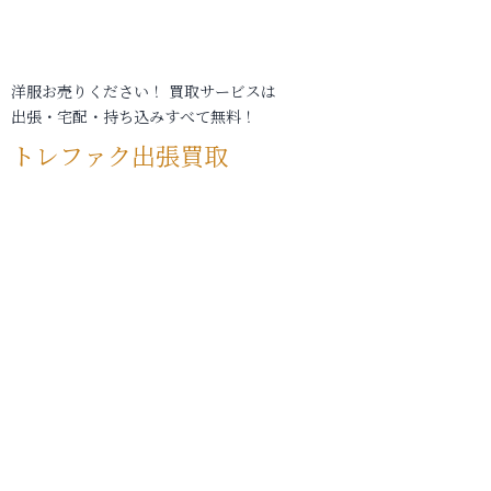
洋服お売りください！ 買取サービスは
出張・宅配・持ち込みすべて無料！
トレファク出張買取