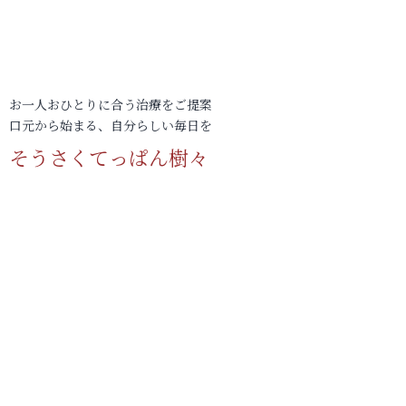
お一人おひとりに合う治療をご提案
口元から始まる、自分らしい毎日を
そうさくてっぱん樹々