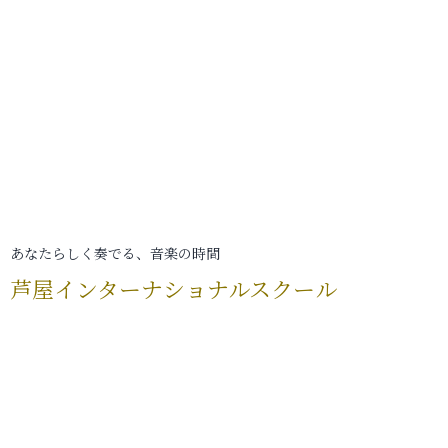
あなたらしく奏でる、音楽の時間
芦屋インターナショナルスクール