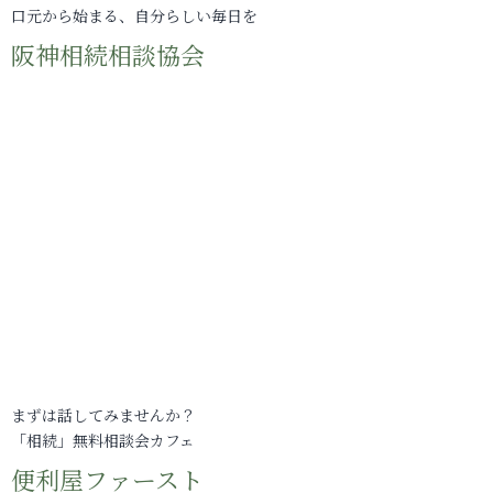
口元から始まる、自分らしい毎日を
阪神相続相談協会
まずは話してみませんか？
「相続」無料相談会カフェ
便利屋ファースト