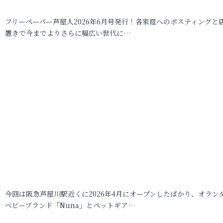
フリーペーパー芦屋人2026年6月号発行！各家庭へのポスティングと
置きで今までよりさらに幅広い世代に…
今回は阪急芦屋川駅近くに2026年4月にオープンしたばかり、オラン
ベビーブランド「Nuna」とペットギア…