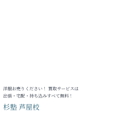
洋服お売りください！ 買取サービスは
出張・宅配・持ち込みすべて無料！
杉塾 芦屋校