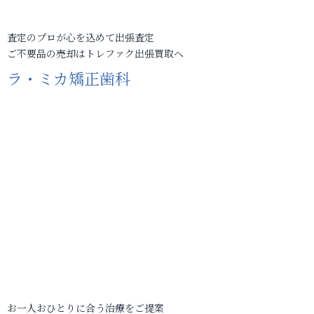
査定のプロが心を込めて出張査定
ご不要品の売却はトレファク出張買取へ
ラ・ミカ矯正歯科
お一人おひとりに合う治療をご提案