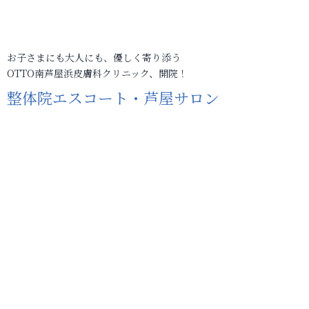
お子さまにも大人にも、優しく寄り添う
OTTO南芦屋浜皮膚科クリニック、開院！
整体院エスコート・芦屋サロン