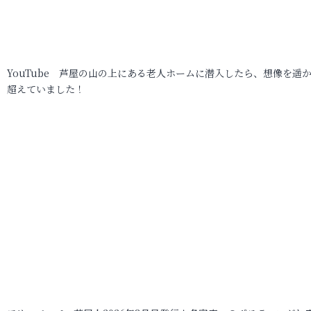
YouTube 芦屋の山の上にある老人ホームに潜入したら、想像を遥
超えていました！