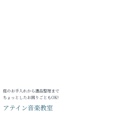
庭のお手入れから遺品整理まで
ちょっとしたお困りごともOK!
アテイン音楽教室