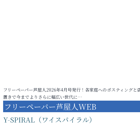
フリーペーパー芦屋人2026年4月号発行！各家庭へのポスティングと
置きで今までよりさらに幅広い世代に…
フリーペーパー芦屋人WEB
Y-SPIRAL（ワイスパイラル）