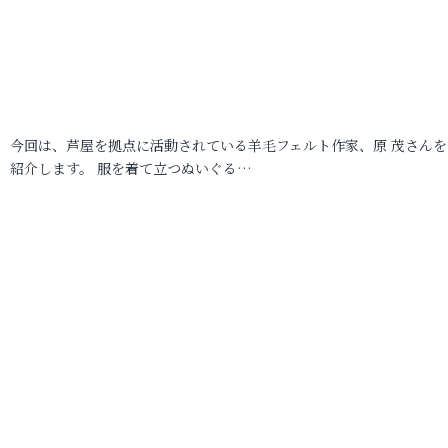
今回は、芦屋を拠点に活動されている羊毛フェルト作家、原 茂さんを
紹介します。 服を着て立つぬいぐる…