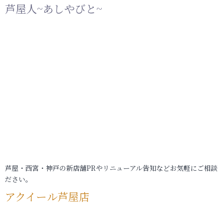
芦屋人~あしやびと~
芦屋・西宮・神戸の新店舗PRやリニューアル告知などお気軽にご相談
ださい。
アクイール芦屋店