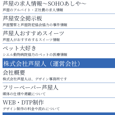
芦屋の求人情報～SOHOあしや～
芦屋のアルバイト・正社員の求人情報
芦屋安全掲示板
芦屋警察と芦屋防犯協会協力の事件情報
芦屋人おすすめスイーツ
芦屋人がおすすめするスイーツ情報
ペット大好き
シエル動物病院協力のペットの医療情報
株式会社芦屋人（運営会社）
会社概要
株式会社芦屋人は、デザイン事務所です
フリーペーパー芦屋人
媒体の仕様や掲載について
WEB・DTP制作
デザイン制作の料金や流れについて