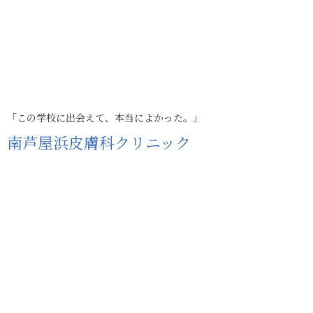
「この学校に出会えて、本当によかった。」
南芦屋浜皮膚科クリニック