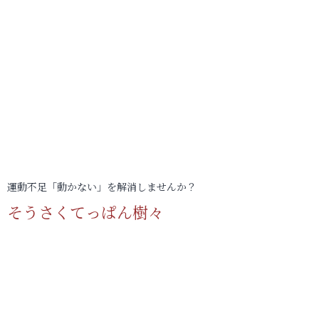
運動不足「動かない」を解消しませんか？
そうさくてっぱん樹々