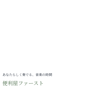
あなたらしく奏でる、音楽の時間
便利屋ファースト