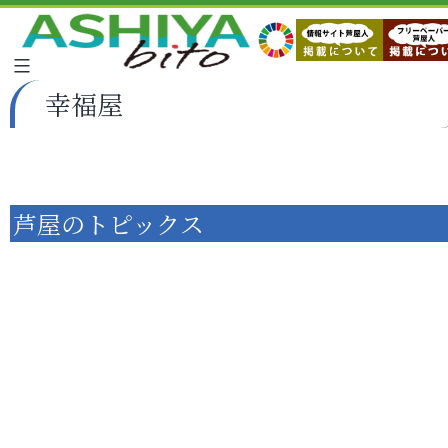
幸福屋
芦屋のトピックス