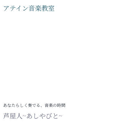
アテイン音楽教室
あなたらしく奏でる、音楽の時間
芦屋人~あしやびと~