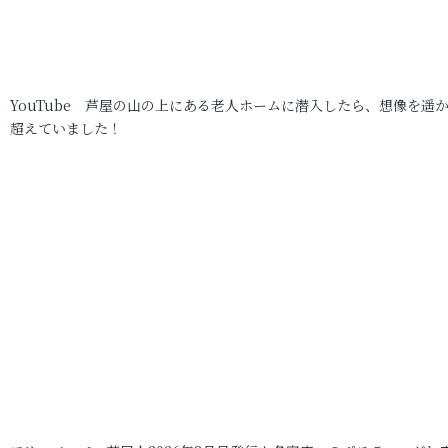
YouTube 芦屋の山の上にある老人ホームに潜入したら、想像を遥
超えていました！