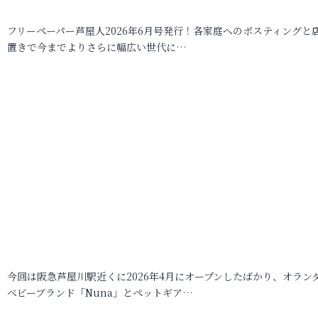
フリーペーパー芦屋人2026年6月号発行！各家庭へのポスティングと
置きで今までよりさらに幅広い世代に…
今回は阪急芦屋川駅近くに2026年4月にオープンしたばかり、オラン
ベビーブランド「Nuna」とペットギア…