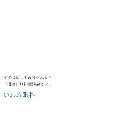
まずは話してみませんか？
「相続」無料相談会カフェ
いわみ眼科