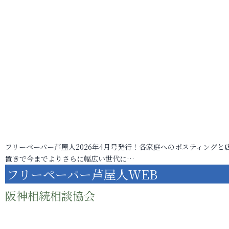
フリーペーパー芦屋人2026年4月号発行！各家庭へのポスティングと
置きで今までよりさらに幅広い世代に…
フリーペーパー芦屋人WEB
阪神相続相談協会