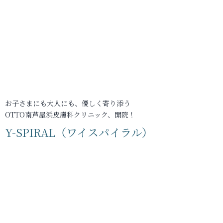
お子さまにも大人にも、優しく寄り添う
OTTO南芦屋浜皮膚科クリニック、開院！
Y-SPIRAL（ワイスパイラル）