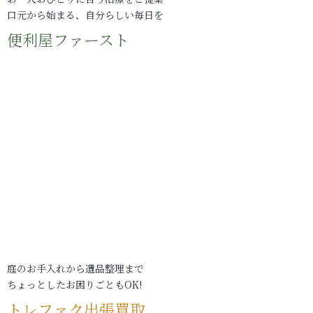
口元から始まる、自分らしい毎日を
便利屋ファースト
庭のお手入れから遺品整理まで
ちょっとしたお困りごともOK!
トレファク出張買取