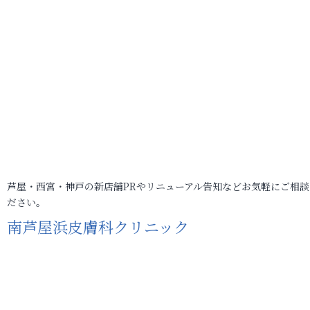
芦屋・西宮・神戸の新店舗PRやリニューアル告知などお気軽にご相談
ださい。
南芦屋浜皮膚科クリニック