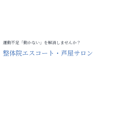
運動不足「動かない」を解消しませんか？
整体院エスコート・芦屋サロン