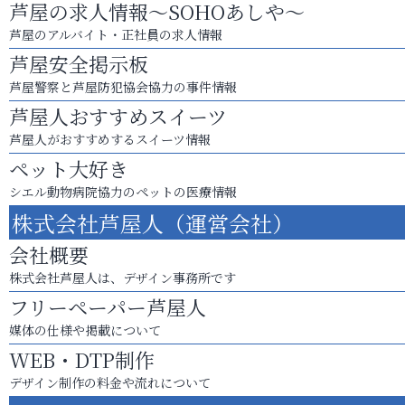
芦屋の求人情報～SOHOあしや～
芦屋のアルバイト・正社員の求人情報
芦屋安全掲示板
芦屋警察と芦屋防犯協会協力の事件情報
芦屋人おすすめスイーツ
芦屋人がおすすめするスイーツ情報
ペット大好き
シエル動物病院協力のペットの医療情報
株式会社芦屋人（運営会社）
会社概要
株式会社芦屋人は、デザイン事務所です
フリーペーパー芦屋人
媒体の仕様や掲載について
WEB・DTP制作
デザイン制作の料金や流れについて