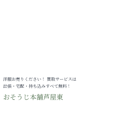
洋服お売りください！ 買取サービスは
出張・宅配・持ち込みすべて無料！
おそうじ本舗芦屋東