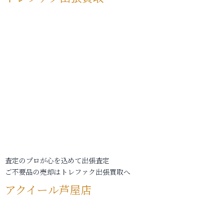
査定のプロが心を込めて出張査定
ご不要品の売却はトレファク出張買取へ
アクイール芦屋店