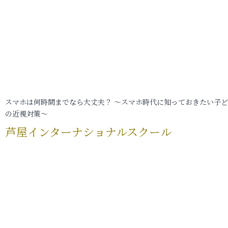
スマホは何時間までなら大丈夫？ ～スマホ時代に知っておきたい子
の近視対策～
芦屋インターナショナルスクール