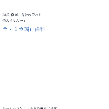
猫背･側弯、背骨の歪みを
整えませんか？
ラ・ミカ矯正歯科
お一人おひとりに合う治療をご提案