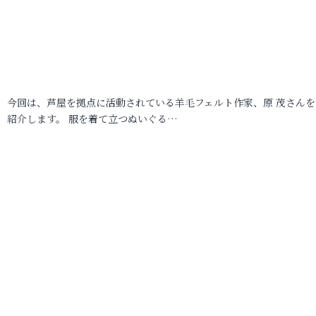
今回は、芦屋を拠点に活動されている羊毛フェルト作家、原 茂さんを
紹介します。 服を着て立つぬいぐる…