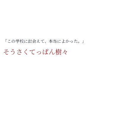
「この学校に出会えて、本当によかった。」
そうさくてっぱん樹々