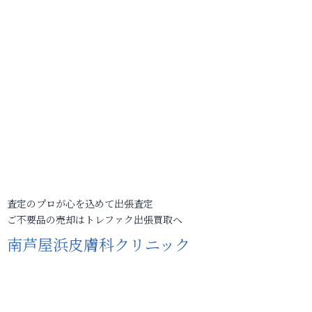
査定のプロが心を込めて出張査定
ご不要品の売却はトレファク出張買取へ
南芦屋浜皮膚科クリニック