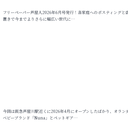
フリーペーパー芦屋人2026年6月号発行！各家庭へのポスティングと
置きで今までよりさらに幅広い世代に…
今回は阪急芦屋川駅近くに2026年4月にオープンしたばかり、オラン
ベビーブランド「Nuna」とペットギア…