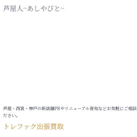
芦屋人~あしやびと~
芦屋・西宮・神戸の新店舗PRやリニューアル告知などお気軽にご相談
ださい。
トレファク出張買取