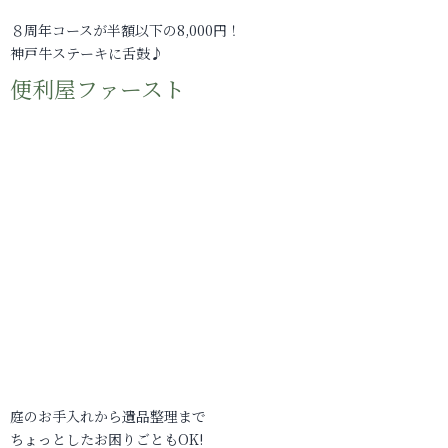
８周年コースが半額以下の8,000円！
神戸牛ステーキに舌鼓♪
便利屋ファースト
庭のお手入れから遺品整理まで
ちょっとしたお困りごともOK!