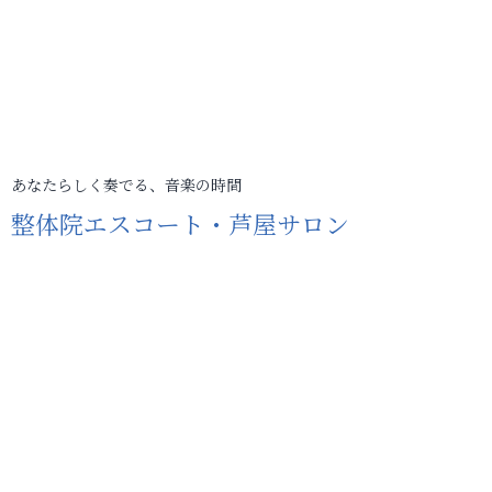
あなたらしく奏でる、音楽の時間
整体院エスコート・芦屋サロン