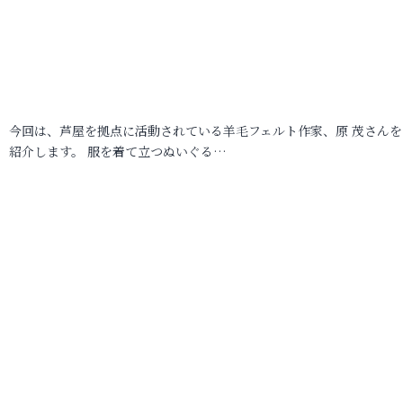
今回は、芦屋を拠点に活動されている羊毛フェルト作家、原 茂さんを
紹介します。 服を着て立つぬいぐる…