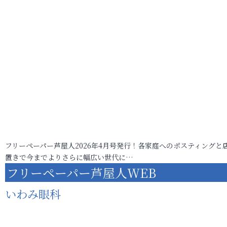
フリーペーパー芦屋人2026年4月号発行！各家庭へのポスティングと
置きで今までよりさらに幅広い世代に…
フリーペーパー芦屋人WEB
いわみ眼科