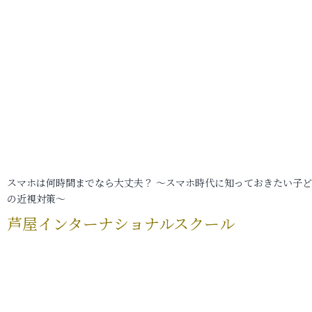
スマホは何時間までなら大丈夫？ ～スマホ時代に知っておきたい子
の近視対策～
芦屋インターナショナルスクール