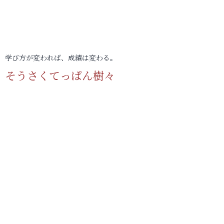
学び方が変われば、成績は変わる。
そうさくてっぱん樹々