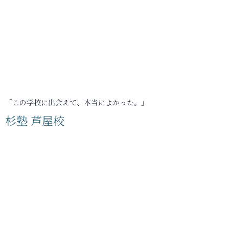
「この学校に出会えて、本当によかった。」
杉塾 芦屋校