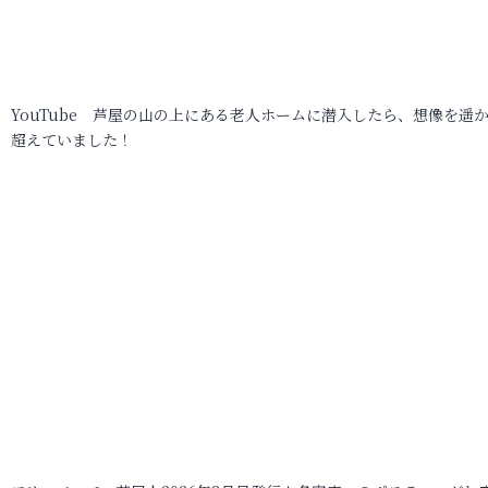
YouTube 芦屋の山の上にある老人ホームに潜入したら、想像を遥
超えていました！