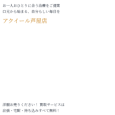
お一人おひとりに合う治療をご提案
口元から始まる、自分らしい毎日を
アクイール芦屋店
洋服お売りください！ 買取サービスは
出張・宅配・持ち込みすべて無料！