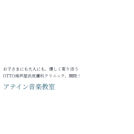
お子さまにも大人にも、優しく寄り添う
OTTO南芦屋浜皮膚科クリニック、開院！
アテイン音楽教室