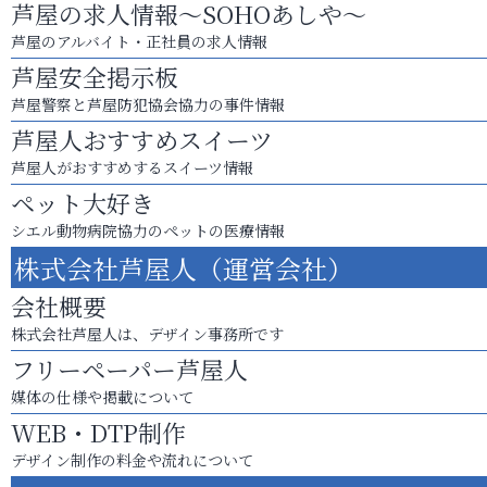
芦屋の求人情報～SOHOあしや～
芦屋のアルバイト・正社員の求人情報
芦屋安全掲示板
芦屋警察と芦屋防犯協会協力の事件情報
芦屋人おすすめスイーツ
芦屋人がおすすめするスイーツ情報
ペット大好き
シエル動物病院協力のペットの医療情報
株式会社芦屋人（運営会社）
会社概要
株式会社芦屋人は、デザイン事務所です
フリーペーパー芦屋人
媒体の仕様や掲載について
WEB・DTP制作
デザイン制作の料金や流れについて