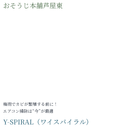
おそうじ本舗芦屋東
梅雨でカビが繁殖する前に！
エアコン掃除は“今”が最適
Y-SPIRAL（ワイスパイラル）