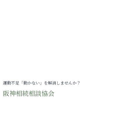
運動不足「動かない」を解消しませんか？
阪神相続相談協会