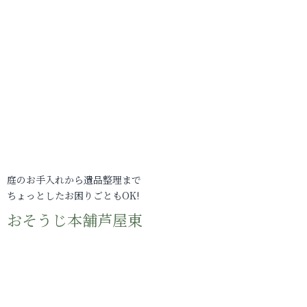
庭のお手入れから遺品整理まで
ちょっとしたお困りごともOK!
おそうじ本舗芦屋東