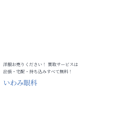
洋服お売りください！ 買取サービスは
出張・宅配・持ち込みすべて無料！
いわみ眼科