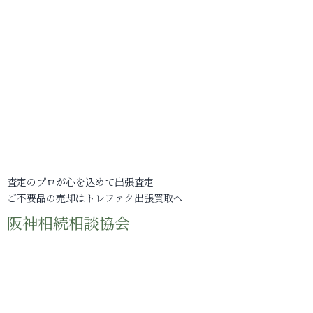
査定のプロが心を込めて出張査定
ご不要品の売却はトレファク出張買取へ
阪神相続相談協会