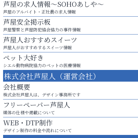
芦屋の求人情報～SOHOあしや～
芦屋のアルバイト・正社員の求人情報
芦屋安全掲示板
芦屋警察と芦屋防犯協会協力の事件情報
芦屋人おすすめスイーツ
芦屋人がおすすめするスイーツ情報
ペット大好き
シエル動物病院協力のペットの医療情報
株式会社芦屋人（運営会社）
会社概要
株式会社芦屋人は、デザイン事務所です
フリーペーパー芦屋人
媒体の仕様や掲載について
WEB・DTP制作
デザイン制作の料金や流れについて