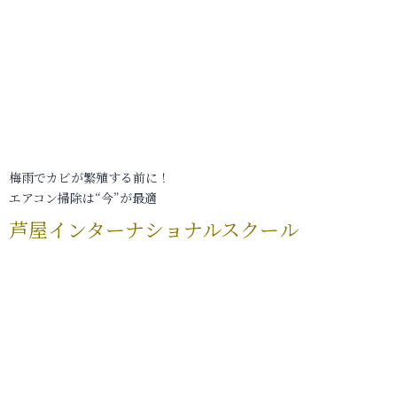
梅雨でカビが繁殖する前に！
エアコン掃除は“今”が最適
芦屋インターナショナルスクール