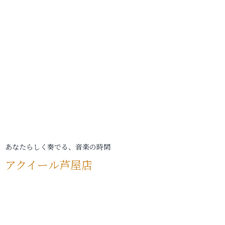
あなたらしく奏でる、音楽の時間
アクイール芦屋店