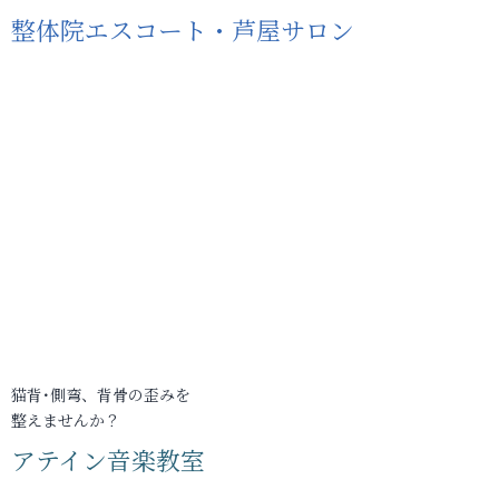
整体院エスコート・芦屋サロン
猫背･側弯、背骨の歪みを
整えませんか？
アテイン音楽教室