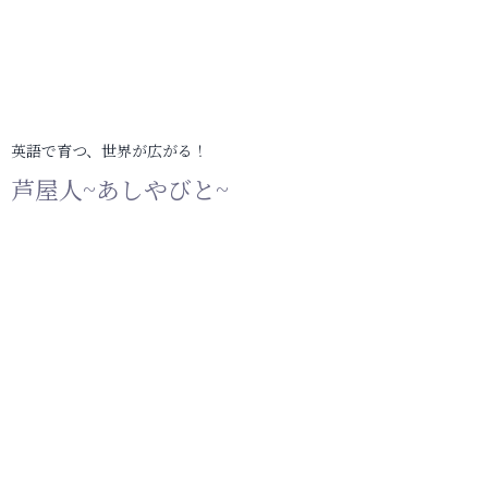
英語で育つ、世界が広がる！
芦屋人~あしやびと~