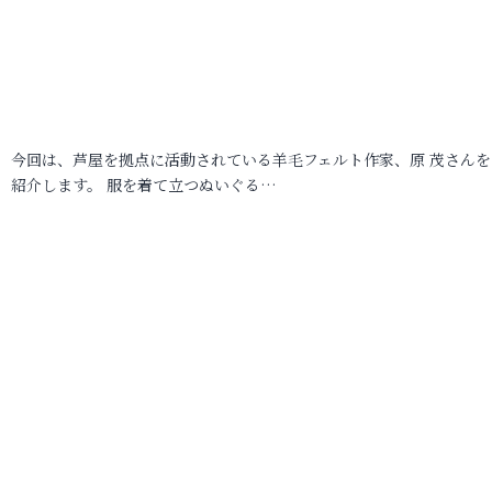
今回は、芦屋を拠点に活動されている羊毛フェルト作家、原 茂さんを
紹介します。 服を着て立つぬいぐる…