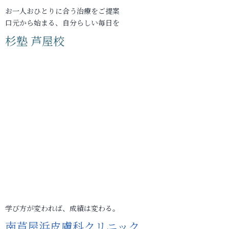
お一人おひとりに合う治療をご提案
口元から始まる、自分らしい毎日を
杉塾 芦屋校
学び方が変われば、成績は変わる。
南芦屋浜皮膚科クリニック