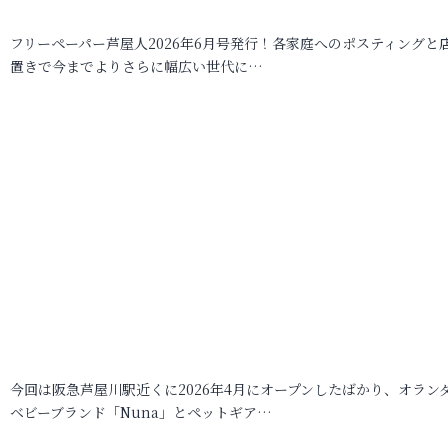
フリーペーパー芦屋人2026年6月号発行！各家庭へのポスティングと
置きで今までよりさらに幅広い世代に…
今回は阪急芦屋川駅近くに2026年4月にオープンしたばかり、オラン
ベビーブランド「Nuna」とペットギア…