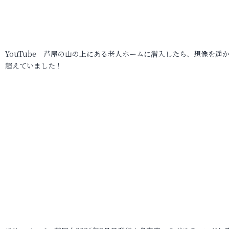
YouTube 芦屋の山の上にある老人ホームに潜入したら、想像を遥
超えていました！