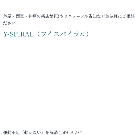
芦屋・西宮・神戸の新店舗PRやリニューアル告知などお気軽にご相談
ださい。
Y-SPIRAL（ワイスパイラル）
運動不足「動かない」を解消しませんか？