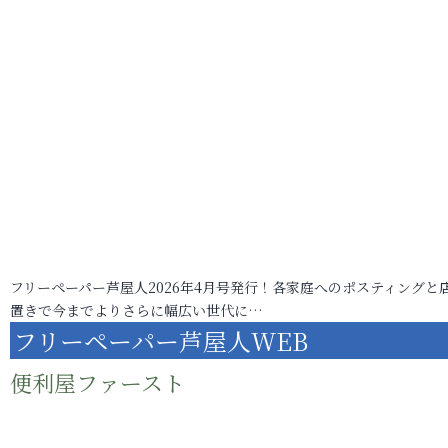
フリーペーパー芦屋人2026年4月号発行！各家庭へのポスティングと
置きで今までよりさらに幅広い世代に…
フリーペーパー芦屋人WEB
便利屋ファースト