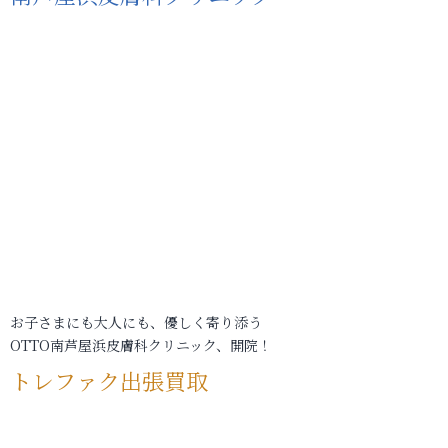
お子さまにも大人にも、優しく寄り添う
OTTO南芦屋浜皮膚科クリニック、開院！
トレファク出張買取