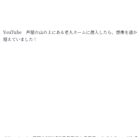
YouTube 芦屋の山の上にある老人ホームに潜入したら、想像を遥
超えていました！