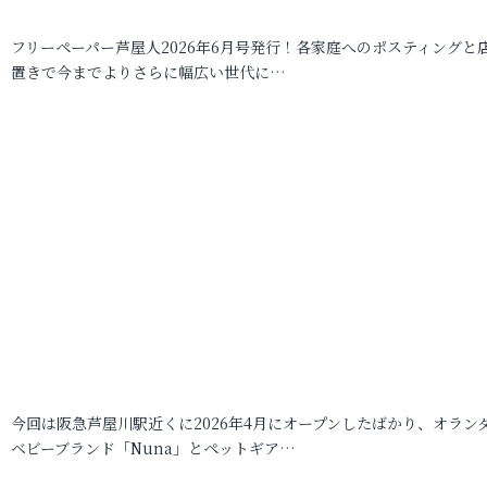
フリーペーパー芦屋人2026年6月号発行！各家庭へのポスティングと
置きで今までよりさらに幅広い世代に…
今回は阪急芦屋川駅近くに2026年4月にオープンしたばかり、オラン
ベビーブランド「Nuna」とペットギア…