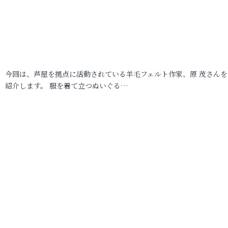
今回は、芦屋を拠点に活動されている羊毛フェルト作家、原 茂さんを
紹介します。 服を着て立つぬいぐる…