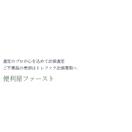
査定のプロが心を込めて出張査定
ご不要品の売却はトレファク出張買取へ
便利屋ファースト