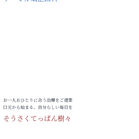
お一人おひとりに合う治療をご提案
口元から始まる、自分らしい毎日を
そうさくてっぱん樹々