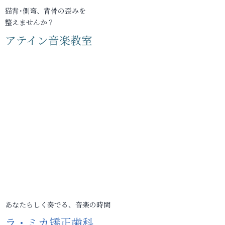
猫背･側弯、背骨の歪みを
整えませんか？
アテイン音楽教室
あなたらしく奏でる、音楽の時間
ラ・ミカ矯正歯科