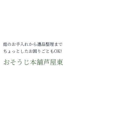
庭のお手入れから遺品整理まで
ちょっとしたお困りごともOK!
おそうじ本舗芦屋東