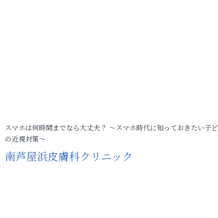
スマホは何時間までなら大丈夫？ ～スマホ時代に知っておきたい子
の近視対策～
南芦屋浜皮膚科クリニック