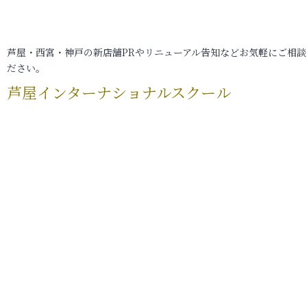
芦屋・西宮・神戸の新店舗PRやリニューアル告知などお気軽にご相談
ださい。
芦屋インターナショナルスクール