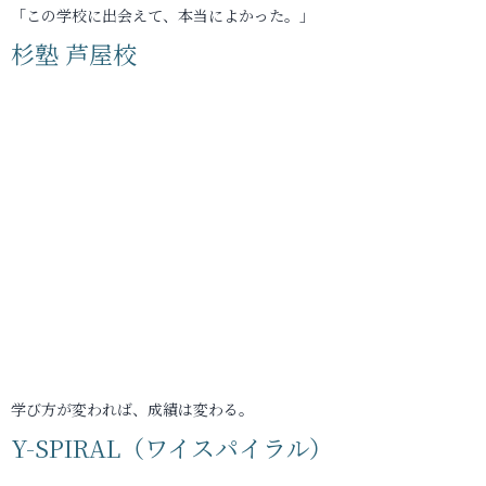
「この学校に出会えて、本当によかった。」
杉塾 芦屋校
学び方が変われば、成績は変わる。
Y-SPIRAL（ワイスパイラル）