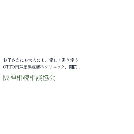
お子さまにも大人にも、優しく寄り添う
OTTO南芦屋浜皮膚科クリニック、開院！
阪神相続相談協会