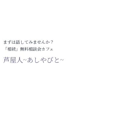
まずは話してみませんか？
「相続」無料相談会カフェ
芦屋人~あしやびと~