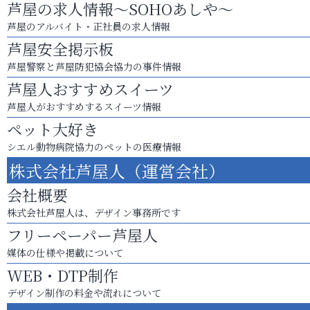
芦屋の求人情報～SOHOあしや～
芦屋のアルバイト・正社員の求人情報
芦屋安全掲示板
芦屋警察と芦屋防犯協会協力の事件情報
芦屋人おすすめスイーツ
芦屋人がおすすめするスイーツ情報
ペット大好き
シエル動物病院協力のペットの医療情報
株式会社芦屋人（運営会社）
会社概要
株式会社芦屋人は、デザイン事務所です
フリーペーパー芦屋人
媒体の仕様や掲載について
WEB・DTP制作
デザイン制作の料金や流れについて