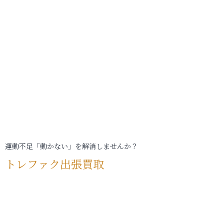
運動不足「動かない」を解消しませんか？
トレファク出張買取