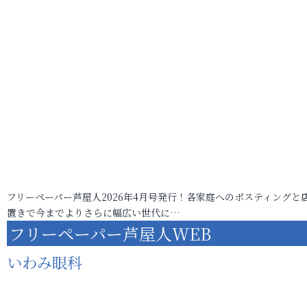
フリーペーパー芦屋人2026年4月号発行！各家庭へのポスティングと
置きで今までよりさらに幅広い世代に…
フリーペーパー芦屋人WEB
いわみ眼科