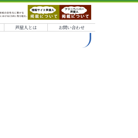
芦屋人とは
お問い合わせ