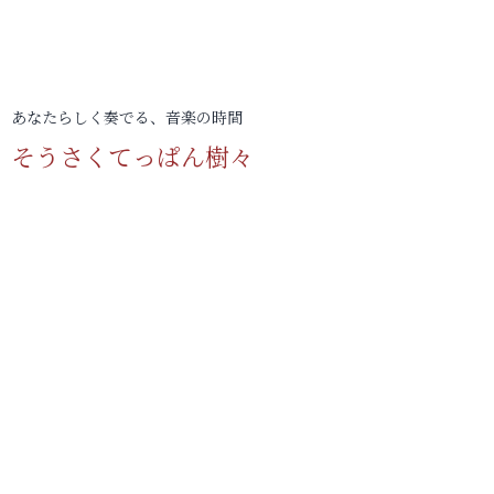
あなたらしく奏でる、音楽の時間
そうさくてっぱん樹々