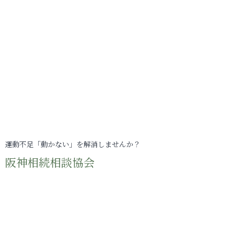
運動不足「動かない」を解消しませんか？
阪神相続相談協会