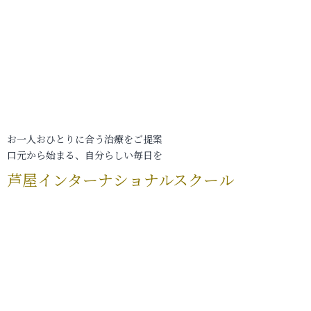
お一人おひとりに合う治療をご提案
口元から始まる、自分らしい毎日を
芦屋インターナショナルスクール