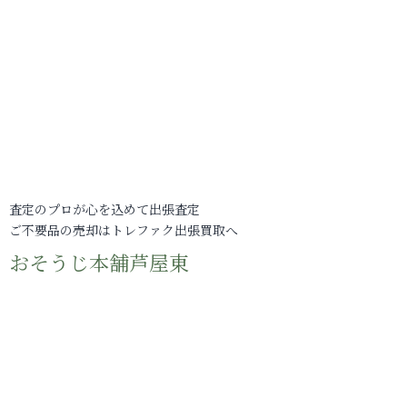
査定のプロが心を込めて出張査定
ご不要品の売却はトレファク出張買取へ
おそうじ本舗芦屋東