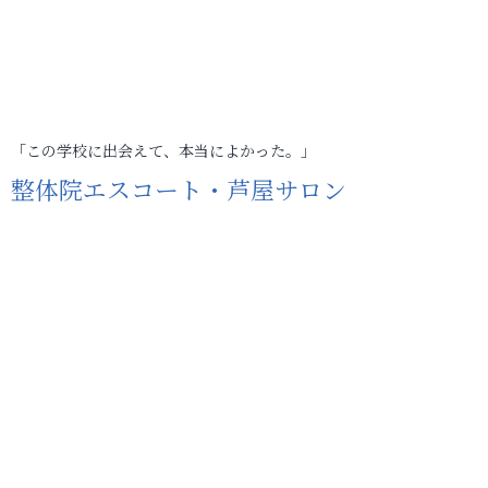
「この学校に出会えて、本当によかった。」
整体院エスコート・芦屋サロン