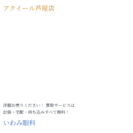
アクイール芦屋店
洋服お売りください！ 買取サービスは
出張・宅配・持ち込みすべて無料！
いわみ眼科