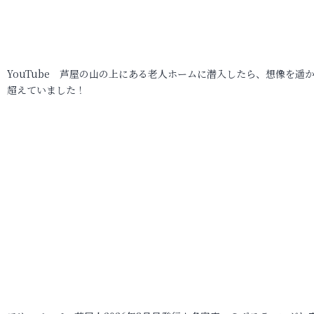
YouTube 芦屋の山の上にある老人ホームに潜入したら、想像を遥
超えていました！