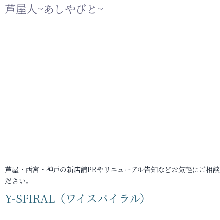
芦屋人~あしやびと~
芦屋・西宮・神戸の新店舗PRやリニューアル告知などお気軽にご相談
ださい。
Y-SPIRAL（ワイスパイラル）