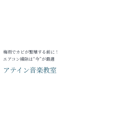
梅雨でカビが繁殖する前に！
エアコン掃除は“今”が最適
アテイン音楽教室