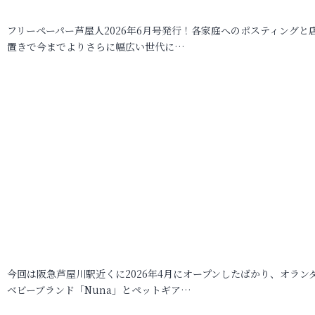
フリーペーパー芦屋人2026年6月号発行！各家庭へのポスティングと
置きで今までよりさらに幅広い世代に…
今回は阪急芦屋川駅近くに2026年4月にオープンしたばかり、オラン
ベビーブランド「Nuna」とペットギア…