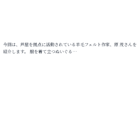
今回は、芦屋を拠点に活動されている羊毛フェルト作家、原 茂さんを
紹介します。 服を着て立つぬいぐる…