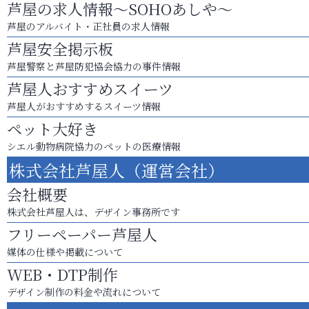
芦屋の求人情報～SOHOあしや～
芦屋のアルバイト・正社員の求人情報
芦屋安全掲示板
芦屋警察と芦屋防犯協会協力の事件情報
芦屋人おすすめスイーツ
芦屋人がおすすめするスイーツ情報
ペット大好き
シエル動物病院協力のペットの医療情報
株式会社芦屋人（運営会社）
会社概要
株式会社芦屋人は、デザイン事務所です
フリーペーパー芦屋人
媒体の仕様や掲載について
WEB・DTP制作
デザイン制作の料金や流れについて