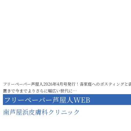
フリーペーパー芦屋人2026年4月号発行！各家庭へのポスティングと
置きで今までよりさらに幅広い世代に…
フリーペーパー芦屋人WEB
南芦屋浜皮膚科クリニック