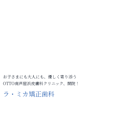
お子さまにも大人にも、優しく寄り添う
OTTO南芦屋浜皮膚科クリニック、開院！
ラ・ミカ矯正歯科