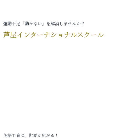
運動不足「動かない」を解消しませんか？
芦屋インターナショナルスクール
英語で育つ、世界が広がる！