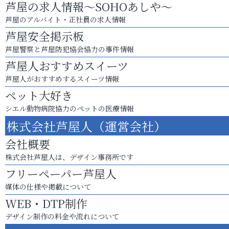
芦屋の求人情報～SOHOあしや～
芦屋のアルバイト・正社員の求人情報
芦屋安全掲示板
芦屋警察と芦屋防犯協会協力の事件情報
芦屋人おすすめスイーツ
芦屋人がおすすめするスイーツ情報
ペット大好き
シエル動物病院協力のペットの医療情報
株式会社芦屋人（運営会社）
会社概要
株式会社芦屋人は、デザイン事務所です
フリーペーパー芦屋人
媒体の仕様や掲載について
WEB・DTP制作
デザイン制作の料金や流れについて