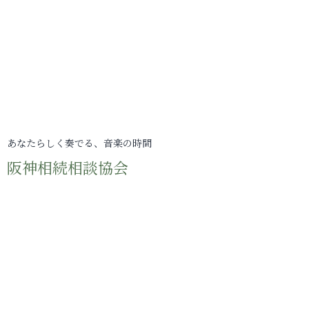
あなたらしく奏でる、音楽の時間
阪神相続相談協会