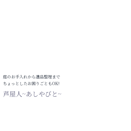
庭のお手入れから遺品整理まで
ちょっとしたお困りごともOK!
芦屋人~あしやびと~