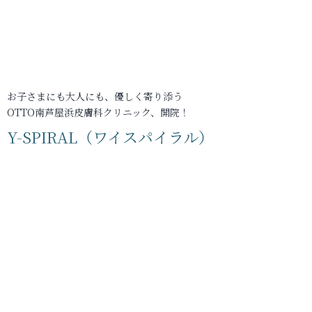
お子さまにも大人にも、優しく寄り添う
OTTO南芦屋浜皮膚科クリニック、開院！
Y-SPIRAL（ワイスパイラル）