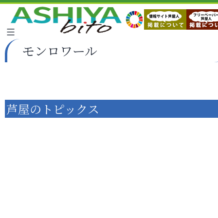
モンロワール
芦屋のトピックス