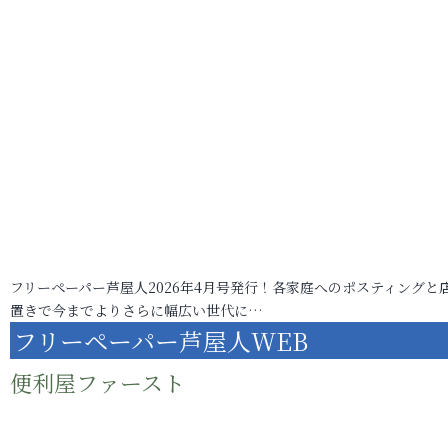
フリーペーパー芦屋人2026年4月号発行！各家庭へのポスティングと
置きで今までよりさらに幅広い世代に…
フリーペーパー芦屋人WEB
便利屋ファースト