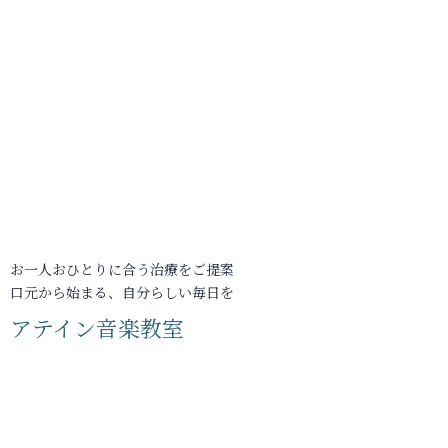
お一人おひとりに合う治療をご提案
口元から始まる、自分らしい毎日を
アテイン音楽教室