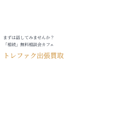
まずは話してみませんか？
「相続」無料相談会カフェ
トレファク出張買取