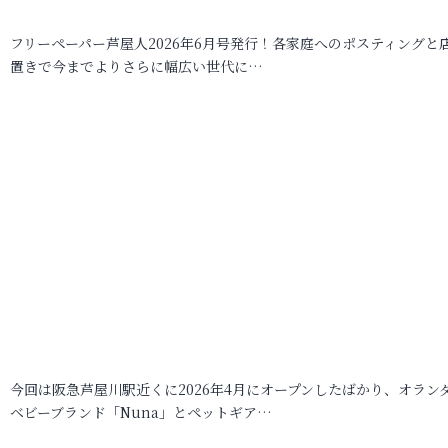
フリーペーパー芦屋人2026年6月号発行！各家庭へのポスティングと
置きで今までよりさらに幅広い世代に…
今回は阪急芦屋川駅近くに2026年4月にオープンしたばかり、オラン
ベビーブランド「Nuna」とペットギア…