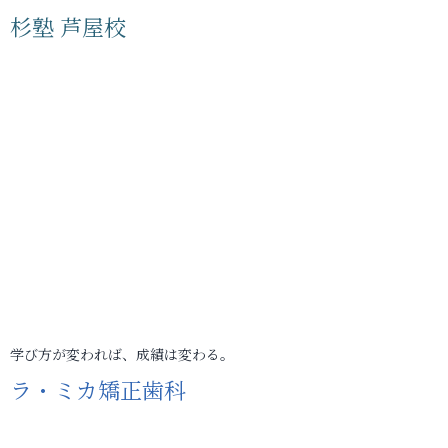
杉塾 芦屋校
学び方が変われば、成績は変わる。
ラ・ミカ矯正歯科