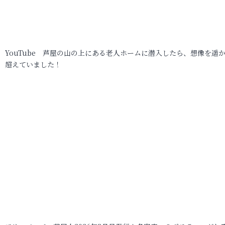
YouTube 芦屋の山の上にある老人ホームに潜入したら、想像を遥
超えていました！