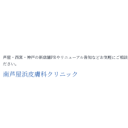
芦屋・西宮・神戸の新店舗PRやリニューアル告知などお気軽にご相談
ださい。
南芦屋浜皮膚科クリニック