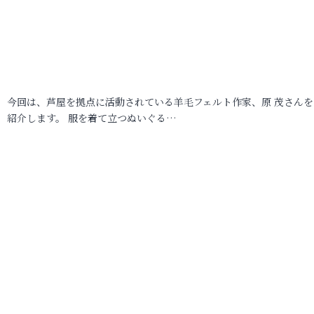
今回は、芦屋を拠点に活動されている羊毛フェルト作家、原 茂さんを
紹介します。 服を着て立つぬいぐる…