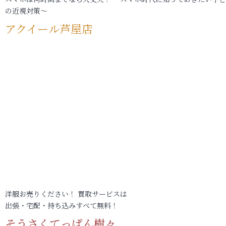
の近視対策～
アクイール芦屋店
洋服お売りください！ 買取サービスは
出張・宅配・持ち込みすべて無料！
そうさくてっぱん樹々