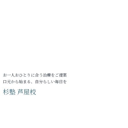
お一人おひとりに合う治療をご提案
口元から始まる、自分らしい毎日を
杉塾 芦屋校