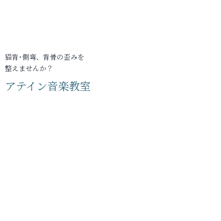
猫背･側弯、背骨の歪みを
整えませんか？
アテイン音楽教室