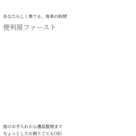
あなたらしく奏でる、音楽の時間
便利屋ファースト
庭のお手入れから遺品整理まで
ちょっとしたお困りごともOK!