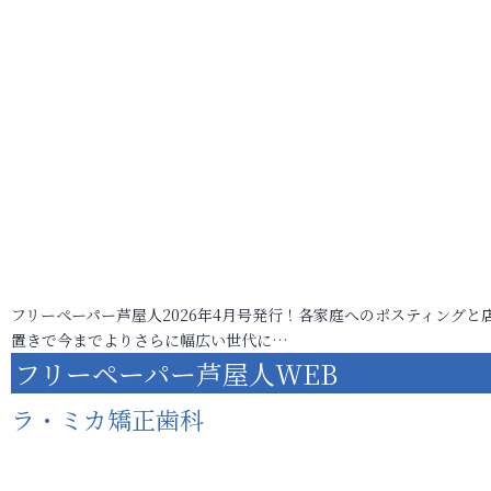
フリーペーパー芦屋人2026年4月号発行！各家庭へのポスティングと
置きで今までよりさらに幅広い世代に…
フリーペーパー芦屋人WEB
ラ・ミカ矯正歯科