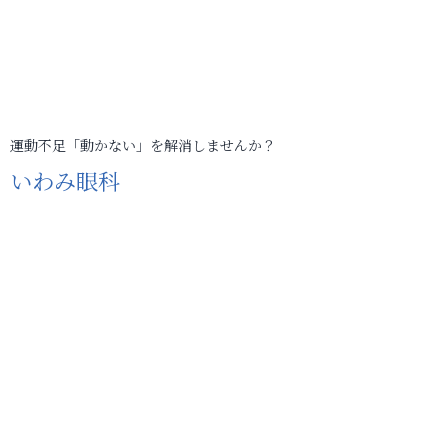
運動不足「動かない」を解消しませんか？
いわみ眼科