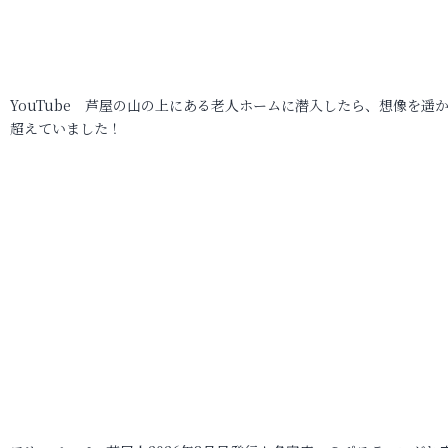
YouTube 芦屋の山の上にある老人ホームに潜入したら、想像を遥
超えていました！