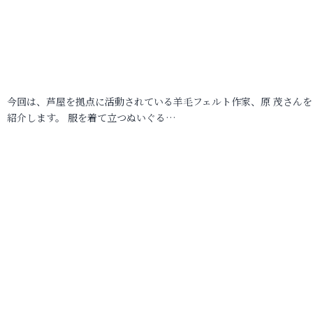
今回は、芦屋を拠点に活動されている羊毛フェルト作家、原 茂さんを
紹介します。 服を着て立つぬいぐる…