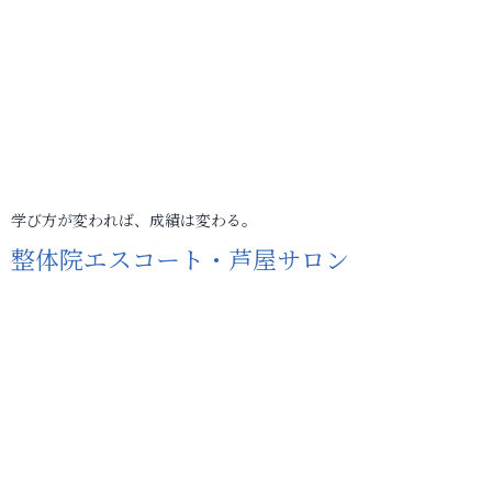
学び方が変われば、成績は変わる。
整体院エスコート・芦屋サロン