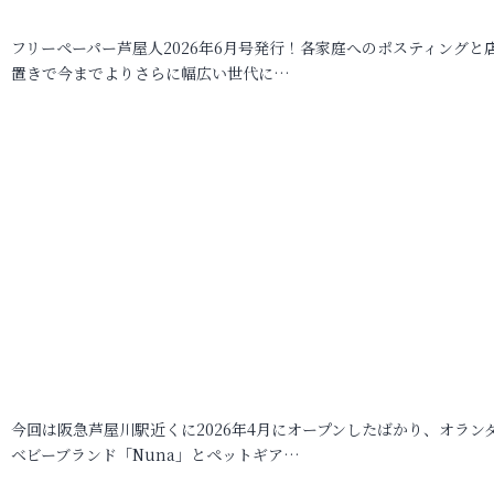
フリーペーパー芦屋人2026年6月号発行！各家庭へのポスティングと
置きで今までよりさらに幅広い世代に…
今回は阪急芦屋川駅近くに2026年4月にオープンしたばかり、オラン
ベビーブランド「Nuna」とペットギア…