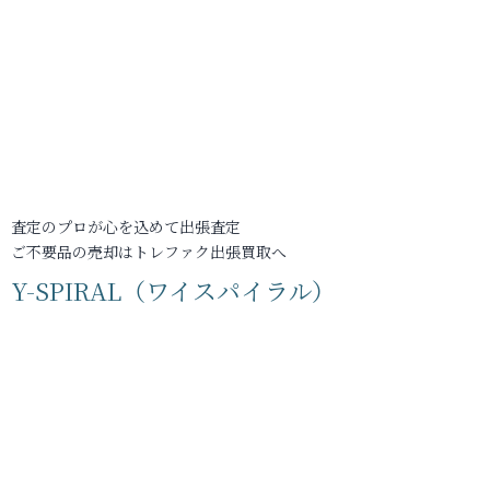
査定のプロが心を込めて出張査定
ご不要品の売却はトレファク出張買取へ
Y-SPIRAL（ワイスパイラル）