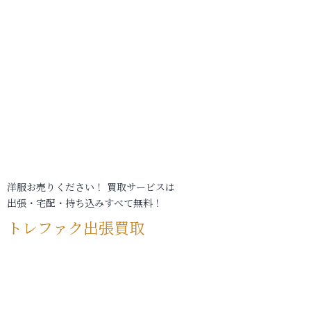
洋服お売りください！ 買取サービスは
出張・宅配・持ち込みすべて無料！
トレファク出張買取