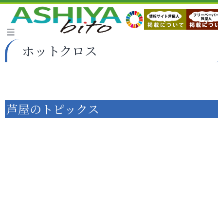
ホットクロス
芦屋のトピックス