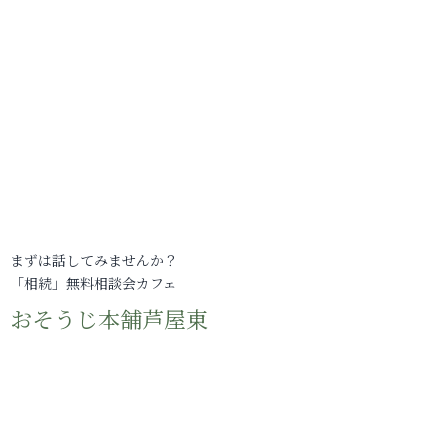
まずは話してみませんか？
「相続」無料相談会カフェ
おそうじ本舗芦屋東