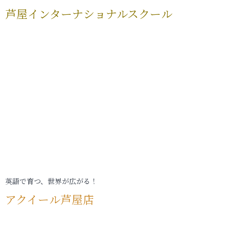
芦屋インターナショナルスクール
英語で育つ、世界が広がる！
アクイール芦屋店