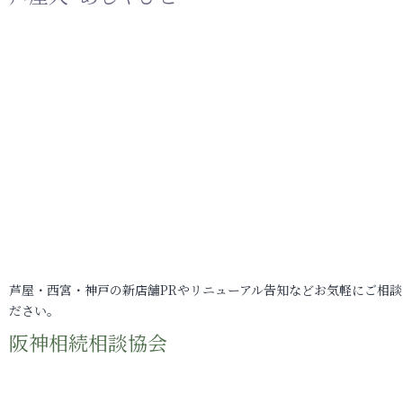
芦屋・西宮・神戸の新店舗PRやリニューアル告知などお気軽にご相談
ださい。
阪神相続相談協会