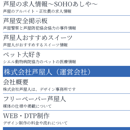
芦屋の求人情報～SOHOあしや～
芦屋のアルバイト・正社員の求人情報
芦屋安全掲示板
芦屋警察と芦屋防犯協会協力の事件情報
芦屋人おすすめスイーツ
芦屋人がおすすめするスイーツ情報
ペット大好き
シエル動物病院協力のペットの医療情報
株式会社芦屋人（運営会社）
会社概要
株式会社芦屋人は、デザイン事務所です
フリーペーパー芦屋人
媒体の仕様や掲載について
WEB・DTP制作
デザイン制作の料金や流れについて