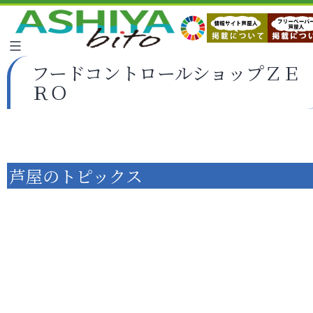
フードコントロールショップＺＥ
ＲＯ
芦屋のトピックス