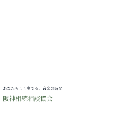
あなたらしく奏でる、音楽の時間
阪神相続相談協会