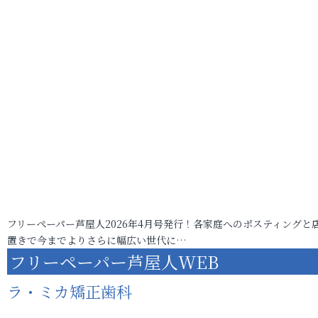
フリーペーパー芦屋人2026年4月号発行！各家庭へのポスティングと
置きで今までよりさらに幅広い世代に…
フリーペーパー芦屋人WEB
ラ・ミカ矯正歯科