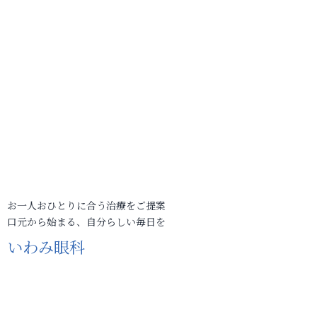
お一人おひとりに合う治療をご提案
口元から始まる、自分らしい毎日を
いわみ眼科