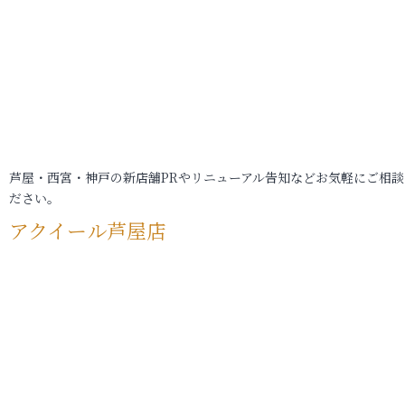
芦屋・西宮・神戸の新店舗PRやリニューアル告知などお気軽にご相談
ださい。
アクイール芦屋店