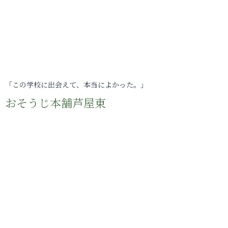
「この学校に出会えて、本当によかった。」
おそうじ本舗芦屋東