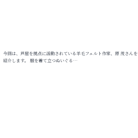
今回は、芦屋を拠点に活動されている羊毛フェルト作家、原 茂さんを
紹介します。 服を着て立つぬいぐる…