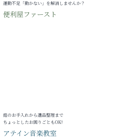
運動不足「動かない」を解消しませんか？
便利屋ファースト
庭のお手入れから遺品整理まで
ちょっとしたお困りごともOK!
アテイン音楽教室