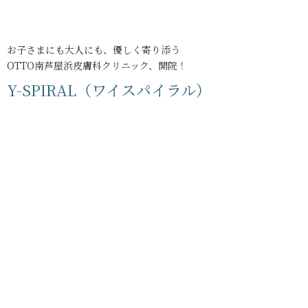
お子さまにも大人にも、優しく寄り添う
OTTO南芦屋浜皮膚科クリニック、開院！
Y-SPIRAL（ワイスパイラル）