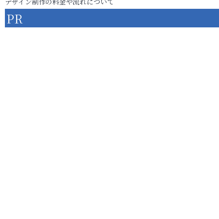
デザイン制作の料金や流れについて
PR