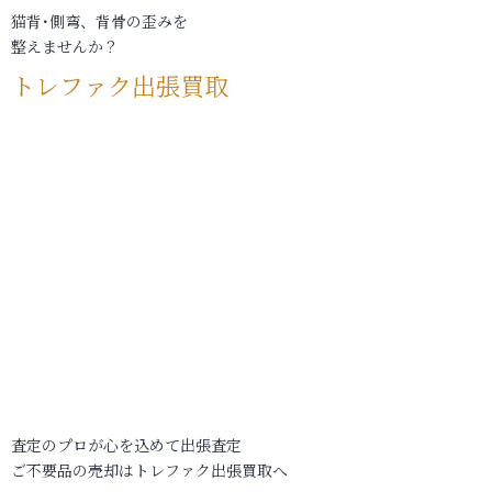
猫背･側弯、背骨の歪みを
整えませんか？
トレファク出張買取
査定のプロが心を込めて出張査定
ご不要品の売却はトレファク出張買取へ