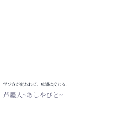
学び方が変われば、成績は変わる。
芦屋人~あしやびと~