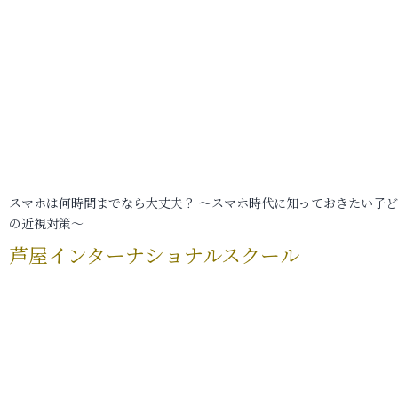
スマホは何時間までなら大丈夫？ ～スマホ時代に知っておきたい子
の近視対策～
芦屋インターナショナルスクール