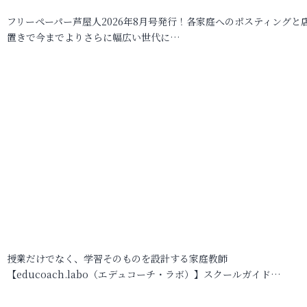
フリーペーパー芦屋人2026年8月号発行！各家庭へのポスティングと
置きで今までよりさらに幅広い世代に…
授業だけでなく、学習そのものを設計する家庭教師
【educoach.labo（エデュコーチ・ラボ）】スクールガイド…