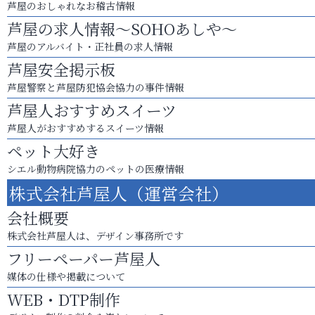
芦屋のおしゃれなお稽古情報
芦屋の求人情報～SOHOあしや～
芦屋のアルバイト・正社員の求人情報
芦屋安全掲示板
芦屋警察と芦屋防犯協会協力の事件情報
芦屋人おすすめスイーツ
芦屋人がおすすめするスイーツ情報
ペット大好き
シエル動物病院協力のペットの医療情報
株式会社芦屋人（運営会社）
会社概要
株式会社芦屋人は、デザイン事務所です
フリーペーパー芦屋人
媒体の仕様や掲載について
WEB・DTP制作