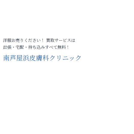
洋服お売りください！ 買取サービスは
出張・宅配・持ち込みすべて無料！
南芦屋浜皮膚科クリニック