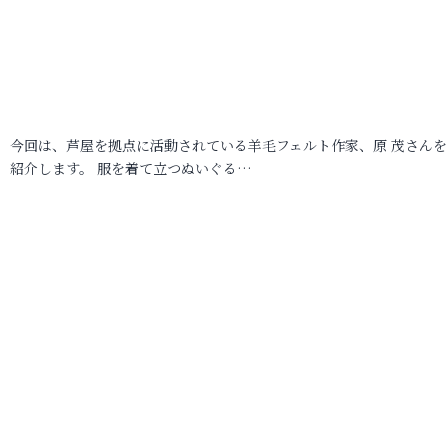
今回は、芦屋を拠点に活動されている羊毛フェルト作家、原 茂さんを
紹介します。 服を着て立つぬいぐる…