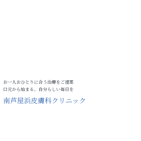
お一人おひとりに合う治療をご提案
口元から始まる、自分らしい毎日を
南芦屋浜皮膚科クリニック