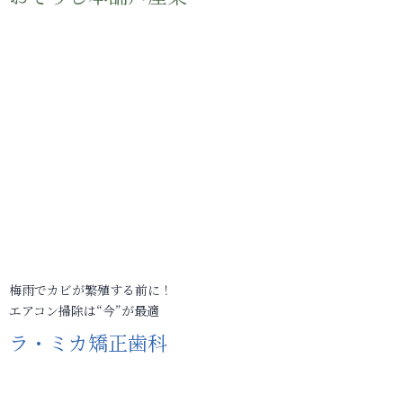
梅雨でカビが繁殖する前に！
エアコン掃除は“今”が最適
ラ・ミカ矯正歯科