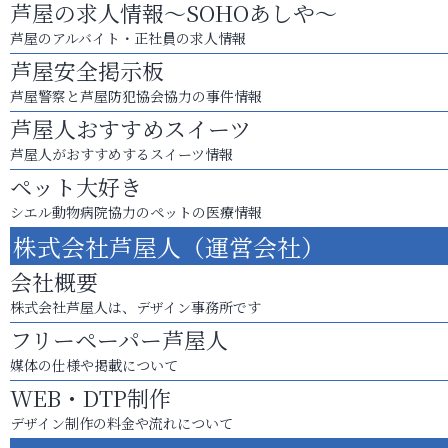
芦屋の求人情報～SOHOあしや～
芦屋のアルバイト・正社員の求人情報
芦屋安全掲示板
芦屋警察と芦屋防犯協会協力の事件情報
芦屋人おすすめスイーツ
芦屋人がおすすめするスイーツ情報
ペット大好き
シエル動物病院協力のペットの医療情報
株式会社芦屋人（運営会社）
会社概要
株式会社芦屋人は、デザイン事務所です
フリーペーパー芦屋人
媒体の仕様や掲載について
WEB・DTP制作
デザイン制作の料金や流れについて