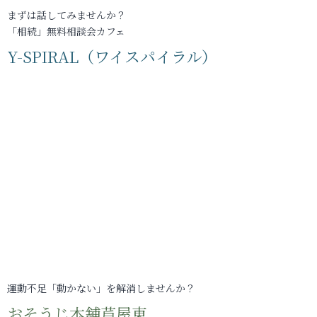
まずは話してみませんか？
「相続」無料相談会カフェ
Y-SPIRAL（ワイスパイラル）
運動不足「動かない」を解消しませんか？
おそうじ本舗芦屋東