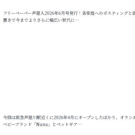
フリーペーパー芦屋人2026年6月号発行！各家庭へのポスティングと
置きで今までよりさらに幅広い世代に…
今回は阪急芦屋川駅近くに2026年4月にオープンしたばかり、オラン
ベビーブランド「Nuna」とペットギア…