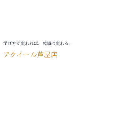
学び方が変われば、成績は変わる。
アクイール芦屋店