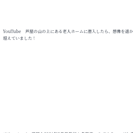
YouTube 芦屋の山の上にある老人ホームに潜入したら、想像を遥
超えていました！