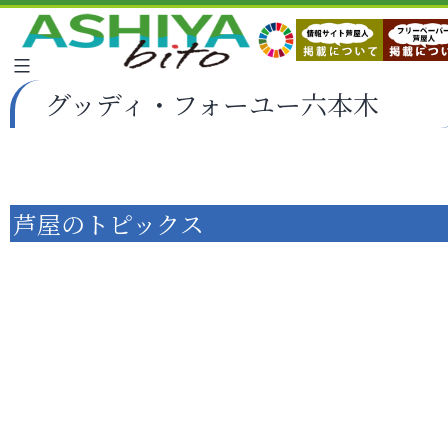
グッディ・フォーユー六本木
芦屋のトピックス