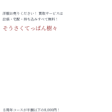
洋服お売りください！ 買取サービスは
出張・宅配・持ち込みすべて無料！
そうさくてっぱん樹々
８周年コースが半額以下の8,000円！