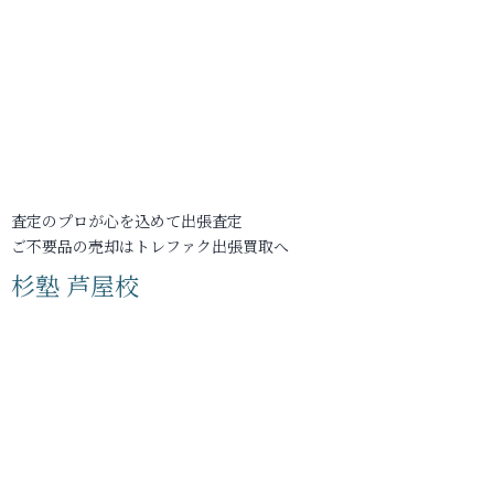
査定のプロが心を込めて出張査定
ご不要品の売却はトレファク出張買取へ
杉塾 芦屋校