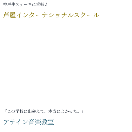
神戸牛ステーキに舌鼓♪
芦屋インターナショナルスクール
「この学校に出会えて、本当によかった。」
アテイン音楽教室