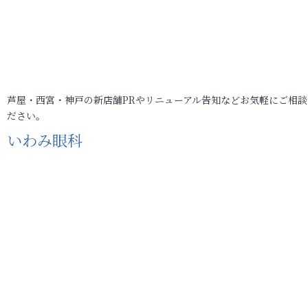
芦屋・西宮・神戸の新店舗PRやリニューアル告知などお気軽にご相談
ださい。
いわみ眼科