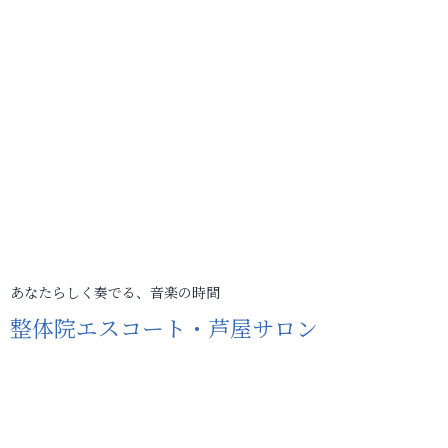
あなたらしく奏でる、音楽の時間
整体院エスコート・芦屋サロン