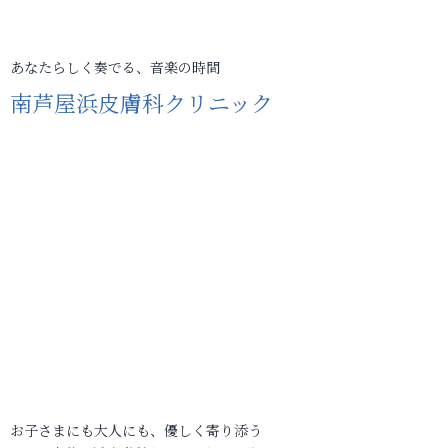
あなたらしく奏でる、音楽の時間
南芦屋浜皮膚科クリニック
お子さまにも大人にも、優しく寄り添う