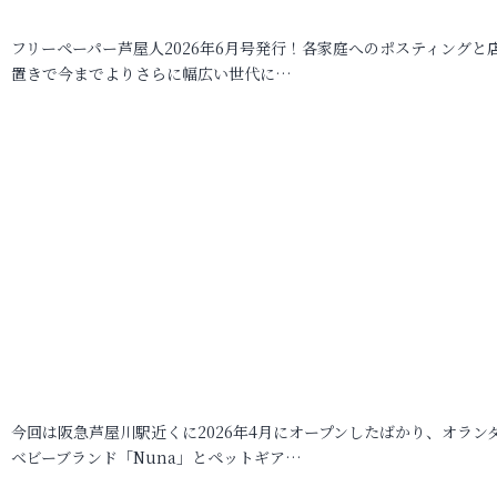
フリーペーパー芦屋人2026年6月号発行！各家庭へのポスティングと
置きで今までよりさらに幅広い世代に…
今回は阪急芦屋川駅近くに2026年4月にオープンしたばかり、オラン
ベビーブランド「Nuna」とペットギア…