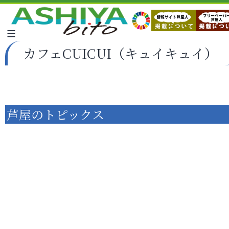
カフェCUICUI（キュイキュイ）
芦屋のトピックス