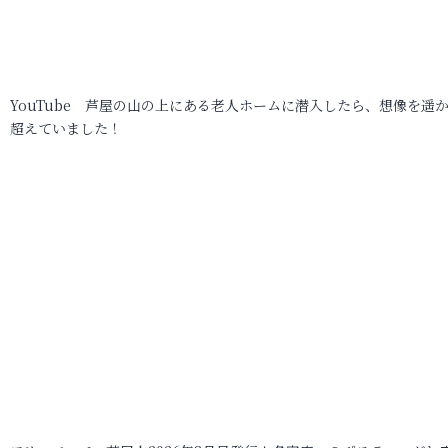
YouTube 芦屋の山の上にある老人ホームに潜入したら、想像を遥
超えていました！