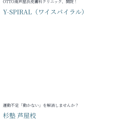
OTTO南芦屋浜皮膚科クリニック、開院！
Y-SPIRAL（ワイスパイラル）
運動不足「動かない」を解消しませんか？
杉塾 芦屋校