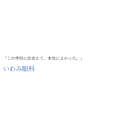
「この学校に出会えて、本当によかった。」
いわみ眼科