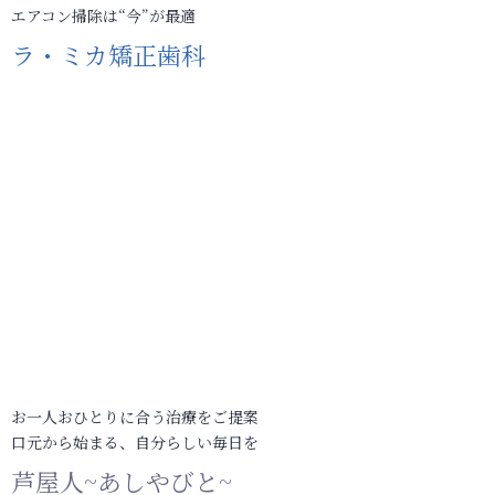
エアコン掃除は“今”が最適
ラ・ミカ矯正歯科
お一人おひとりに合う治療をご提案
口元から始まる、自分らしい毎日を
芦屋人~あしやびと~