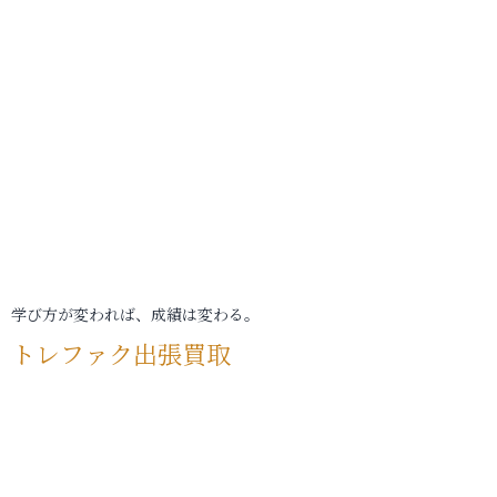
学び方が変われば、成績は変わる。
トレファク出張買取