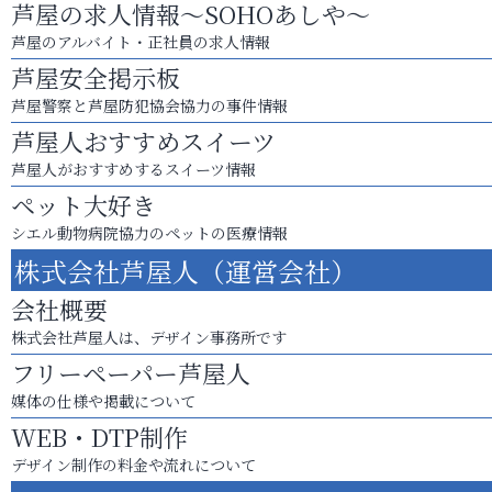
芦屋の求人情報～SOHOあしや～
芦屋のアルバイト・正社員の求人情報
芦屋安全掲示板
芦屋警察と芦屋防犯協会協力の事件情報
芦屋人おすすめスイーツ
芦屋人がおすすめするスイーツ情報
ペット大好き
シエル動物病院協力のペットの医療情報
株式会社芦屋人（運営会社）
会社概要
株式会社芦屋人は、デザイン事務所です
フリーペーパー芦屋人
媒体の仕様や掲載について
WEB・DTP制作
デザイン制作の料金や流れについて