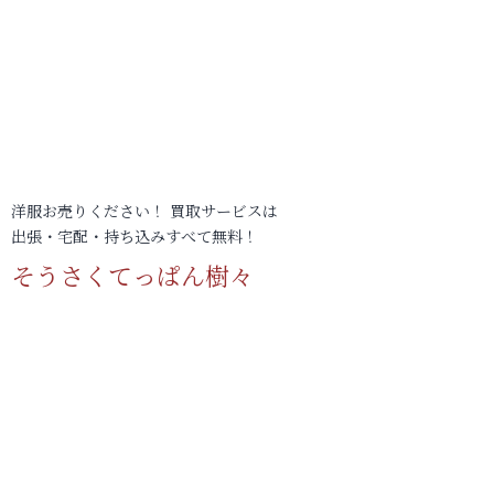
洋服お売りください！ 買取サービスは
出張・宅配・持ち込みすべて無料！
そうさくてっぱん樹々