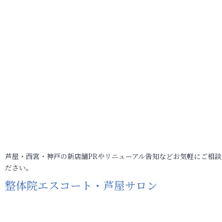
芦屋・西宮・神戸の新店舗PRやリニューアル告知などお気軽にご相談
ださい。
整体院エスコート・芦屋サロン