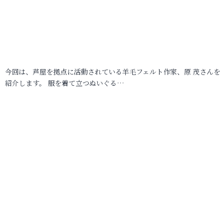
今回は、芦屋を拠点に活動されている羊毛フェルト作家、原 茂さんを
紹介します。 服を着て立つぬいぐる…