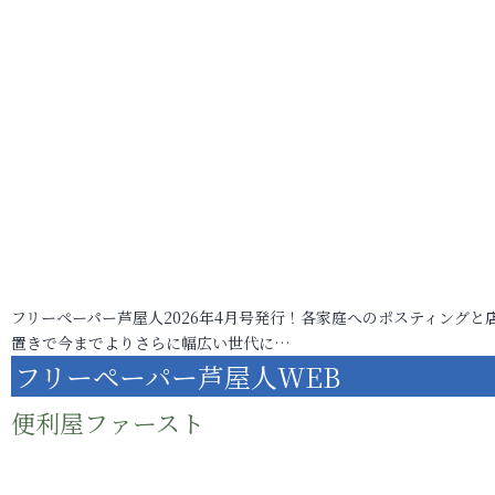
フリーペーパー芦屋人2026年4月号発行！各家庭へのポスティングと
置きで今までよりさらに幅広い世代に…
フリーペーパー芦屋人WEB
便利屋ファースト