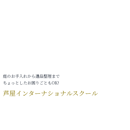
庭のお手入れから遺品整理まで
ちょっとしたお困りごともOK!
芦屋インターナショナルスクール