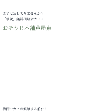
まずは話してみませんか？
「相続」無料相談会カフェ
おそうじ本舗芦屋東
梅雨でカビが繁殖する前に！