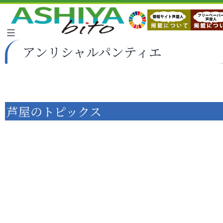
アンリシャルパンティエ
芦屋のトピックス