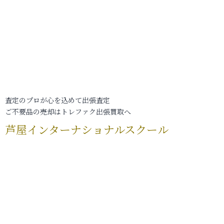
査定のプロが心を込めて出張査定
ご不要品の売却はトレファク出張買取へ
芦屋インターナショナルスクール