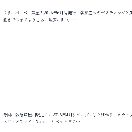
フリーペーパー芦屋人2026年6月号発行！各家庭へのポスティングと
置きで今までよりさらに幅広い世代に…
今回は阪急芦屋川駅近くに2026年4月にオープンしたばかり、オラン
ベビーブランド「Nuna」とペットギア…