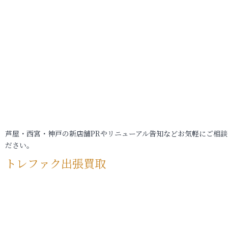
芦屋・西宮・神戸の新店舗PRやリニューアル告知などお気軽にご相談
ださい。
トレファク出張買取