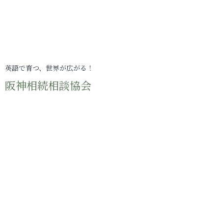
英語で育つ、世界が広がる！
阪神相続相談協会