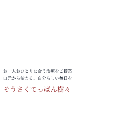
お一人おひとりに合う治療をご提案
口元から始まる、自分らしい毎日を
そうさくてっぱん樹々