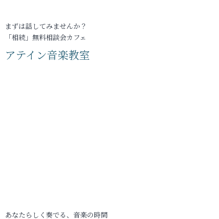
まずは話してみませんか？
「相続」無料相談会カフェ
アテイン音楽教室
あなたらしく奏でる、音楽の時間