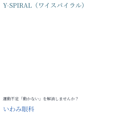
Y-SPIRAL（ワイスパイラル）
運動不足「動かない」を解消しませんか？
いわみ眼科