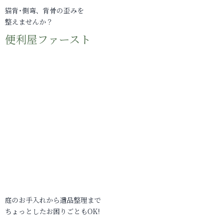
猫背･側弯、背骨の歪みを
整えませんか？
便利屋ファースト
庭のお手入れから遺品整理まで
ちょっとしたお困りごともOK!