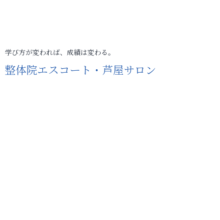
学び方が変われば、成績は変わる。
整体院エスコート・芦屋サロン