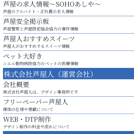
芦屋の求人情報～SOHOあしや～
芦屋のアルバイト・正社員の求人情報
芦屋安全掲示板
芦屋警察と芦屋防犯協会協力の事件情報
芦屋人おすすめスイーツ
芦屋人がおすすめするスイーツ情報
ペット大好き
シエル動物病院協力のペットの医療情報
株式会社芦屋人（運営会社）
会社概要
株式会社芦屋人は、デザイン事務所です
フリーペーパー芦屋人
媒体の仕様や掲載について
WEB・DTP制作
デザイン制作の料金や流れについて