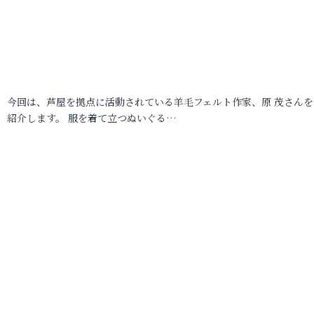
今回は、芦屋を拠点に活動されている羊毛フェルト作家、原 茂さんを
紹介します。 服を着て立つぬいぐる…