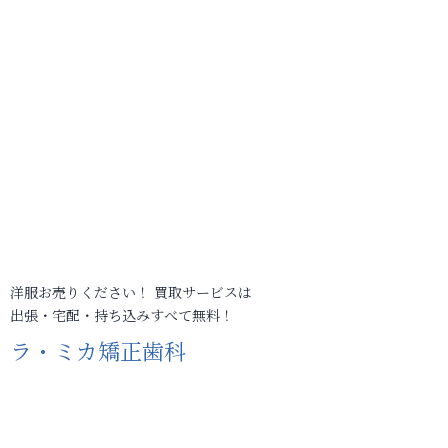
洋服お売りください！ 買取サービスは
出張・宅配・持ち込みすべて無料！
ラ・ミカ矯正歯科