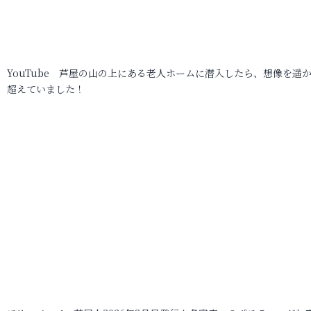
YouTube 芦屋の山の上にある老人ホームに潜入したら、想像を遥
超えていました！