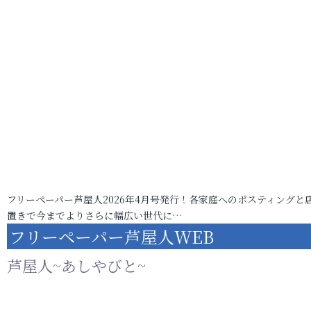
フリーペーパー芦屋人2026年4月号発行！各家庭へのポスティングと
置きで今までよりさらに幅広い世代に…
フリーペーパー芦屋人WEB
芦屋人~あしやびと~