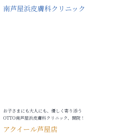
南芦屋浜皮膚科クリニック
お子さまにも大人にも、優しく寄り添う
OTTO南芦屋浜皮膚科クリニック、開院！
アクイール芦屋店