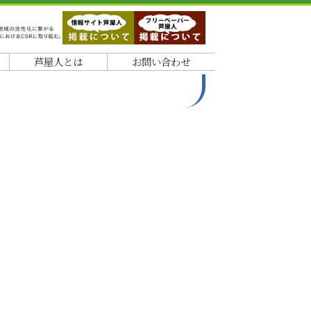
芦屋人とは
お問い合わせ