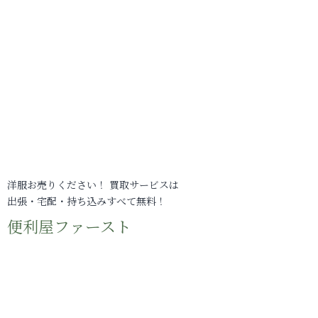
洋服お売りください！ 買取サービスは
出張・宅配・持ち込みすべて無料！
便利屋ファースト