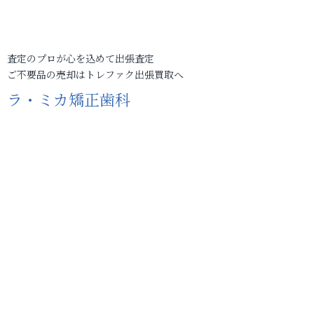
査定のプロが心を込めて出張査定
ご不要品の売却はトレファク出張買取へ
ラ・ミカ矯正歯科