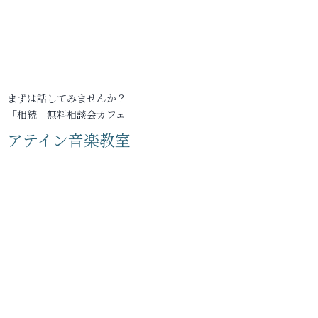
まずは話してみませんか？
「相続」無料相談会カフェ
アテイン音楽教室