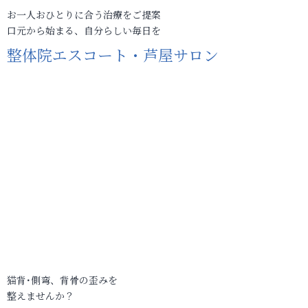
お一人おひとりに合う治療をご提案
口元から始まる、自分らしい毎日を
整体院エスコート・芦屋サロン
猫背･側弯、背骨の歪みを
整えませんか？