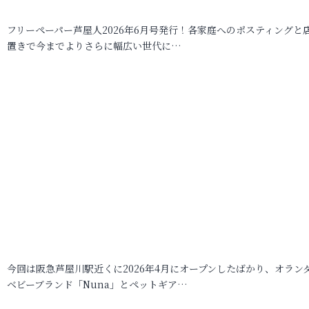
フリーペーパー芦屋人2026年6月号発行！各家庭へのポスティングと
置きで今までよりさらに幅広い世代に…
今回は阪急芦屋川駅近くに2026年4月にオープンしたばかり、オラン
ベビーブランド「Nuna」とペットギア…