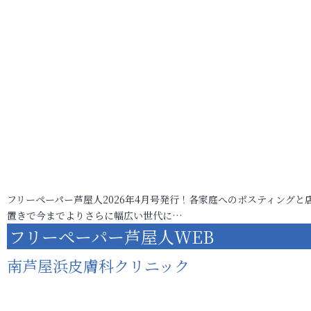
フリーペーパー芦屋人2026年4月号発行！各家庭へのポスティングと
置きで今までよりさらに幅広い世代に…
フリーペーパー芦屋人WEB
南芦屋浜皮膚科クリニック