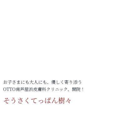
お子さまにも大人にも、優しく寄り添う
OTTO南芦屋浜皮膚科クリニック、開院！
そうさくてっぱん樹々