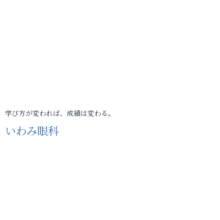
学び方が変われば、成績は変わる。
いわみ眼科