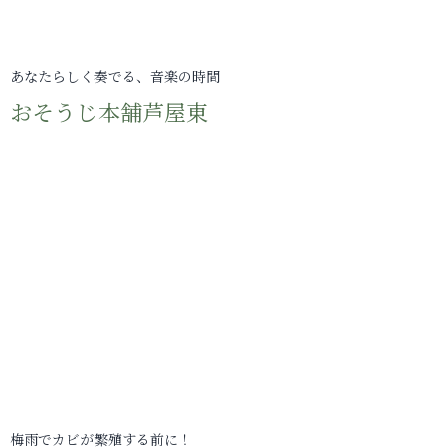
あなたらしく奏でる、音楽の時間
おそうじ本舗芦屋東
梅雨でカビが繁殖する前に！