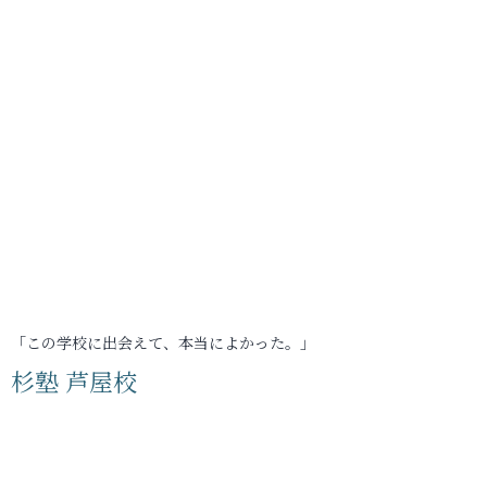
「この学校に出会えて、本当によかった。」
杉塾 芦屋校