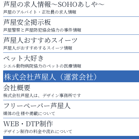
芦屋の求人情報～SOHOあしや～
芦屋のアルバイト・正社員の求人情報
芦屋安全掲示板
芦屋警察と芦屋防犯協会協力の事件情報
芦屋人おすすめスイーツ
芦屋人がおすすめするスイーツ情報
ペット大好き
シエル動物病院協力のペットの医療情報
株式会社芦屋人（運営会社）
会社概要
株式会社芦屋人は、デザイン事務所です
フリーペーパー芦屋人
媒体の仕様や掲載について
WEB・DTP制作
デザイン制作の料金や流れについて