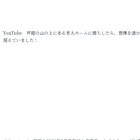
YouTube 芦屋の山の上にある老人ホームに潜入したら、想像を遥
超えていました！