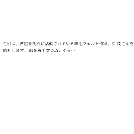
今回は、芦屋を拠点に活動されている羊毛フェルト作家、原 茂さんを
紹介します。 服を着て立つぬいぐる…