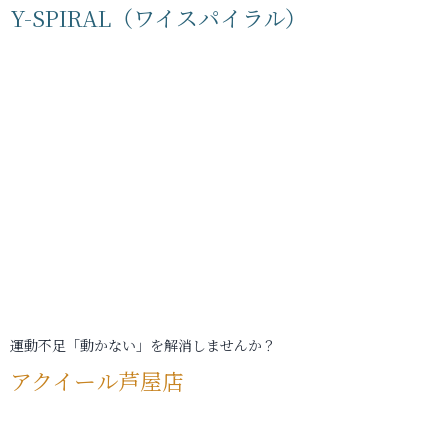
Y-SPIRAL（ワイスパイラル）
運動不足「動かない」を解消しませんか？
アクイール芦屋店