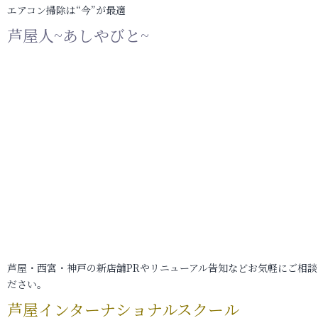
エアコン掃除は“今”が最適
芦屋人~あしやびと~
芦屋・西宮・神戸の新店舗PRやリニューアル告知などお気軽にご相談
ださい。
芦屋インターナショナルスクール