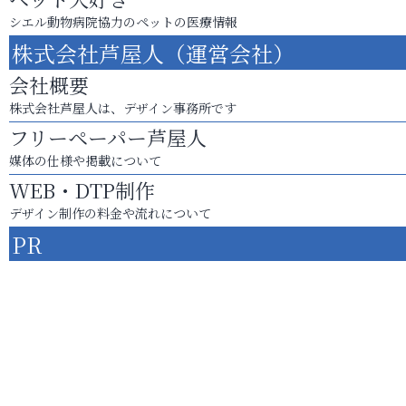
シエル動物病院協力のペットの医療情報
株式会社芦屋人（運営会社）
会社概要
株式会社芦屋人は、デザイン事務所です
フリーペーパー芦屋人
媒体の仕様や掲載について
WEB・DTP制作
デザイン制作の料金や流れについて
PR