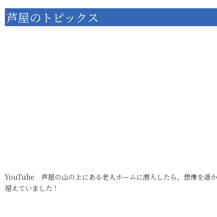
芦屋のトピックス
YouTube 芦屋の山の上にある老人ホームに潜入したら、想像を遥
超えていました！