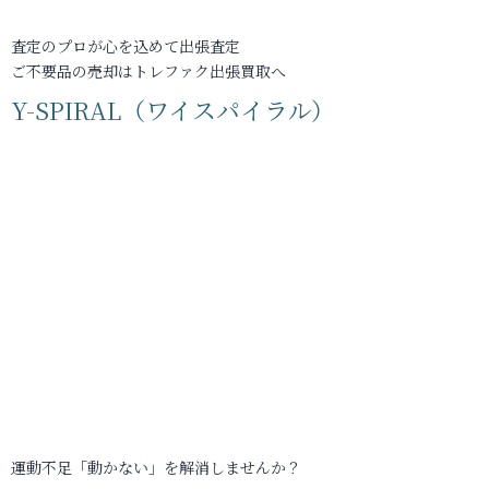
査定のプロが心を込めて出張査定
ご不要品の売却はトレファク出張買取へ
Y-SPIRAL（ワイスパイラル）
運動不足「動かない」を解消しませんか？