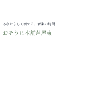
あなたらしく奏でる、音楽の時間
おそうじ本舗芦屋東