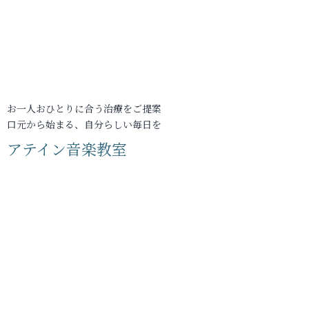
お一人おひとりに合う治療をご提案
口元から始まる、自分らしい毎日を
アテイン音楽教室