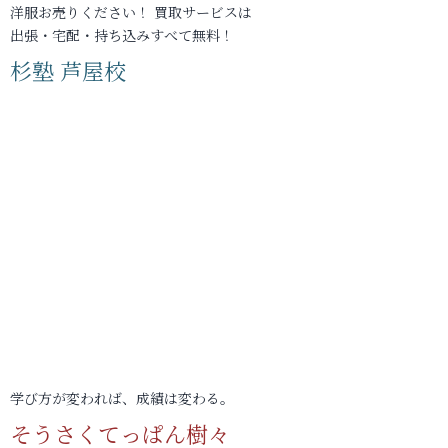
洋服お売りください！ 買取サービスは
出張・宅配・持ち込みすべて無料！
杉塾 芦屋校
学び方が変われば、成績は変わる。
そうさくてっぱん樹々