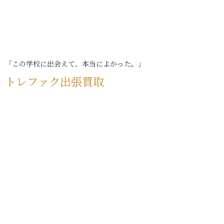
「この学校に出会えて、本当によかった。」
トレファク出張買取