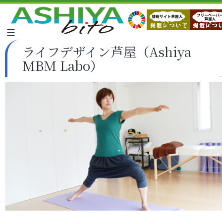
ライフデザイン芦屋（Ashiya
MBM Labo）