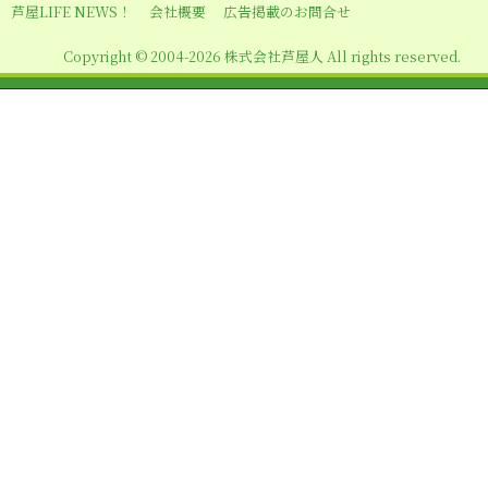
シ
芦屋LIFE NEWS！
会社概要
広告掲載のお問合せ
ョ
Copyright © 2004-2026 株式会社芦屋人 All rights reserved.
ン