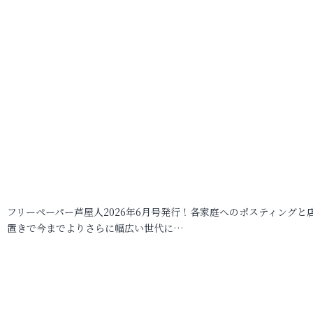
フリーペーパー芦屋人2026年6月号発行！各家庭へのポスティングと
置きで今までよりさらに幅広い世代に…