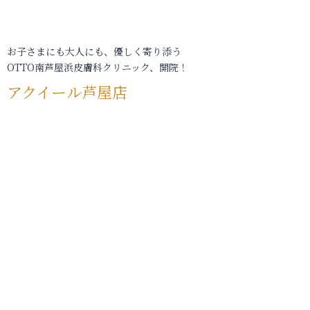
お子さまにも大人にも、優しく寄り添う
OTTO南芦屋浜皮膚科クリニック、開院！
アクイール芦屋店