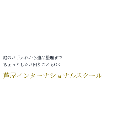
庭のお手入れから遺品整理まで
ちょっとしたお困りごともOK!
芦屋インターナショナルスクール