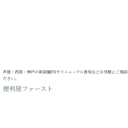
芦屋・西宮・神戸の新店舗PRやリニューアル告知などお気軽にご相談
ださい。
便利屋ファースト