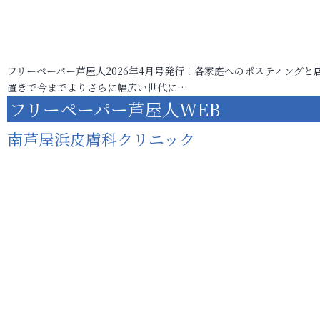
フリーペーパー芦屋人2026年4月号発行！各家庭へのポスティングと
置きで今までよりさらに幅広い世代に…
フリーペーパー芦屋人WEB
南芦屋浜皮膚科クリニック