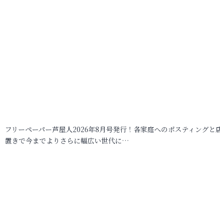
フリーペーパー芦屋人2026年8月号発行！各家庭へのポスティングと
置きで今までよりさらに幅広い世代に…