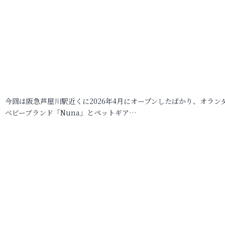
今回は阪急芦屋川駅近くに2026年4月にオープンしたばかり、オラン
ベビーブランド「Nuna」とペットギア…