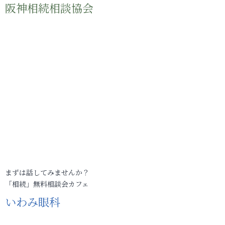
阪神相続相談協会
まずは話してみませんか？
「相続」無料相談会カフェ
いわみ眼科