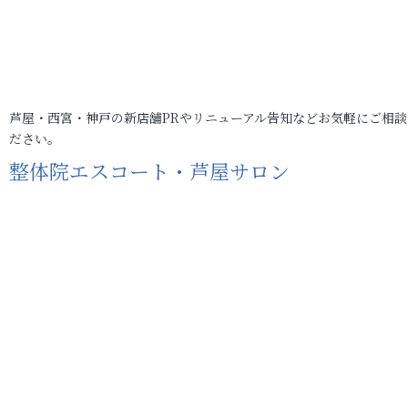
芦屋・西宮・神戸の新店舗PRやリニューアル告知などお気軽にご相談
ださい。
整体院エスコート・芦屋サロン