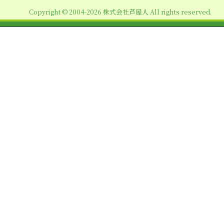
ョ
Copyright © 2004-2026 株式会社芦屋人 All rights reserved.
ン