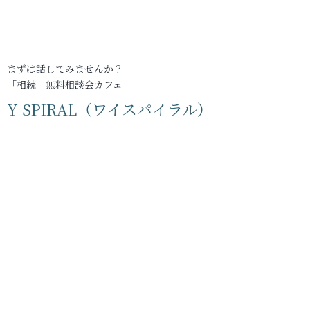
まずは話してみませんか？
「相続」無料相談会カフェ
Y-SPIRAL（ワイスパイラル）