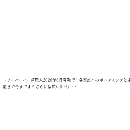
フリーペーパー芦屋人2026年6月号発行！各家庭へのポスティングと
置きで今までよりさらに幅広い世代に…