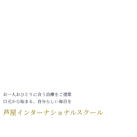
お一人おひとりに合う治療をご提案
口元から始まる、自分らしい毎日を
芦屋インターナショナルスクール