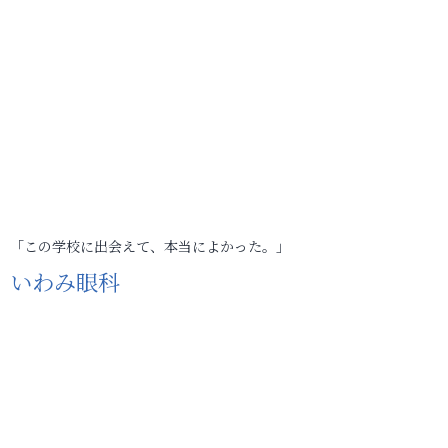
「この学校に出会えて、本当によかった。」
いわみ眼科