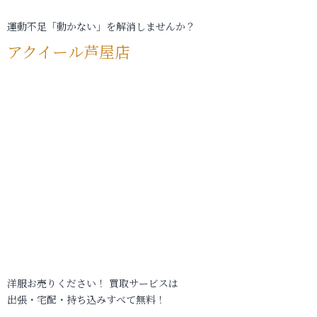
運動不足「動かない」を解消しませんか？
アクイール芦屋店
洋服お売りください！ 買取サービスは
出張・宅配・持ち込みすべて無料！