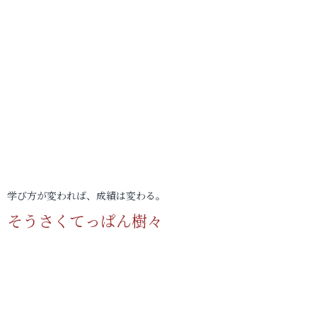
学び方が変われば、成績は変わる。
そうさくてっぱん樹々