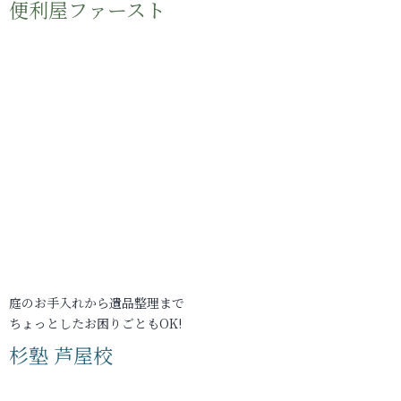
便利屋ファースト
庭のお手入れから遺品整理まで
ちょっとしたお困りごともOK!
杉塾 芦屋校