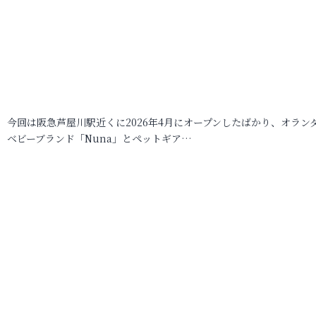
今回は阪急芦屋川駅近くに2026年4月にオープンしたばかり、オラン
ベビーブランド「Nuna」とペットギア…