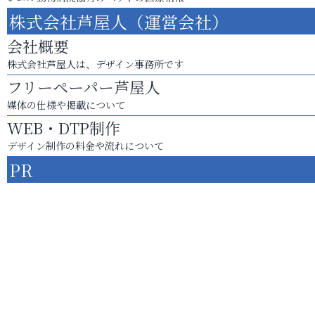
株式会社芦屋人（運営会社）
会社概要
株式会社芦屋人は、デザイン事務所です
フリーペーパー芦屋人
媒体の仕様や掲載について
WEB・DTP制作
デザイン制作の料金や流れについて
PR