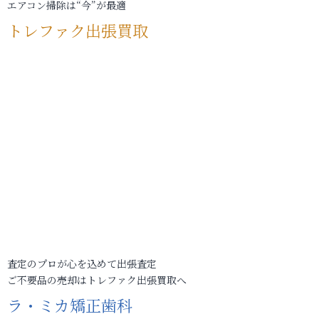
エアコン掃除は“今”が最適
トレファク出張買取
査定のプロが心を込めて出張査定
ご不要品の売却はトレファク出張買取へ
ラ・ミカ矯正歯科