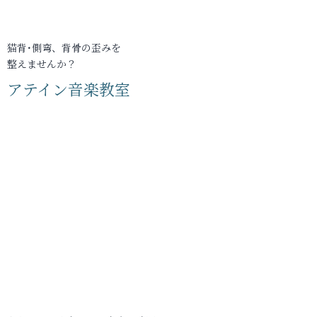
猫背･側弯、背骨の歪みを
整えませんか？
アテイン音楽教室