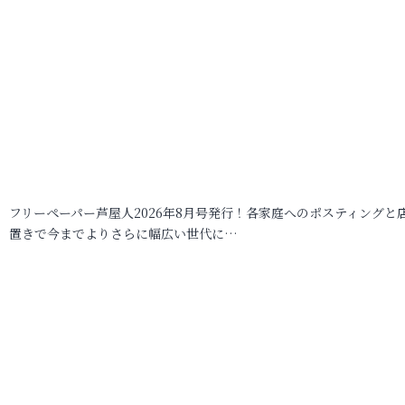
フリーペーパー芦屋人2026年8月号発行！各家庭へのポスティングと
置きで今までよりさらに幅広い世代に…