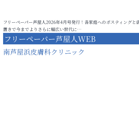
フリーペーパー芦屋人2026年4月号発行！各家庭へのポスティングと
置きで今までよりさらに幅広い世代に…
フリーペーパー芦屋人WEB
南芦屋浜皮膚科クリニック