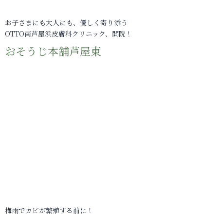
お子さまにも大人にも、優しく寄り添う
OTTO南芦屋浜皮膚科クリニック、開院！
おそうじ本舗芦屋東
梅雨でカビが繁殖する前に！