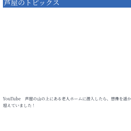
芦屋のトピックス
YouTube 芦屋の山の上にある老人ホームに潜入したら、想像を遥
超えていました！