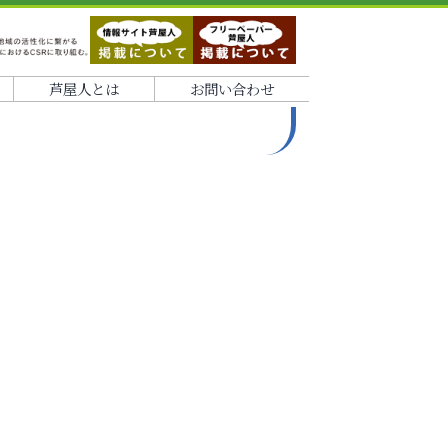
芦屋人とは
お問い合わせ