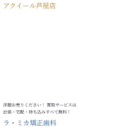
アクイール芦屋店
洋服お売りください！ 買取サービスは
出張・宅配・持ち込みすべて無料！
ラ・ミカ矯正歯科