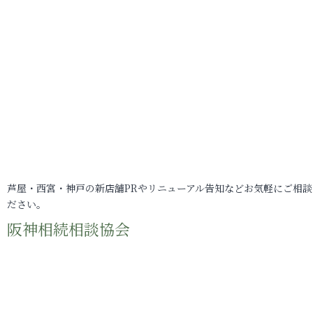
芦屋・西宮・神戸の新店舗PRやリニューアル告知などお気軽にご相談
ださい。
阪神相続相談協会