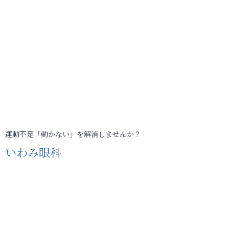
運動不足「動かない」を解消しませんか？
いわみ眼科