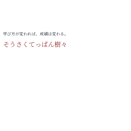
学び方が変われば、成績は変わる。
そうさくてっぱん樹々