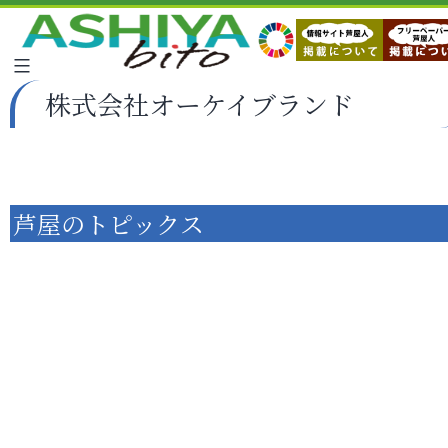
株式会社オーケイブランド
芦屋のトピックス