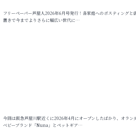
フリーペーパー芦屋人2026年6月号発行！各家庭へのポスティングと
置きで今までよりさらに幅広い世代に…
今回は阪急芦屋川駅近くに2026年4月にオープンしたばかり、オラン
ベビーブランド「Nuna」とペットギア…