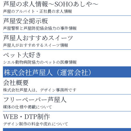
芦屋の求人情報～SOHOあしや～
芦屋のアルバイト・正社員の求人情報
芦屋安全掲示板
芦屋警察と芦屋防犯協会協力の事件情報
芦屋人おすすめスイーツ
芦屋人がおすすめするスイーツ情報
ペット大好き
シエル動物病院協力のペットの医療情報
株式会社芦屋人（運営会社）
会社概要
株式会社芦屋人は、デザイン事務所です
フリーペーパー芦屋人
媒体の仕様や掲載について
WEB・DTP制作
デザイン制作の料金や流れについて