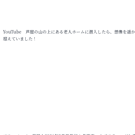
YouTube 芦屋の山の上にある老人ホームに潜入したら、想像を遥
超えていました！