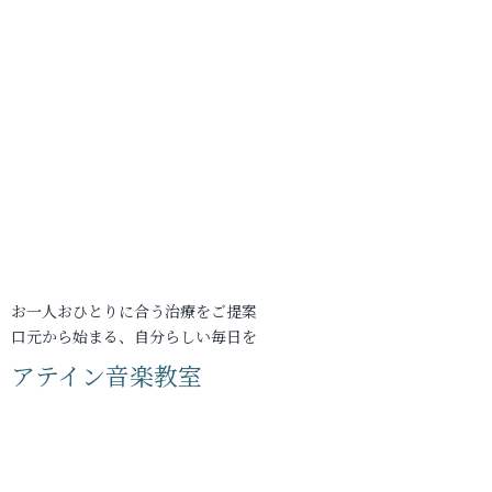
お一人おひとりに合う治療をご提案
口元から始まる、自分らしい毎日を
アテイン音楽教室