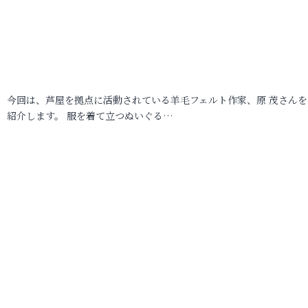
今回は、芦屋を拠点に活動されている羊毛フェルト作家、原 茂さんを
紹介します。 服を着て立つぬいぐる…