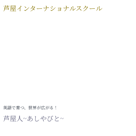
芦屋インターナショナルスクール
英語で育つ、世界が広がる！
芦屋人~あしやびと~