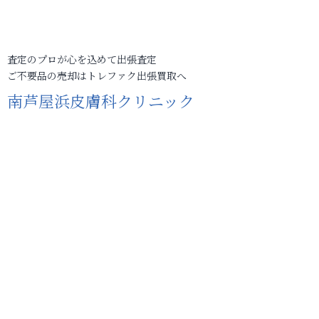
査定のプロが心を込めて出張査定
ご不要品の売却はトレファク出張買取へ
南芦屋浜皮膚科クリニック