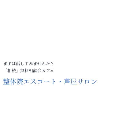
まずは話してみませんか？
「相続」無料相談会カフェ
整体院エスコート・芦屋サロン