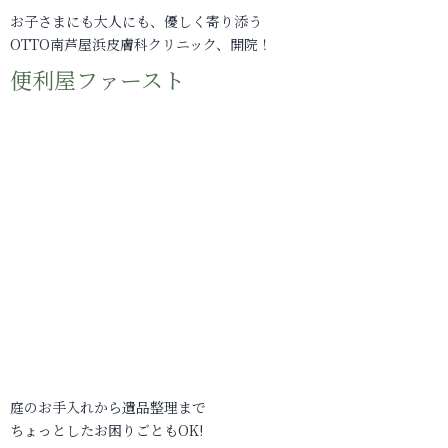
お子さまにも大人にも、優しく寄り添う
OTTO南芦屋浜皮膚科クリニック、開院！
便利屋ファースト
庭のお手入れから遺品整理まで
ちょっとしたお困りごともOK!