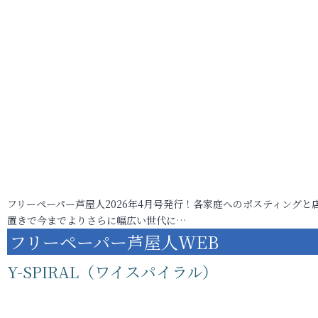
フリーペーパー芦屋人2026年4月号発行！各家庭へのポスティングと
置きで今までよりさらに幅広い世代に…
フリーペーパー芦屋人WEB
Y-SPIRAL（ワイスパイラル）