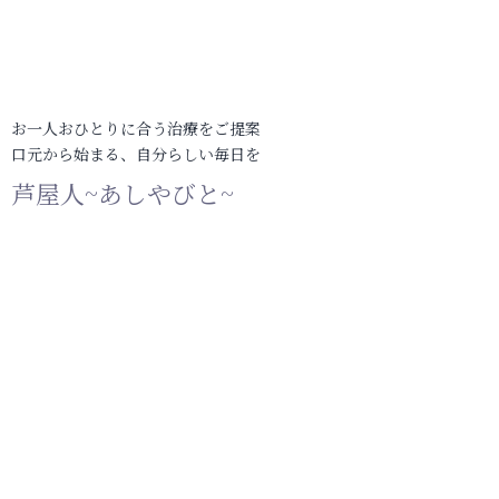
お一人おひとりに合う治療をご提案
口元から始まる、自分らしい毎日を
芦屋人~あしやびと~