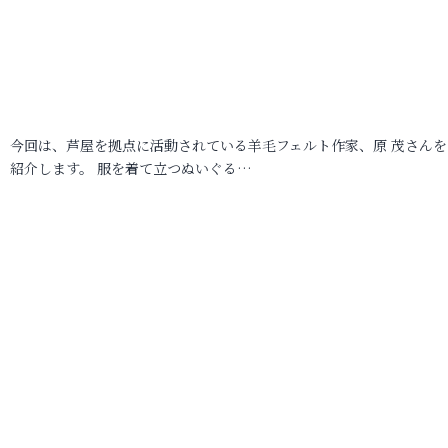
今回は、芦屋を拠点に活動されている羊毛フェルト作家、原 茂さんを
紹介します。 服を着て立つぬいぐる…