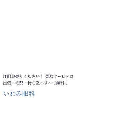
洋服お売りください！ 買取サービスは
出張・宅配・持ち込みすべて無料！
いわみ眼科