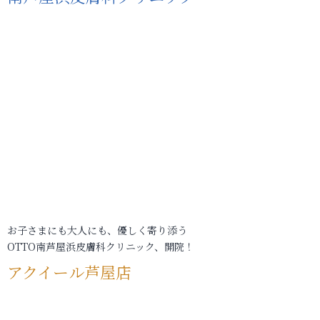
お子さまにも大人にも、優しく寄り添う
OTTO南芦屋浜皮膚科クリニック、開院！
アクイール芦屋店