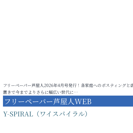
フリーペーパー芦屋人2026年4月号発行！各家庭へのポスティングと
置きで今までよりさらに幅広い世代に…
フリーペーパー芦屋人WEB
Y-SPIRAL（ワイスパイラル）