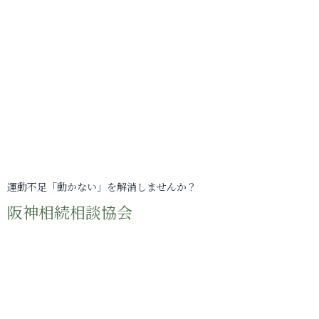
運動不足「動かない」を解消しませんか？
阪神相続相談協会