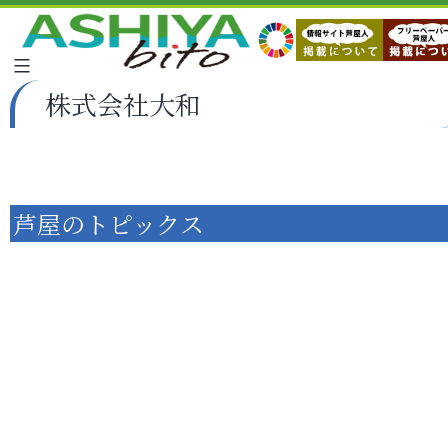
株式会社大和
芦屋のトピックス