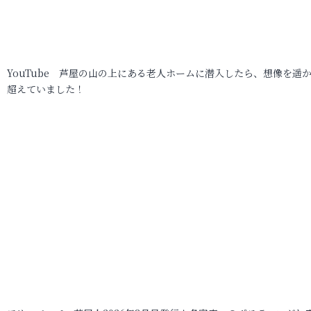
YouTube 芦屋の山の上にある老人ホームに潜入したら、想像を遥
超えていました！