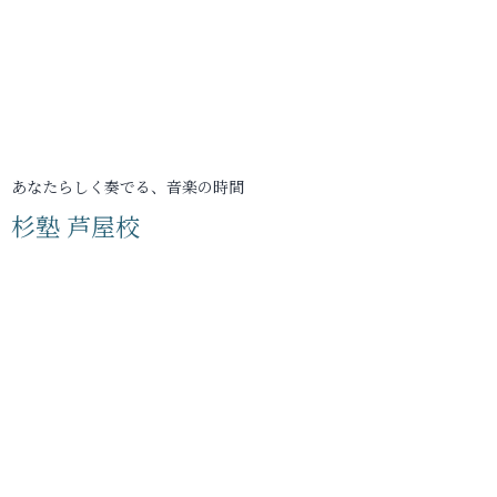
あなたらしく奏でる、音楽の時間
杉塾 芦屋校