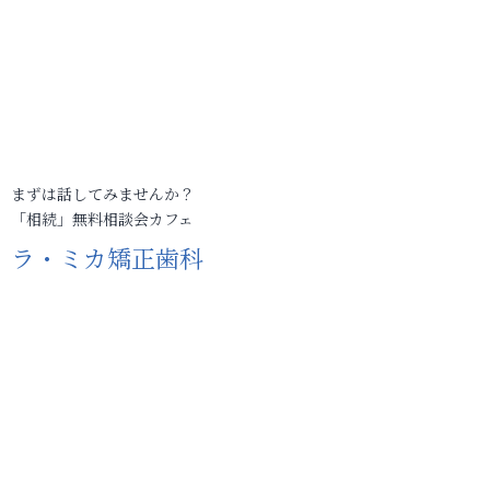
まずは話してみませんか？
「相続」無料相談会カフェ
ラ・ミカ矯正歯科