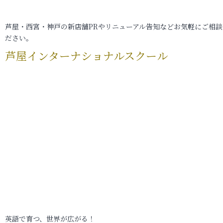
芦屋・西宮・神戸の新店舗PRやリニューアル告知などお気軽にご相談
ださい。
芦屋インターナショナルスクール
英語で育つ、世界が広がる！