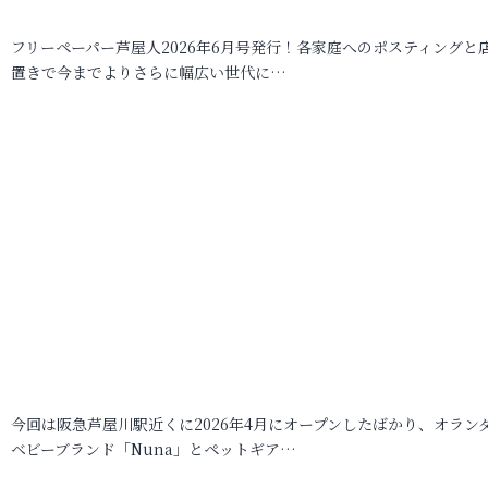
フリーペーパー芦屋人2026年6月号発行！各家庭へのポスティングと
置きで今までよりさらに幅広い世代に…
今回は阪急芦屋川駅近くに2026年4月にオープンしたばかり、オラン
ベビーブランド「Nuna」とペットギア…