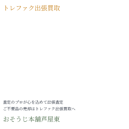
トレファク出張買取
査定のプロが心を込めて出張査定
ご不要品の売却はトレファク出張買取へ
おそうじ本舗芦屋東