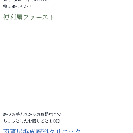
整えませんか？
便利屋ファースト
庭のお手入れから遺品整理まで
ちょっとしたお困りごともOK!
南芦屋浜皮膚科クリニック