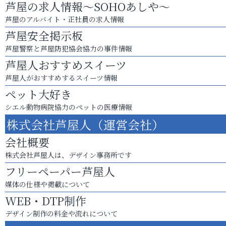
芦屋の求人情報～SOHOあしや～
芦屋のアルバイト・正社員の求人情報
芦屋安全掲示板
芦屋警察と芦屋防犯協会協力の事件情報
芦屋人おすすめスイーツ
芦屋人がおすすめするスイーツ情報
ペット大好き
シエル動物病院協力のペットの医療情報
株式会社芦屋人（運営会社）
会社概要
株式会社芦屋人は、デザイン事務所です
フリーペーパー芦屋人
媒体の仕様や掲載について
WEB・DTP制作
デザイン制作の料金や流れについて