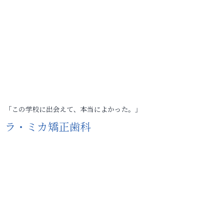
「この学校に出会えて、本当によかった。」
ラ・ミカ矯正歯科