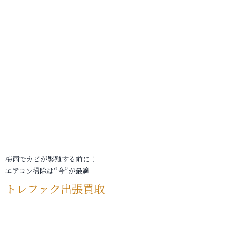
梅雨でカビが繁殖する前に！
エアコン掃除は“今”が最適
トレファク出張買取