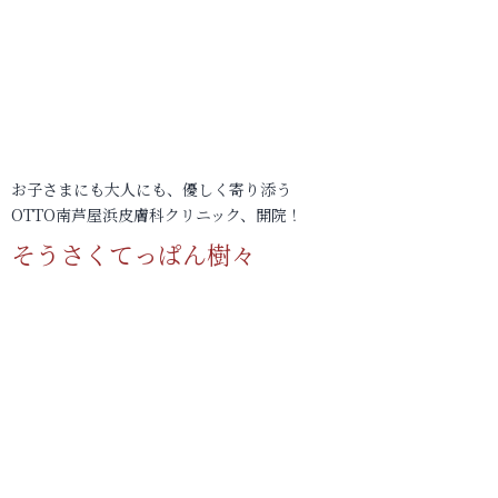
お子さまにも大人にも、優しく寄り添う
OTTO南芦屋浜皮膚科クリニック、開院！
そうさくてっぱん樹々