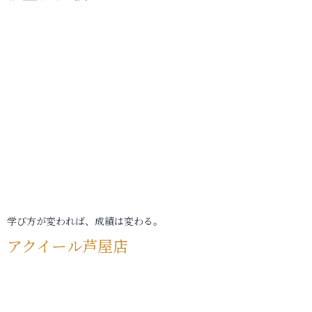
学び方が変われば、成績は変わる。
アクイール芦屋店