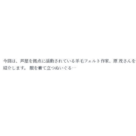
今回は、芦屋を拠点に活動されている羊毛フェルト作家、原 茂さんを
紹介します。 服を着て立つぬいぐる…