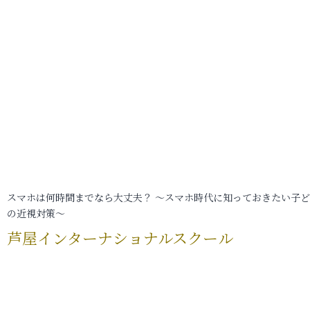
スマホは何時間までなら大丈夫？ ～スマホ時代に知っておきたい子
の近視対策～
芦屋インターナショナルスクール