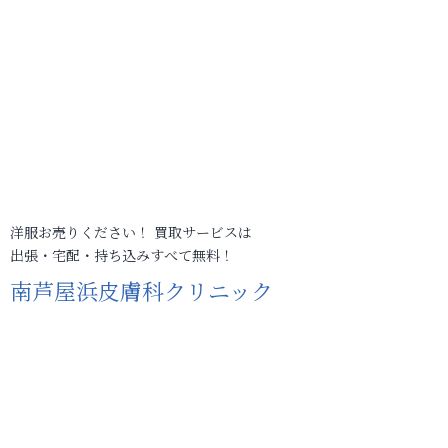
洋服お売りください！ 買取サービスは
出張・宅配・持ち込みすべて無料！
南芦屋浜皮膚科クリニック