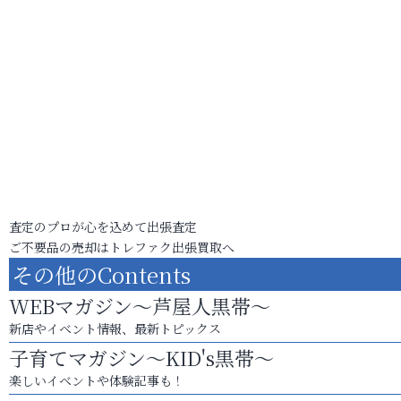
査定のプロが心を込めて出張査定
ご不要品の売却はトレファク出張買取へ
その他のContents
WEBマガジン～芦屋人黒帯～
新店やイベント情報、最新トピックス
子育てマガジン～KID's黒帯～
楽しいイベントや体験記事も！