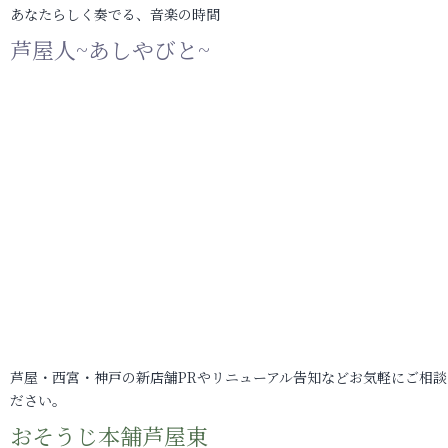
あなたらしく奏でる、音楽の時間
芦屋人~あしやびと~
芦屋・西宮・神戸の新店舗PRやリニューアル告知などお気軽にご相談
ださい。
おそうじ本舗芦屋東