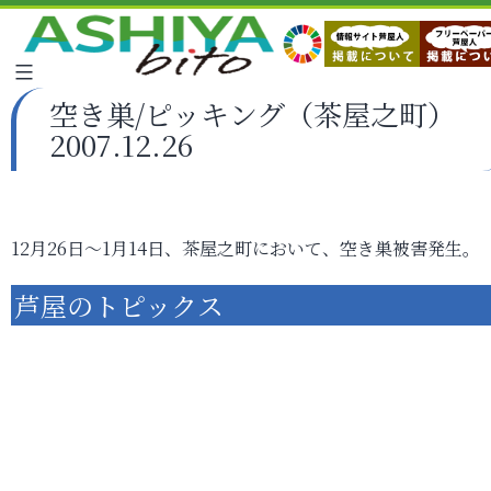
空き巣/ピッキング（茶屋之町）
2007.12.26
12月26日～1月14日、茶屋之町において、空き巣被害発生。
芦屋のトピックス