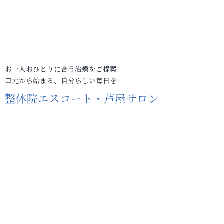
お一人おひとりに合う治療をご提案
口元から始まる、自分らしい毎日を
整体院エスコート・芦屋サロン