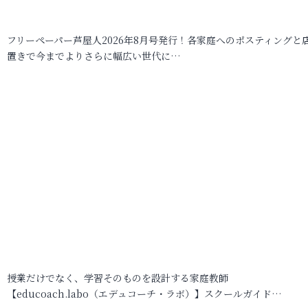
フリーペーパー芦屋人2026年8月号発行！各家庭へのポスティングと
置きで今までよりさらに幅広い世代に…
授業だけでなく、学習そのものを設計する家庭教師
【educoach.labo（エデュコーチ・ラボ）】スクールガイド…