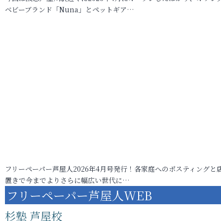
ベビーブランド「Nuna」とペットギア…
フリーペーパー芦屋人2026年4月号発行！各家庭へのポスティングと
置きで今までよりさらに幅広い世代に…
フリーペーパー芦屋人WEB
杉塾 芦屋校