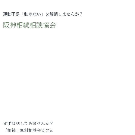
運動不足「動かない」を解消しませんか？
阪神相続相談協会
まずは話してみませんか？
「相続」無料相談会カフェ