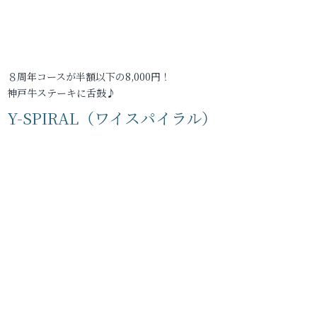
８周年コースが半額以下の8,000円！
神戸牛ステーキに舌鼓♪
Y-SPIRAL（ワイスパイラル）