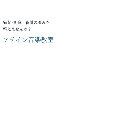
猫背･側弯、背骨の歪みを
整えませんか？
アテイン音楽教室