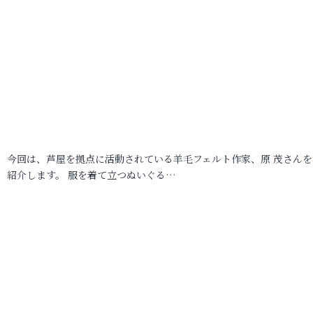
今回は、芦屋を拠点に活動されている羊毛フェルト作家、原 茂さんを
紹介します。 服を着て立つぬいぐる…