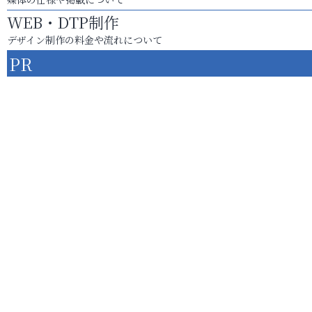
WEB・DTP制作
デザイン制作の料金や流れについて
PR