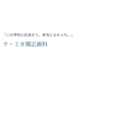
「この学校に出会えて、本当によかった。」
ラ・ミカ矯正歯科