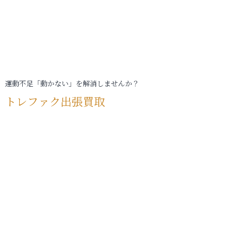
運動不足「動かない」を解消しませんか？
トレファク出張買取