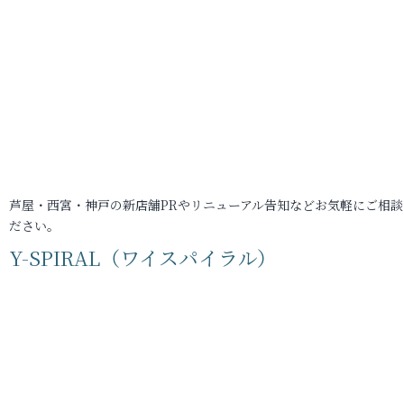
芦屋・西宮・神戸の新店舗PRやリニューアル告知などお気軽にご相談
ださい。
Y-SPIRAL（ワイスパイラル）