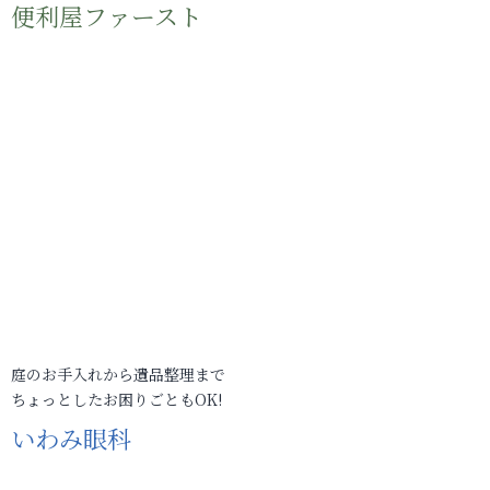
便利屋ファースト
庭のお手入れから遺品整理まで
ちょっとしたお困りごともOK!
いわみ眼科