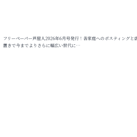
フリーペーパー芦屋人2026年6月号発行！各家庭へのポスティングと
置きで今までよりさらに幅広い世代に…