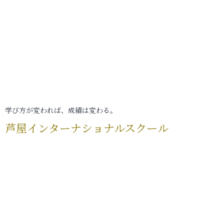
学び方が変われば、成績は変わる。
芦屋インターナショナルスクール