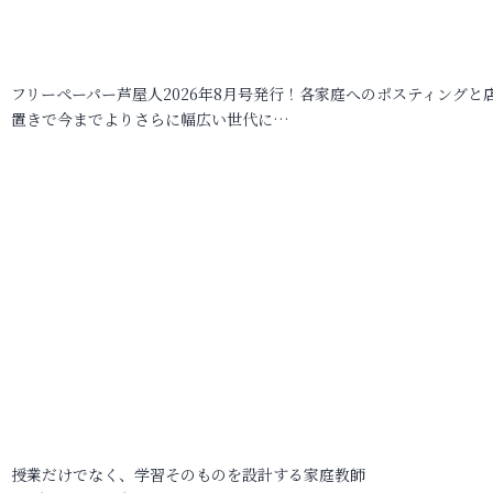
フリーペーパー芦屋人2026年8月号発行！各家庭へのポスティングと
置きで今までよりさらに幅広い世代に…
授業だけでなく、学習そのものを設計する家庭教師