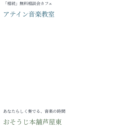
「相続」無料相談会カフェ
アテイン音楽教室
あなたらしく奏でる、音楽の時間
おそうじ本舗芦屋東