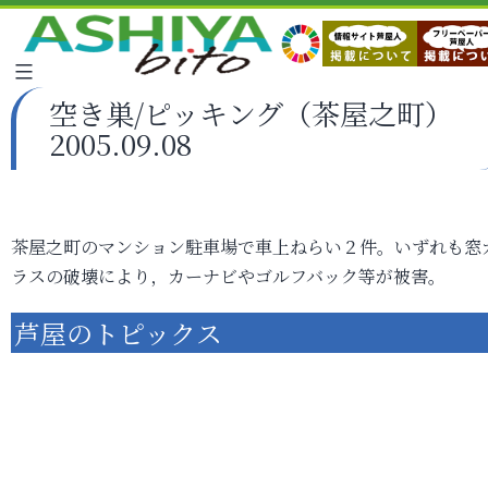
空き巣/ピッキング（茶屋之町）
2005.09.08
茶屋之町のマンション駐車場で車上ねらい２件。いずれも窓
ラスの破壊により，カーナビやゴルフバック等が被害。
芦屋のトピックス