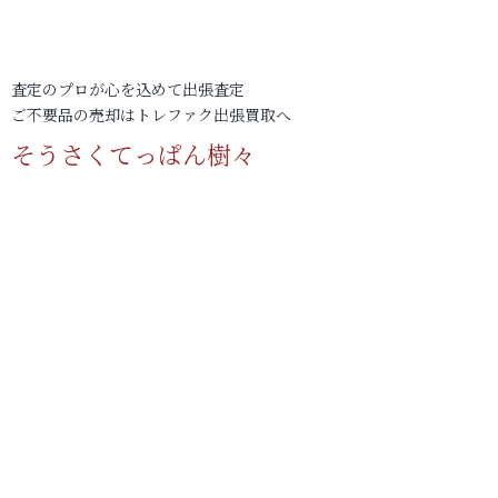
査定のプロが心を込めて出張査定
ご不要品の売却はトレファク出張買取へ
そうさくてっぱん樹々