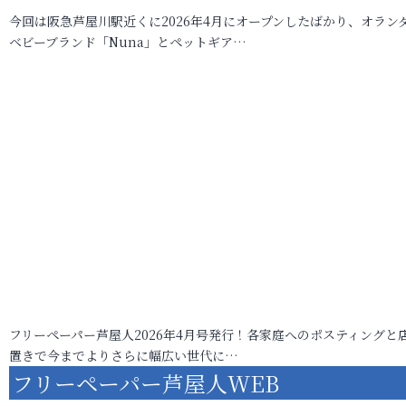
今回は阪急芦屋川駅近くに2026年4月にオープンしたばかり、オラン
ベビーブランド「Nuna」とペットギア…
フリーペーパー芦屋人2026年4月号発行！各家庭へのポスティングと
置きで今までよりさらに幅広い世代に…
フリーペーパー芦屋人WEB