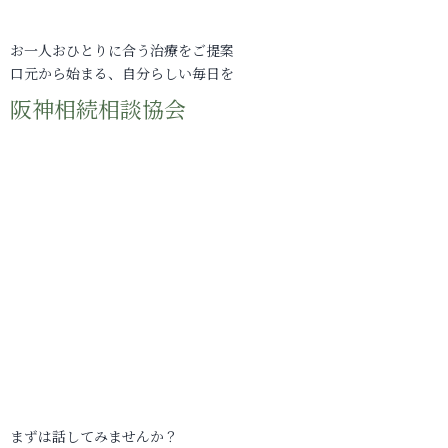
お一人おひとりに合う治療をご提案
口元から始まる、自分らしい毎日を
阪神相続相談協会
まずは話してみませんか？