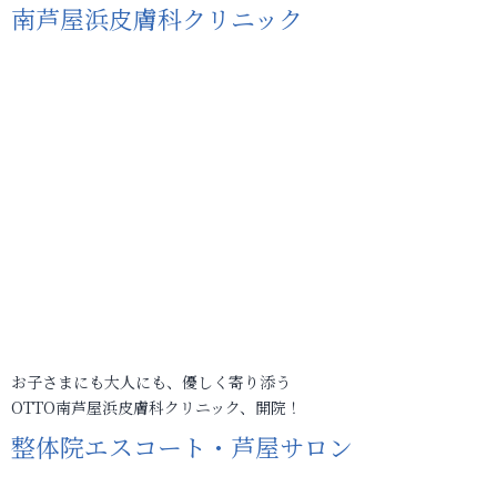
南芦屋浜皮膚科クリニック
お子さまにも大人にも、優しく寄り添う
OTTO南芦屋浜皮膚科クリニック、開院！
整体院エスコート・芦屋サロン