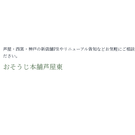
芦屋・西宮・神戸の新店舗PRやリニューアル告知などお気軽にご相談
ださい。
おそうじ本舗芦屋東