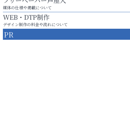
フリーペーパー芦屋人
媒体の仕様や掲載について
WEB・DTP制作
デザイン制作の料金や流れについて
PR