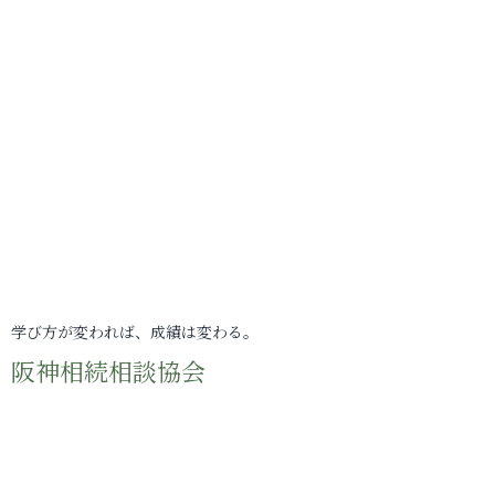
学び方が変われば、成績は変わる。
阪神相続相談協会