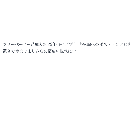
フリーペーパー芦屋人2026年6月号発行！各家庭へのポスティングと
置きで今までよりさらに幅広い世代に…