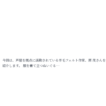
今回は、芦屋を拠点に活動されている羊毛フェルト作家、原 茂さんを
紹介します。 服を着て立つぬいぐる…