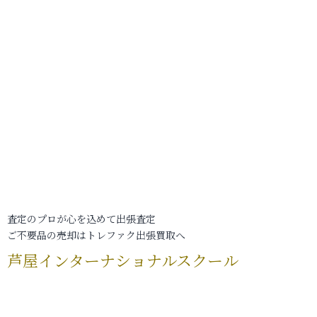
査定のプロが心を込めて出張査定
ご不要品の売却はトレファク出張買取へ
芦屋インターナショナルスクール