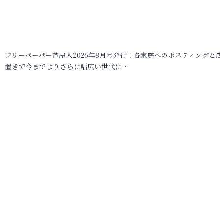
フリーペーパー芦屋人2026年8月号発行！各家庭へのポスティングと
置きで今までよりさらに幅広い世代に…