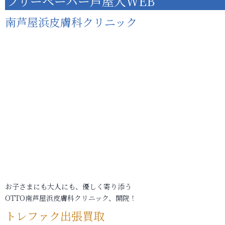
フリーペーパー芦屋人WEB
南芦屋浜皮膚科クリニック
お子さまにも大人にも、優しく寄り添う
OTTO南芦屋浜皮膚科クリニック、開院！
トレファク出張買取