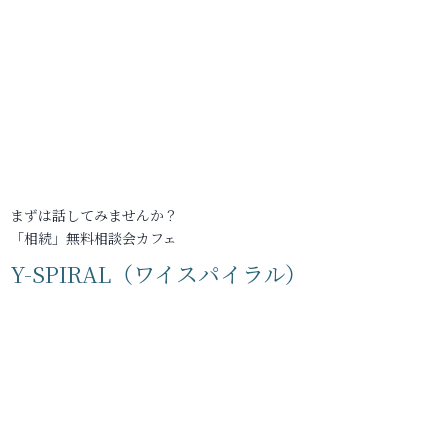
まずは話してみませんか？
「相続」無料相談会カフェ
Y-SPIRAL（ワイスパイラル）