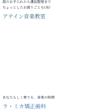
庭のお手入れから遺品整理まで
ちょっとしたお困りごともOK!
アテイン音楽教室
あなたらしく奏でる、音楽の時間
ラ・ミカ矯正歯科