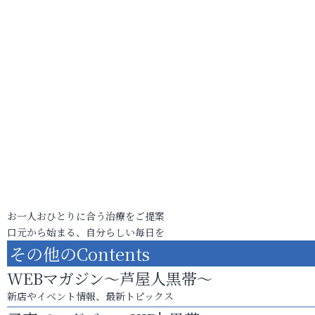
お一人おひとりに合う治療をご提案
口元から始まる、自分らしい毎日を
その他のContents
WEBマガジン～芦屋人黒帯～
新店やイベント情報、最新トピックス