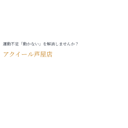
運動不足「動かない」を解消しませんか？
アクイール芦屋店