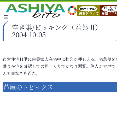
空き巣/ピッキング（若葉町）
2004.10.05
市営住宅11階に白昼家人在宅中に強盗が押し入る。宅急便を
乗り在宅を確認しての押し入りでかなり悪質。住人が大声で
んで事なきを得た。
芦屋のトピックス