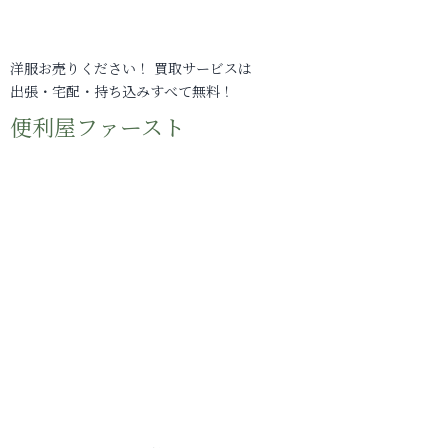
洋服お売りください！ 買取サービスは
出張・宅配・持ち込みすべて無料！
便利屋ファースト