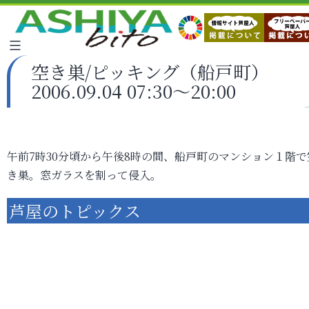
空き巣/ピッキング（船戸町）
2006.09.04 07:30～20:00
午前7時30分頃から午後8時の間、船戸町のマンション１階で
き巣。窓ガラスを割って侵入。
芦屋のトピックス