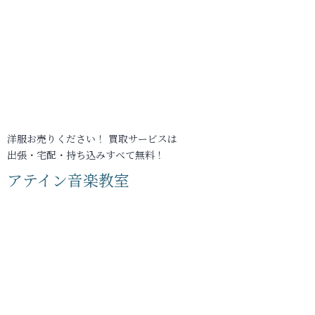
洋服お売りください！ 買取サービスは
出張・宅配・持ち込みすべて無料！
アテイン音楽教室