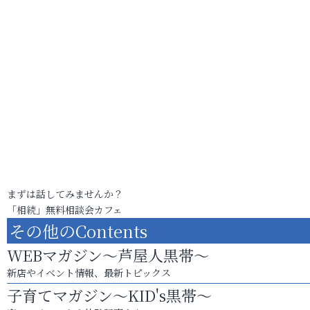
まずは話してみませんか？
「相続」無料相談会カフェ
その他のContents
WEBマガジン～芦屋人黒帯～
新店やイベント情報、最新トピックス
子育てマガジン～KID's黒帯～