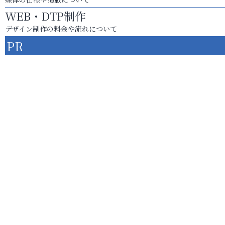
WEB・DTP制作
デザイン制作の料金や流れについて
PR