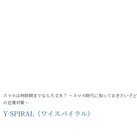
スマホは何時間までなら大丈夫？ ～スマホ時代に知っておきたい子
の近視対策～
Y-SPIRAL（ワイスパイラル）