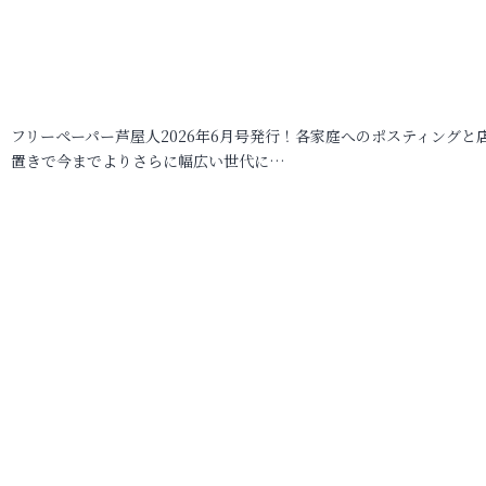
フリーペーパー芦屋人2026年6月号発行！各家庭へのポスティングと
置きで今までよりさらに幅広い世代に…