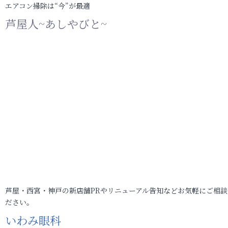
エアコン掃除は“今”が最適
芦屋人~あしやびと~
芦屋・西宮・神戸の新店舗PRやリニューアル告知などお気軽にご相談
ださい。
いわみ眼科