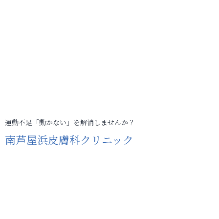
運動不足「動かない」を解消しませんか？
南芦屋浜皮膚科クリニック