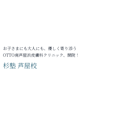
お子さまにも大人にも、優しく寄り添う
OTTO南芦屋浜皮膚科クリニック、開院！
杉塾 芦屋校