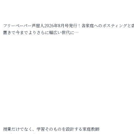
フリーペーパー芦屋人2026年8月号発行！各家庭へのポスティングと
置きで今までよりさらに幅広い世代に…
授業だけでなく、学習そのものを設計する家庭教師