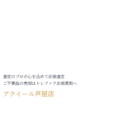
査定のプロが心を込めて出張査定
ご不要品の売却はトレファク出張買取へ
アクイール芦屋店