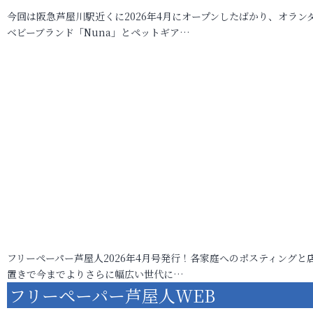
今回は阪急芦屋川駅近くに2026年4月にオープンしたばかり、オラン
ベビーブランド「Nuna」とペットギア…
フリーペーパー芦屋人2026年4月号発行！各家庭へのポスティングと
置きで今までよりさらに幅広い世代に…
フリーペーパー芦屋人WEB