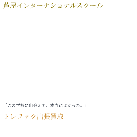
芦屋インターナショナルスクール
「この学校に出会えて、本当によかった。」
トレファク出張買取