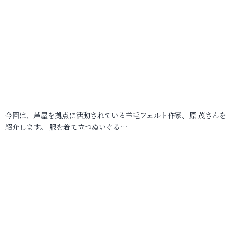
今回は、芦屋を拠点に活動されている羊毛フェルト作家、原 茂さんを
紹介します。 服を着て立つぬいぐる…