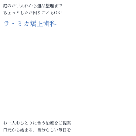
庭のお手入れから遺品整理まで
ちょっとしたお困りごともOK!
ラ・ミカ矯正歯科
お一人おひとりに合う治療をご提案
口元から始まる、自分らしい毎日を