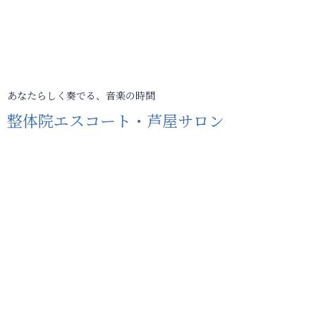
あなたらしく奏でる、音楽の時間
整体院エスコート・芦屋サロン