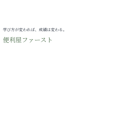
学び方が変われば、成績は変わる。
便利屋ファースト