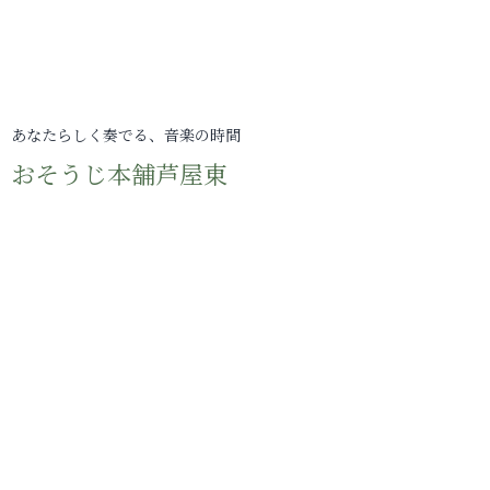
あなたらしく奏でる、音楽の時間
おそうじ本舗芦屋東