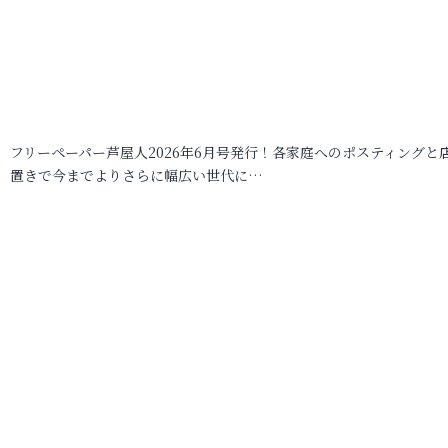
フリーペーパー芦屋人2026年6月号発行！各家庭へのポスティングと
置きで今までよりさらに幅広い世代に…