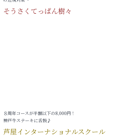
そうさくてっぱん樹々
８周年コースが半額以下の8,000円！
神戸牛ステーキに舌鼓♪
芦屋インターナショナルスクール