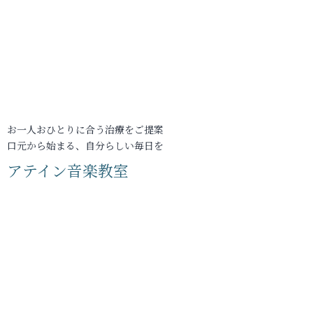
お一人おひとりに合う治療をご提案
口元から始まる、自分らしい毎日を
アテイン音楽教室