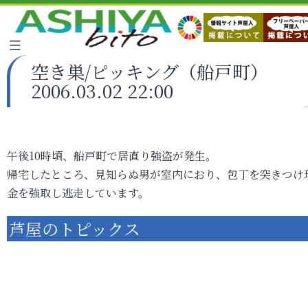
空き巣/ピッキング（船戸町）
2006.03.02 22:00
午後10時頃、船戸町で居直り強盗が発生。
帰宅したところ、見知らぬ男が室内におり、包丁を突きつけ
金を強取し逃走しています。
芦屋のトピックス