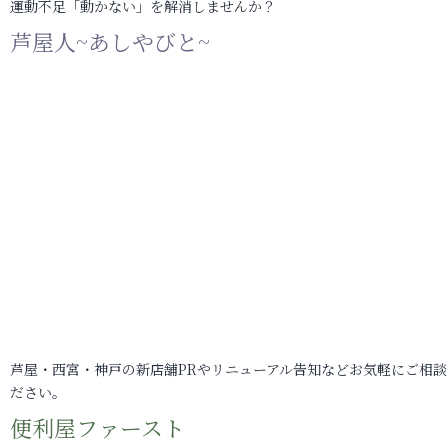
運動不足「動かない」を解消しませんか？
芦屋人~あしやびと~
芦屋・西宮・神戸の新店舗PRやリニューアル告知などお気軽にご相談
ださい。
便利屋ファースト