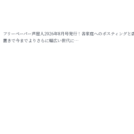
フリーペーパー芦屋人2026年8月号発行！各家庭へのポスティングと
置きで今までよりさらに幅広い世代に…