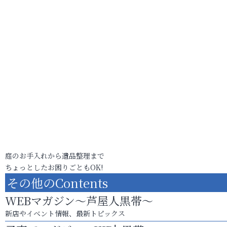
庭のお手入れから遺品整理まで
ちょっとしたお困りごともOK!
その他のContents
WEBマガジン～芦屋人黒帯～
新店やイベント情報、最新トピックス