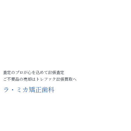
査定のプロが心を込めて出張査定
ご不要品の売却はトレファク出張買取へ
ラ・ミカ矯正歯科