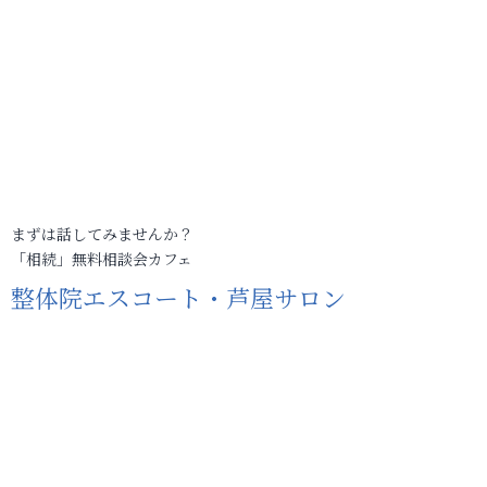
まずは話してみませんか？
「相続」無料相談会カフェ
整体院エスコート・芦屋サロン