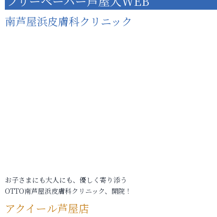
フリーペーパー芦屋人WEB
南芦屋浜皮膚科クリニック
お子さまにも大人にも、優しく寄り添う
OTTO南芦屋浜皮膚科クリニック、開院！
アクイール芦屋店