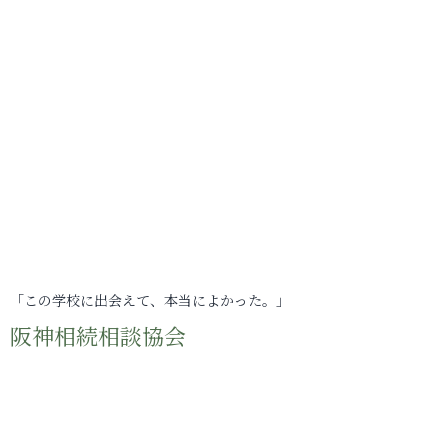
「この学校に出会えて、本当によかった。」
阪神相続相談協会