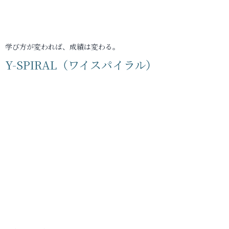
学び方が変われば、成績は変わる。
Y-SPIRAL（ワイスパイラル）