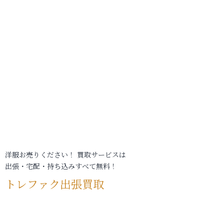
洋服お売りください！ 買取サービスは
出張・宅配・持ち込みすべて無料！
トレファク出張買取