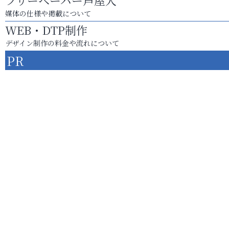
フリーペーパー芦屋人
媒体の仕様や掲載について
WEB・DTP制作
デザイン制作の料金や流れについて
PR