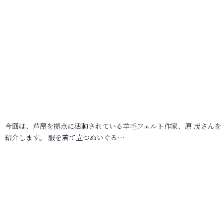
今回は、芦屋を拠点に活動されている羊毛フェルト作家、原 茂さんを
紹介します。 服を着て立つぬいぐる…