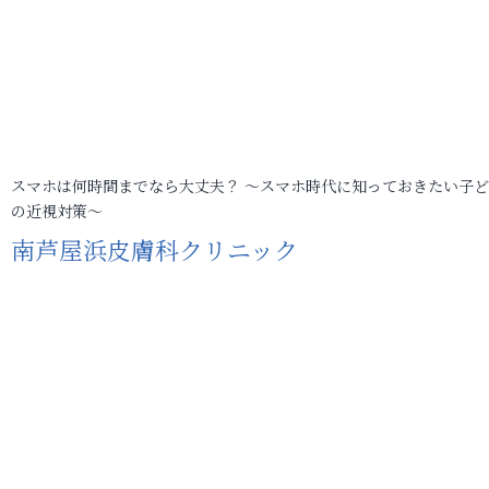
スマホは何時間までなら大丈夫？ ～スマホ時代に知っておきたい子
の近視対策～
南芦屋浜皮膚科クリニック