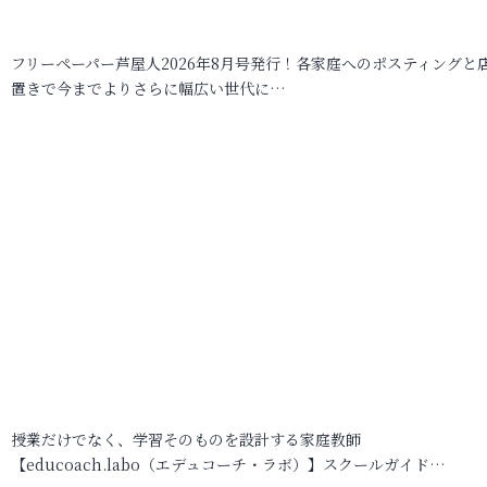
フリーペーパー芦屋人2026年8月号発行！各家庭へのポスティングと
置きで今までよりさらに幅広い世代に…
授業だけでなく、学習そのものを設計する家庭教師
【educoach.labo（エデュコーチ・ラボ）】スクールガイド…