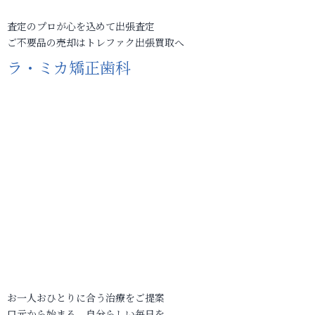
査定のプロが心を込めて出張査定
ご不要品の売却はトレファク出張買取へ
ラ・ミカ矯正歯科
お一人おひとりに合う治療をご提案
口元から始まる、自分らしい毎日を