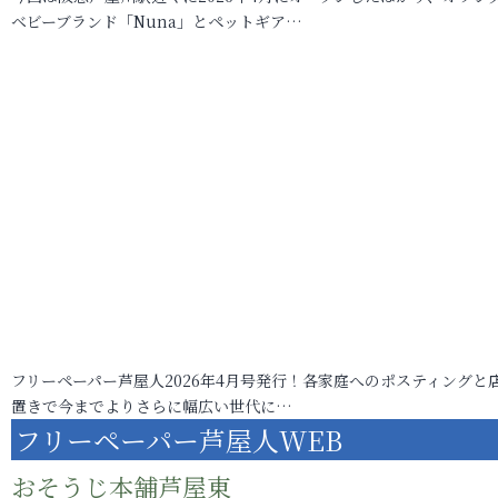
ベビーブランド「Nuna」とペットギア…
フリーペーパー芦屋人2026年4月号発行！各家庭へのポスティングと
置きで今までよりさらに幅広い世代に…
フリーペーパー芦屋人WEB
おそうじ本舗芦屋東