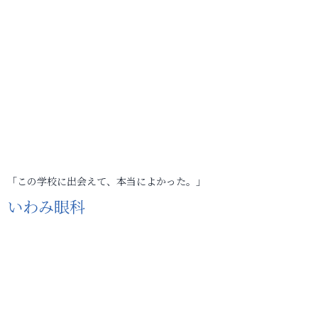
「この学校に出会えて、本当によかった。」
いわみ眼科