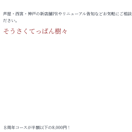
芦屋・西宮・神戸の新店舗PRやリニューアル告知などお気軽にご相談
ださい。
そうさくてっぱん樹々
８周年コースが半額以下の8,000円！