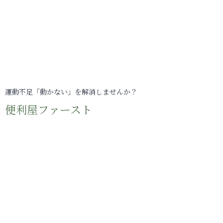
運動不足「動かない」を解消しませんか？
便利屋ファースト