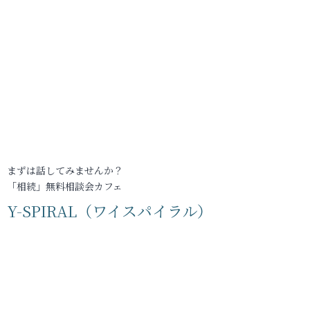
まずは話してみませんか？
「相続」無料相談会カフェ
Y-SPIRAL（ワイスパイラル）