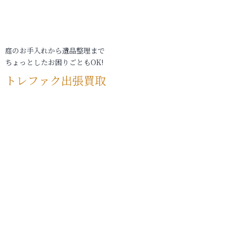
庭のお手入れから遺品整理まで
ちょっとしたお困りごともOK!
トレファク出張買取