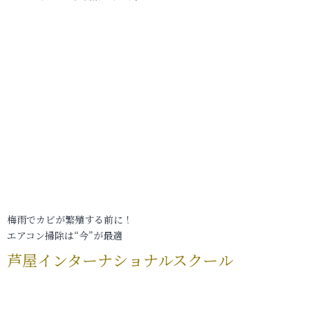
梅雨でカビが繁殖する前に！
エアコン掃除は“今”が最適
芦屋インターナショナルスクール