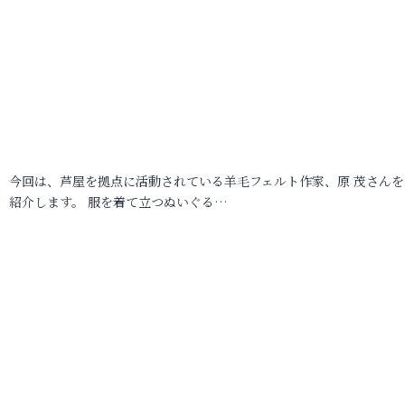
今回は、芦屋を拠点に活動されている羊毛フェルト作家、原 茂さんを
紹介します。 服を着て立つぬいぐる…