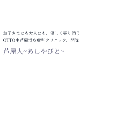
お子さまにも大人にも、優しく寄り添う
OTTO南芦屋浜皮膚科クリニック、開院！
芦屋人~あしやびと~