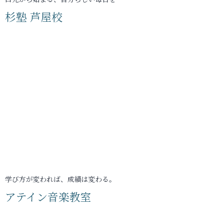
杉塾 芦屋校
学び方が変われば、成績は変わる。
アテイン音楽教室