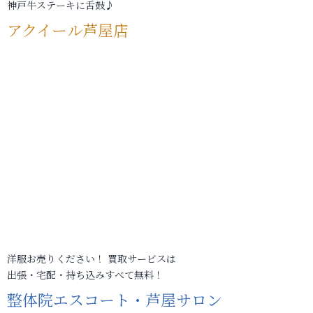
神戸牛ステーキに舌鼓♪
アクイール芦屋店
洋服お売りください！ 買取サービスは
出張・宅配・持ち込みすべて無料！
整体院エスコート・芦屋サロン