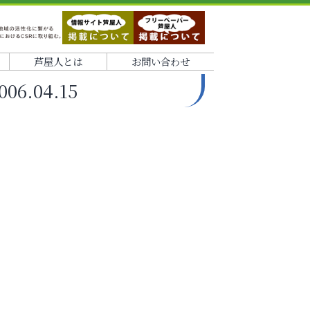
芦屋人とは
お問い合わせ
.04.15