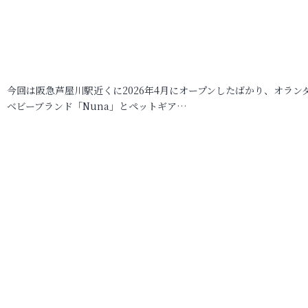
今回は阪急芦屋川駅近くに2026年4月にオープンしたばかり、オラン
ベビーブランド「Nuna」とペットギア…