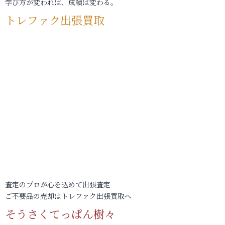
学び方が変われば、成績は変わる。
トレファク出張買取
査定のプロが心を込めて出張査定
ご不要品の売却はトレファク出張買取へ
そうさくてっぱん樹々