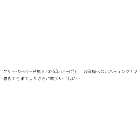
フリーペーパー芦屋人2026年6月号発行！各家庭へのポスティングと
置きで今までよりさらに幅広い世代に…