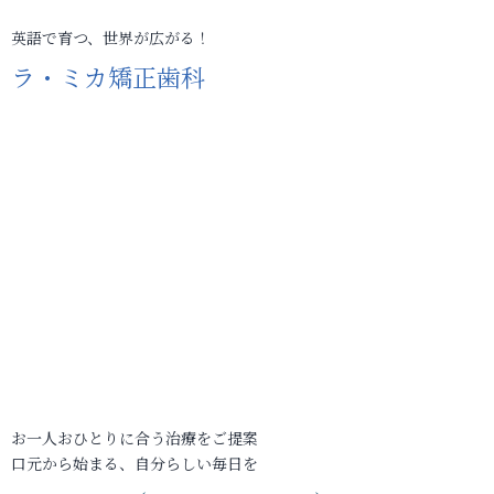
英語で育つ、世界が広がる！
ラ・ミカ矯正歯科
お一人おひとりに合う治療をご提案
口元から始まる、自分らしい毎日を