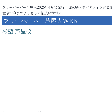
フリーペーパー芦屋人2026年4月号発行！各家庭へのポスティングと
置きで今までよりさらに幅広い世代に…
フリーペーパー芦屋人WEB
杉塾 芦屋校