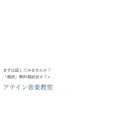
まずは話してみませんか？
「相続」無料相談会カフェ
アテイン音楽教室