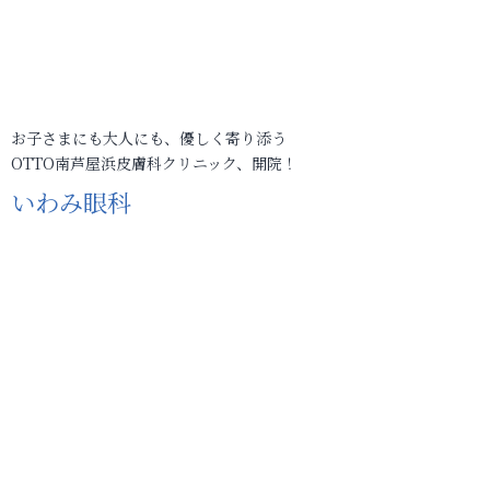
お子さまにも大人にも、優しく寄り添う
OTTO南芦屋浜皮膚科クリニック、開院！
いわみ眼科