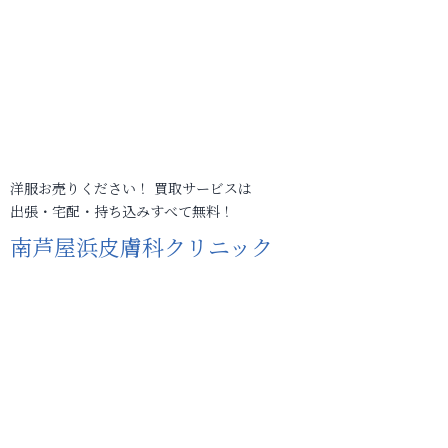
洋服お売りください！ 買取サービスは
出張・宅配・持ち込みすべて無料！
南芦屋浜皮膚科クリニック