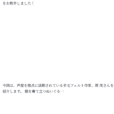
をお散歩しました！
今回は、芦屋を拠点に活動されている羊毛フェルト作家、原 茂さんを
紹介します。 服を着て立つぬいぐる…