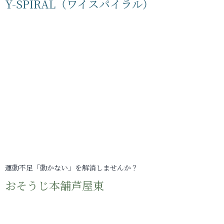
Y-SPIRAL（ワイスパイラル）
運動不足「動かない」を解消しませんか？
おそうじ本舗芦屋東