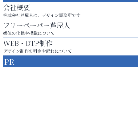
会社概要
株式会社芦屋人は、デザイン事務所です
フリーペーパー芦屋人
媒体の仕様や掲載について
WEB・DTP制作
デザイン制作の料金や流れについて
PR