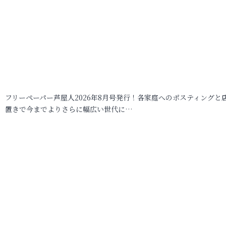
フリーペーパー芦屋人2026年8月号発行！各家庭へのポスティングと
置きで今までよりさらに幅広い世代に…