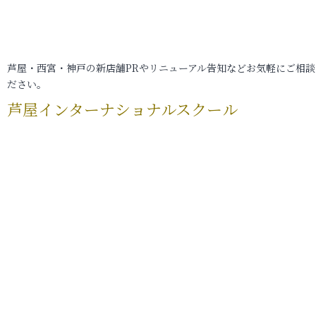
芦屋・西宮・神戸の新店舗PRやリニューアル告知などお気軽にご相談
ださい。
芦屋インターナショナルスクール