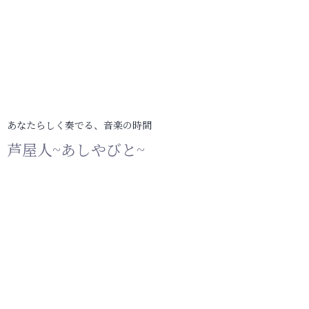
あなたらしく奏でる、音楽の時間
芦屋人~あしやびと~