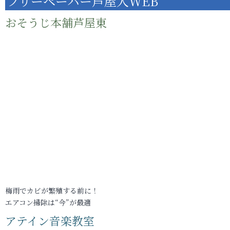
フリーペーパー芦屋人WEB
おそうじ本舗芦屋東
梅雨でカビが繁殖する前に！
エアコン掃除は“今”が最適
アテイン音楽教室