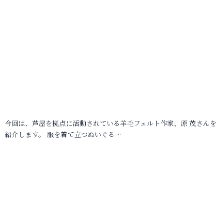
今回は、芦屋を拠点に活動されている羊毛フェルト作家、原 茂さんを
紹介します。 服を着て立つぬいぐる…