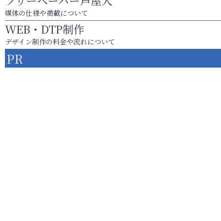
フリーペーパー芦屋人
媒体の仕様や掲載について
WEB・DTP制作
デザイン制作の料金や流れについて
PR