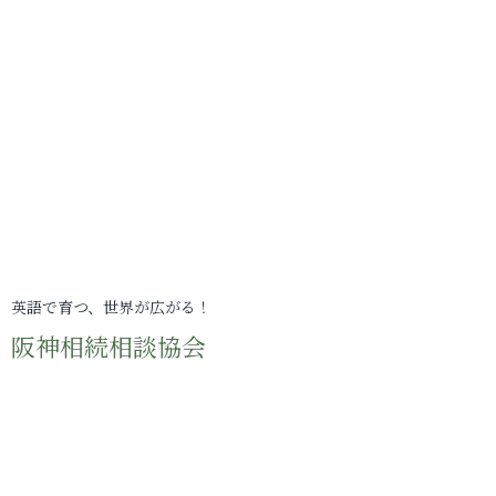
英語で育つ、世界が広がる！
阪神相続相談協会