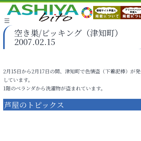
空き巣/ピッキング（津知町）
2007.02.15
2月15日から2月17日の間、津知町で色情盗（下着泥棒）が発
しています。
1階のベランダから洗濯物が盗まれています。
芦屋のトピックス