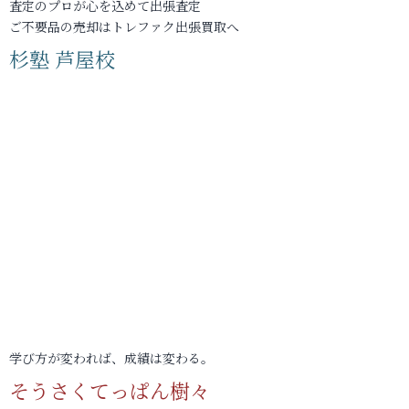
査定のプロが心を込めて出張査定
ご不要品の売却はトレファク出張買取へ
杉塾 芦屋校
学び方が変われば、成績は変わる。
そうさくてっぱん樹々