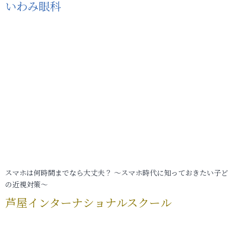
いわみ眼科
スマホは何時間までなら大丈夫？ ～スマホ時代に知っておきたい子
の近視対策～
芦屋インターナショナルスクール