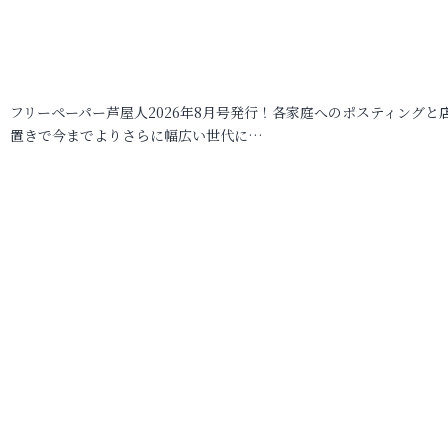
フリーペーパー芦屋人2026年8月号発行！各家庭へのポスティングと
置きで今までよりさらに幅広い世代に…