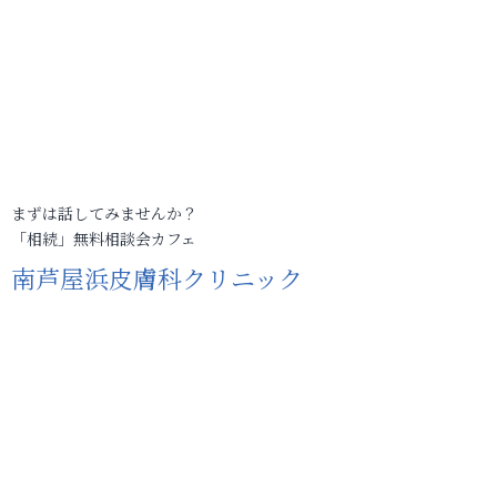
まずは話してみませんか？
「相続」無料相談会カフェ
南芦屋浜皮膚科クリニック