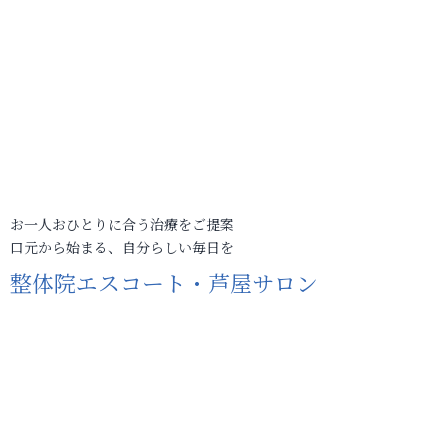
お一人おひとりに合う治療をご提案
口元から始まる、自分らしい毎日を
整体院エスコート・芦屋サロン