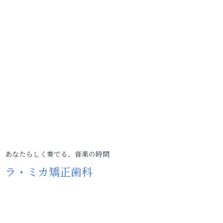
あなたらしく奏でる、音楽の時間
ラ・ミカ矯正歯科