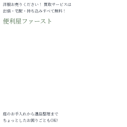
洋服お売りください！ 買取サービスは
出張・宅配・持ち込みすべて無料！
便利屋ファースト
庭のお手入れから遺品整理まで
ちょっとしたお困りごともOK!