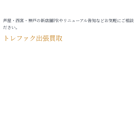
芦屋・西宮・神戸の新店舗PRやリニューアル告知などお気軽にご相談
ださい。
トレファク出張買取