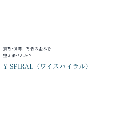
猫背･側弯、背骨の歪みを
整えませんか？
Y-SPIRAL（ワイスパイラル）