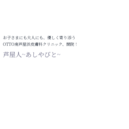
お子さまにも大人にも、優しく寄り添う
OTTO南芦屋浜皮膚科クリニック、開院！
芦屋人~あしやびと~