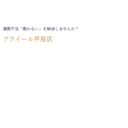
運動不足「動かない」を解消しませんか？
アクイール芦屋店