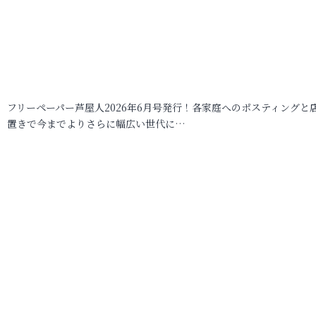
フリーペーパー芦屋人2026年6月号発行！各家庭へのポスティングと
置きで今までよりさらに幅広い世代に…