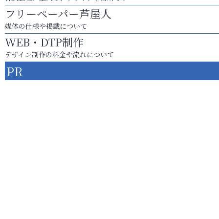
フリーペーパー芦屋人
媒体の仕様や掲載について
WEB・DTP制作
デザイン制作の料金や流れについて
PR