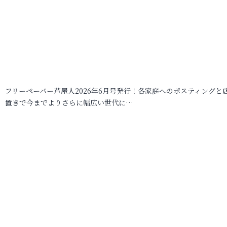
フリーペーパー芦屋人2026年6月号発行！各家庭へのポスティングと
置きで今までよりさらに幅広い世代に…