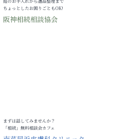
庭のお手入れから遺品整理まで
ちょっとしたお困りごともOK!
阪神相続相談協会
まずは話してみませんか？
「相続」無料相談会カフェ
南芦屋浜皮膚科クリニック