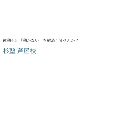
運動不足「動かない」を解消しませんか？
杉塾 芦屋校