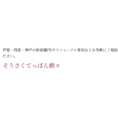
芦屋・西宮・神戸の新店舗PRやリニューアル告知などお気軽にご相談
ださい。
そうさくてっぱん樹々