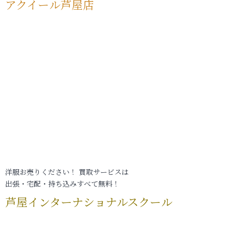
アクイール芦屋店
洋服お売りください！ 買取サービスは
出張・宅配・持ち込みすべて無料！
芦屋インターナショナルスクール