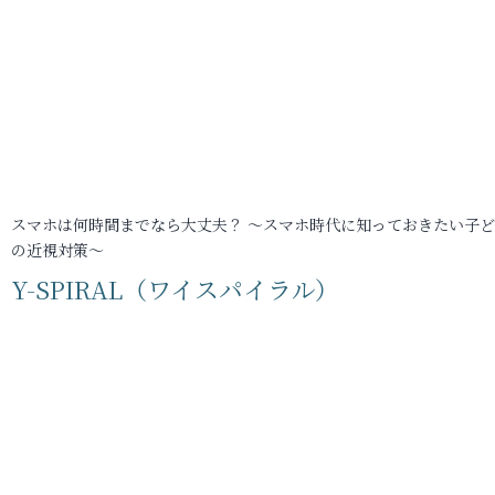
スマホは何時間までなら大丈夫？ ～スマホ時代に知っておきたい子
の近視対策～
Y-SPIRAL（ワイスパイラル）