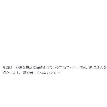
今回は、芦屋を拠点に活動されている羊毛フェルト作家、原 茂さんを
紹介します。 服を着て立つぬいぐる…