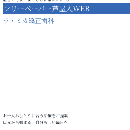
フリーペーパー芦屋人WEB
ラ・ミカ矯正歯科
お一人おひとりに合う治療をご提案
口元から始まる、自分らしい毎日を