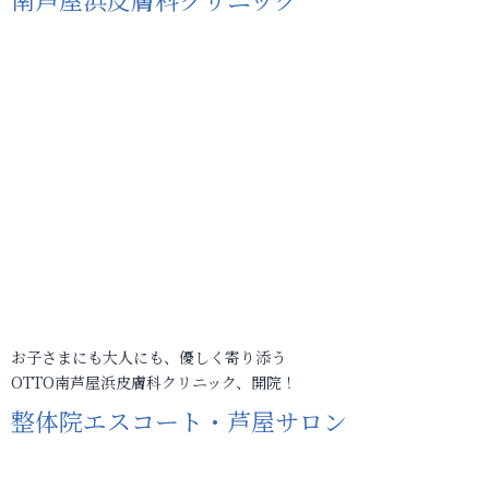
お子さまにも大人にも、優しく寄り添う
OTTO南芦屋浜皮膚科クリニック、開院！
整体院エスコート・芦屋サロン