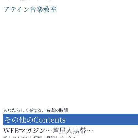
アテイン音楽教室
あなたらしく奏でる、音楽の時間
その他のContents
WEBマガジン～芦屋人黒帯～