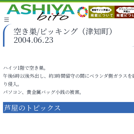
空き巣/ピッキング（津知町）
2004.06.23
ハイツ1階で空き巣。
午後6時以後外出し、約3時間留守の間にベランダ側ガラスを
り侵入。
パソコン、貴金属バッグ小銭の被害。
芦屋のトピックス