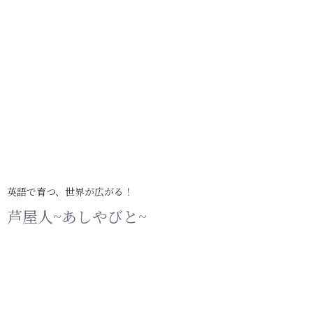
英語で育つ、世界が広がる！
芦屋人~あしやびと~