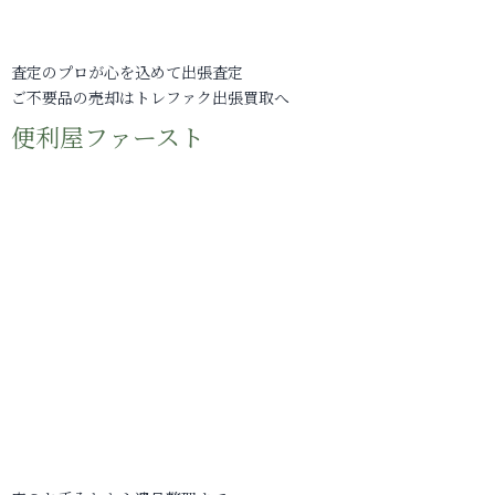
査定のプロが心を込めて出張査定
ご不要品の売却はトレファク出張買取へ
便利屋ファースト