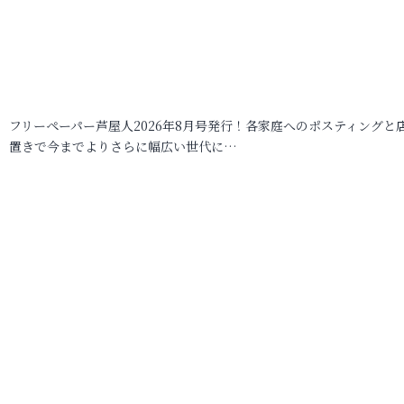
フリーペーパー芦屋人2026年8月号発行！各家庭へのポスティングと
置きで今までよりさらに幅広い世代に…