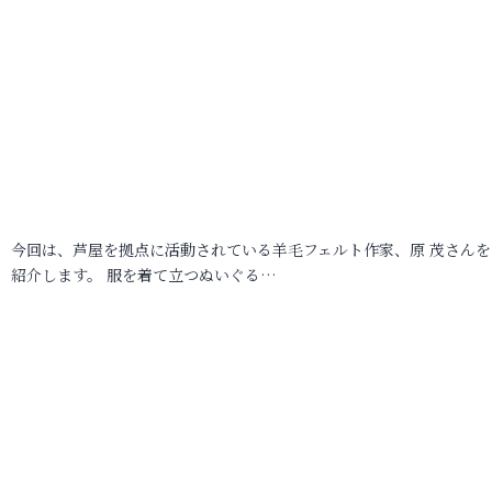
今回は、芦屋を拠点に活動されている羊毛フェルト作家、原 茂さんを
紹介します。 服を着て立つぬいぐる…