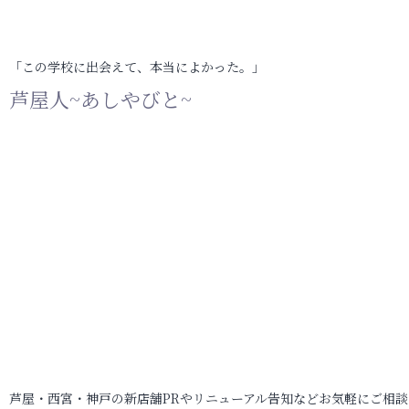
「この学校に出会えて、本当によかった。」
芦屋人~あしやびと~
芦屋・西宮・神戸の新店舗PRやリニューアル告知などお気軽にご相談