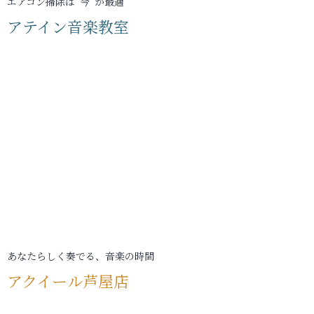
エアコン掃除は“今”が最適
アテイン音楽教室
あなたらしく奏でる、音楽の時間
アクイール芦屋店