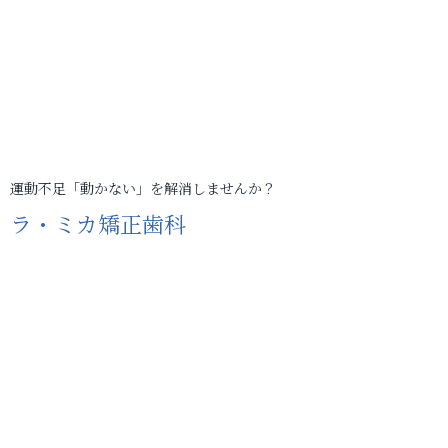
運動不足「動かない」を解消しませんか？
ラ・ミカ矯正歯科