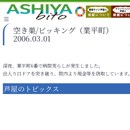
空き巣/ピッキング（業平町）
2006.03.01
深夜、業平町6番で病院荒らしが発生しました。
出入り口ドアを突き破り、院内より現金等を窃取しています
芦屋のトピックス