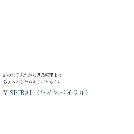
庭のお手入れから遺品整理まで
ちょっとしたお困りごともOK!
Y-SPIRAL（ワイスパイラル）