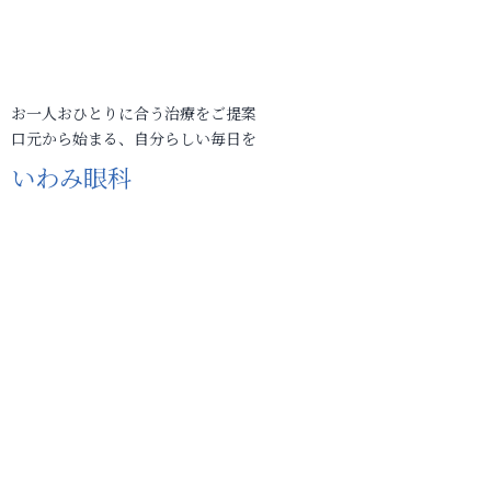
お一人おひとりに合う治療をご提案
口元から始まる、自分らしい毎日を
いわみ眼科