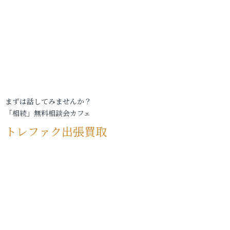
まずは話してみませんか？
「相続」無料相談会カフェ
トレファク出張買取