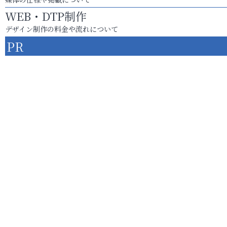
WEB・DTP制作
デザイン制作の料金や流れについて
PR