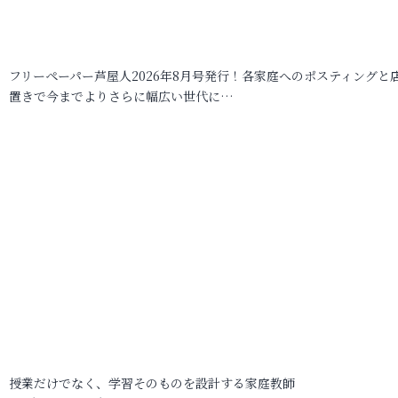
フリーペーパー芦屋人2026年8月号発行！各家庭へのポスティングと
置きで今までよりさらに幅広い世代に…
授業だけでなく、学習そのものを設計する家庭教師