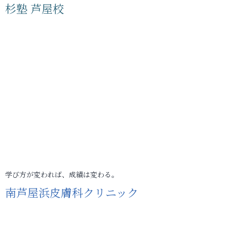
杉塾 芦屋校
学び方が変われば、成績は変わる。
南芦屋浜皮膚科クリニック