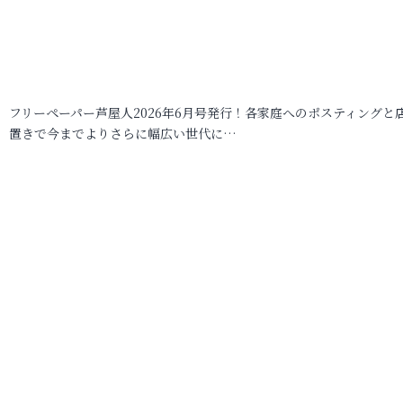
フリーペーパー芦屋人2026年6月号発行！各家庭へのポスティングと
置きで今までよりさらに幅広い世代に…