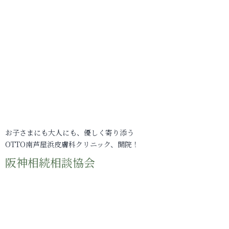
お子さまにも大人にも、優しく寄り添う
OTTO南芦屋浜皮膚科クリニック、開院！
阪神相続相談協会