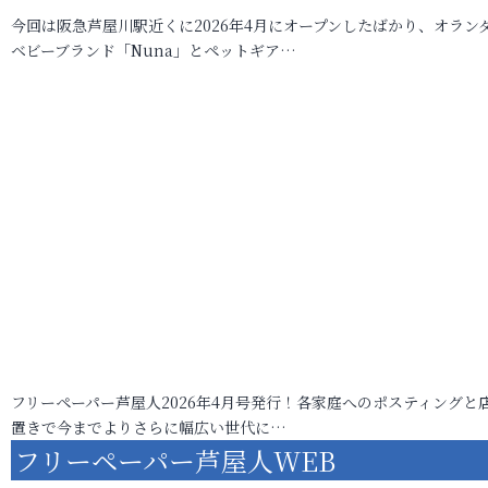
今回は阪急芦屋川駅近くに2026年4月にオープンしたばかり、オラン
ベビーブランド「Nuna」とペットギア…
フリーペーパー芦屋人2026年4月号発行！各家庭へのポスティングと
置きで今までよりさらに幅広い世代に…
フリーペーパー芦屋人WEB