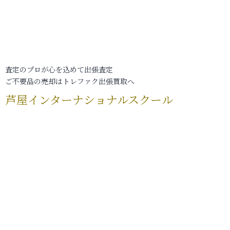
査定のプロが心を込めて出張査定
ご不要品の売却はトレファク出張買取へ
芦屋インターナショナルスクール