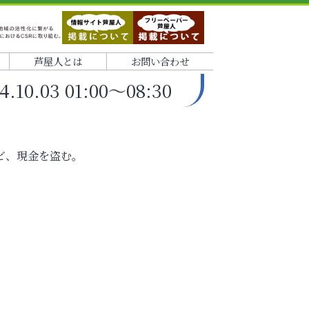
芦屋人とは
お問い合わせ
.03 01:00～08:30
ビ、現金を盗む。