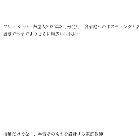
フリーペーパー芦屋人2026年8月号発行！各家庭へのポスティングと
置きで今までよりさらに幅広い世代に…
授業だけでなく、学習そのものを設計する家庭教師