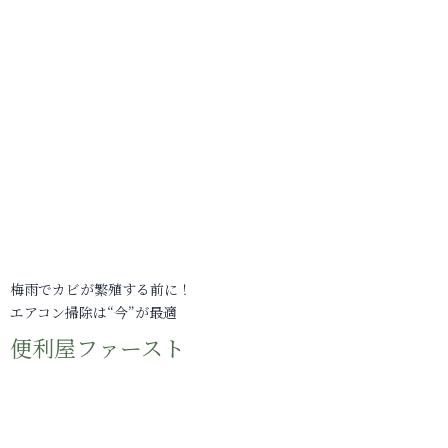
梅雨でカビが繁殖する前に！
エアコン掃除は“今”が最適
便利屋ファースト