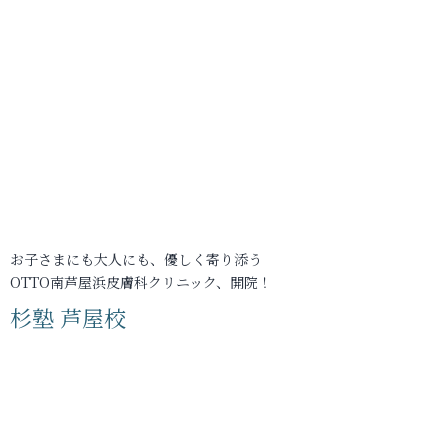
お子さまにも大人にも、優しく寄り添う
OTTO南芦屋浜皮膚科クリニック、開院！
杉塾 芦屋校