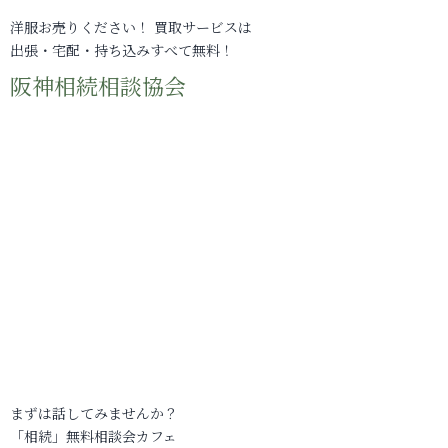
洋服お売りください！ 買取サービスは
出張・宅配・持ち込みすべて無料！
阪神相続相談協会
まずは話してみませんか？
「相続」無料相談会カフェ