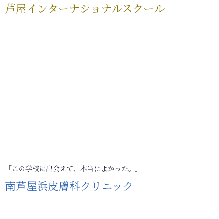
芦屋インターナショナルスクール
「この学校に出会えて、本当によかった。」
南芦屋浜皮膚科クリニック