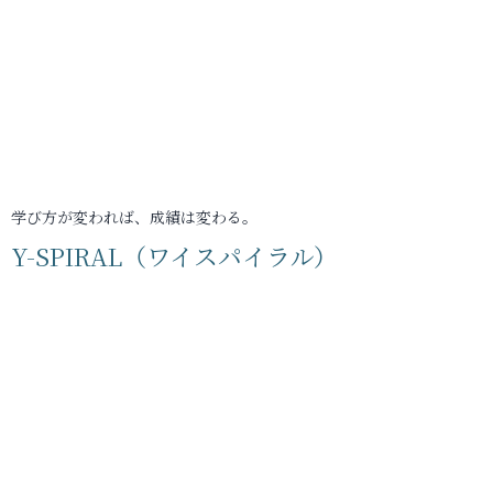
学び方が変われば、成績は変わる。
Y-SPIRAL（ワイスパイラル）