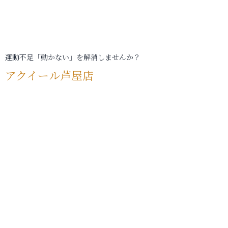
運動不足「動かない」を解消しませんか？
アクイール芦屋店