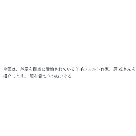
今回は、芦屋を拠点に活動されている羊毛フェルト作家、原 茂さんを
紹介します。 服を着て立つぬいぐる…