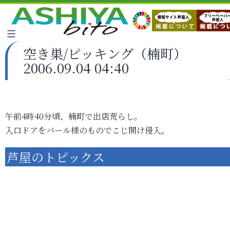
空き巣/ピッキング（楠町）
2006.09.04 04:40
午前4時40分頃、楠町で出店荒らし。
入口ドアをバール様のものでこじ開け侵入。
芦屋のトピックス