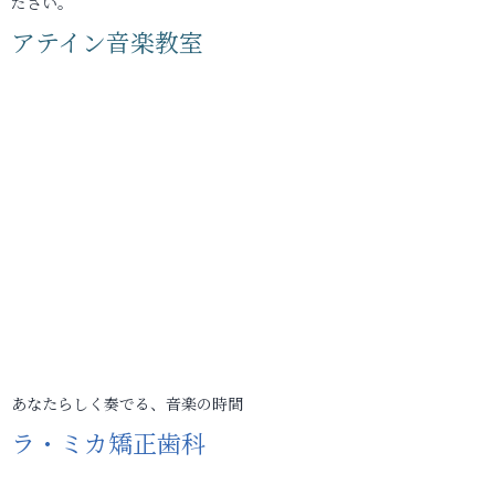
ださい。
アテイン音楽教室
あなたらしく奏でる、音楽の時間
ラ・ミカ矯正歯科