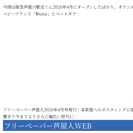
今回は阪急芦屋川駅近くに2026年4月にオープンしたばかり、オラン
ベビーブランド「Nuna」とペットギア…
フリーペーパー芦屋人2026年4月号発行！各家庭へのポスティングと
置きで今までよりさらに幅広い世代に…
フリーペーパー芦屋人WEB