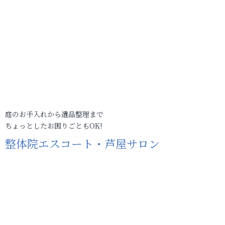
庭のお手入れから遺品整理まで
ちょっとしたお困りごともOK!
整体院エスコート・芦屋サロン