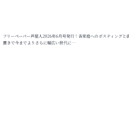
フリーペーパー芦屋人2026年6月号発行！各家庭へのポスティングと
置きで今までよりさらに幅広い世代に…