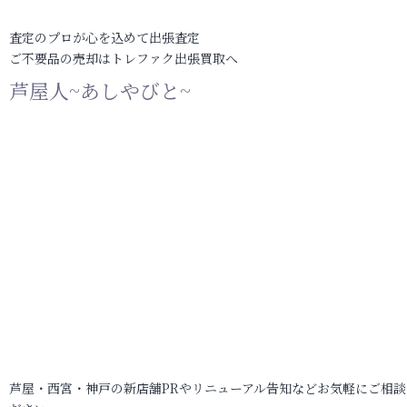
査定のプロが心を込めて出張査定
ご不要品の売却はトレファク出張買取へ
芦屋人~あしやびと~
芦屋・西宮・神戸の新店舗PRやリニューアル告知などお気軽にご相談