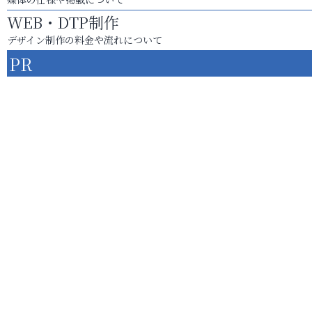
WEB・DTP制作
デザイン制作の料金や流れについて
PR