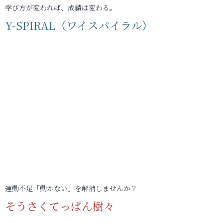
学び方が変われば、成績は変わる。
Y-SPIRAL（ワイスパイラル）
運動不足「動かない」を解消しませんか？
そうさくてっぱん樹々