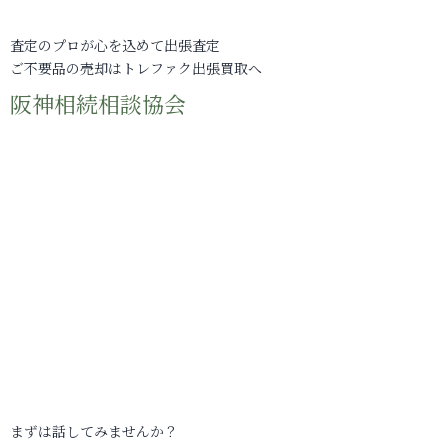
査定のプロが心を込めて出張査定
ご不要品の売却はトレファク出張買取へ
阪神相続相談協会
まずは話してみませんか？