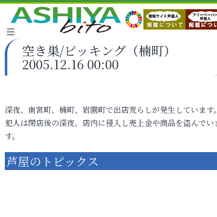
空き巣/ピッキング（楠町）
2005.12.16 00:00
深夜、南宮町、楠町、岩園町で出店荒らしが発生しています
犯人は閉店後の深夜、店内に侵入し売上金や商品を盗んでい
す。
芦屋のトピックス