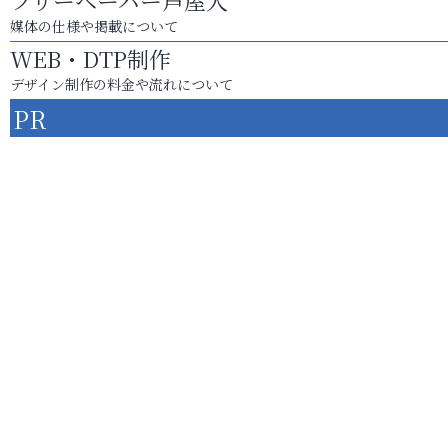
フリーペーパー芦屋人
媒体の仕様や掲載について
WEB・DTP制作
デザイン制作の料金や流れについて
PR