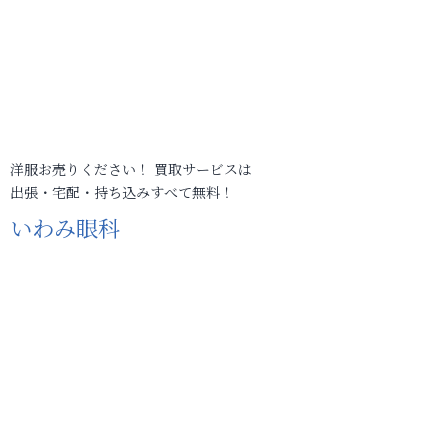
洋服お売りください！ 買取サービスは
出張・宅配・持ち込みすべて無料！
いわみ眼科