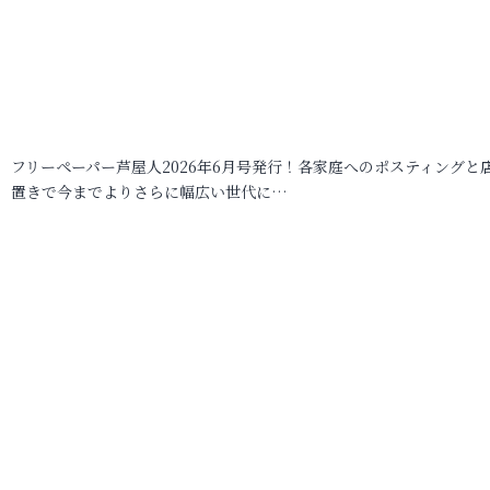
フリーペーパー芦屋人2026年6月号発行！各家庭へのポスティングと
置きで今までよりさらに幅広い世代に…