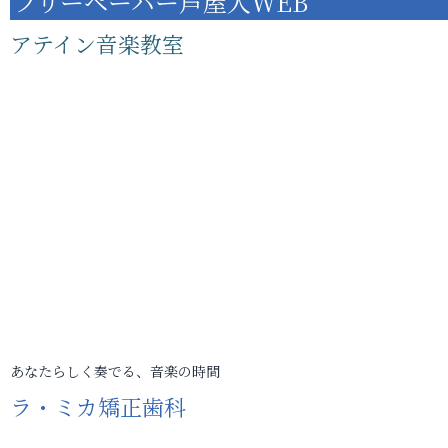
フリーペーパー芦屋人WEB
アテイン音楽教室
あなたらしく奏でる、音楽の時間
ラ・ミカ矯正歯科