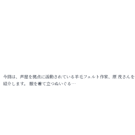
今回は、芦屋を拠点に活動されている羊毛フェルト作家、原 茂さんを
紹介します。 服を着て立つぬいぐる…