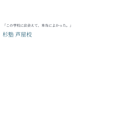
「この学校に出会えて、本当によかった。」
杉塾 芦屋校