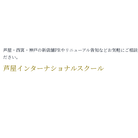
芦屋・西宮・神戸の新店舗PRやリニューアル告知などお気軽にご相談
ださい。
芦屋インターナショナルスクール