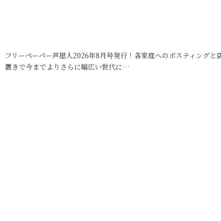
フリーペーパー芦屋人2026年8月号発行！各家庭へのポスティングと
置きで今までよりさらに幅広い世代に…