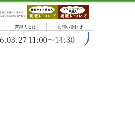
芦屋人とは
お問い合わせ
.27 11:00～14:30