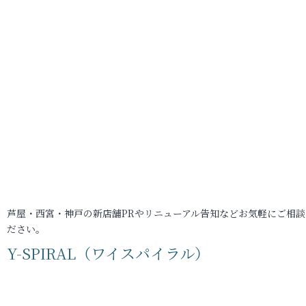
芦屋・西宮・神戸の新店舗PRやリニューアル告知などお気軽にご相談
ださい。
Y-SPIRAL（ワイスパイラル）