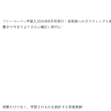
フリーペーパー芦屋人2026年8月号発行！各家庭へのポスティングと
置きで今までよりさらに幅広い世代に…
授業だけでなく、学習そのものを設計する家庭教師