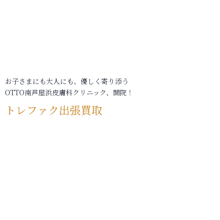
お子さまにも大人にも、優しく寄り添う
OTTO南芦屋浜皮膚科クリニック、開院！
トレファク出張買取