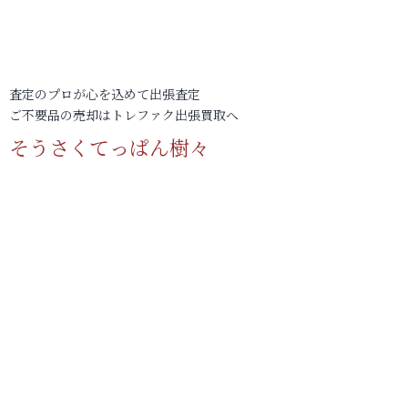
査定のプロが心を込めて出張査定
ご不要品の売却はトレファク出張買取へ
そうさくてっぱん樹々