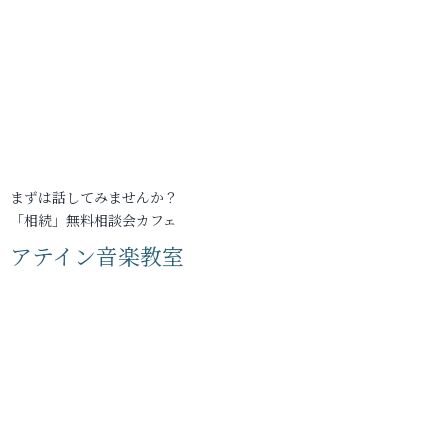
まずは話してみませんか？
「相続」無料相談会カフェ
アテイン音楽教室