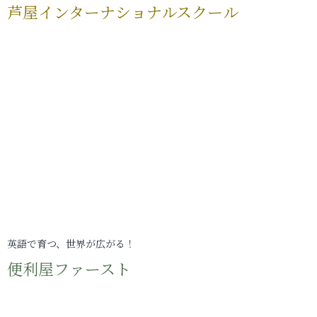
芦屋インターナショナルスクール
英語で育つ、世界が広がる！
便利屋ファースト