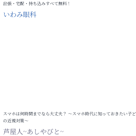
出張・宅配・持ち込みすべて無料！
いわみ眼科
スマホは何時間までなら大丈夫？ ～スマホ時代に知っておきたい子
の近視対策～
芦屋人~あしやびと~