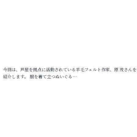
今回は、芦屋を拠点に活動されている羊毛フェルト作家、原 茂さんを
紹介します。 服を着て立つぬいぐる…