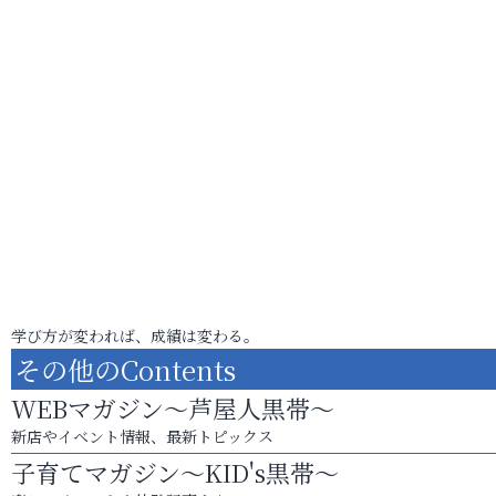
学び方が変われば、成績は変わる。
その他のContents
WEBマガジン～芦屋人黒帯～
新店やイベント情報、最新トピックス
子育てマガジン～KID's黒帯～