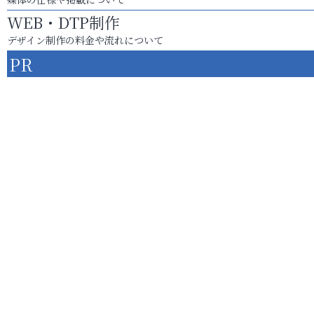
WEB・DTP制作
デザイン制作の料金や流れについて
PR