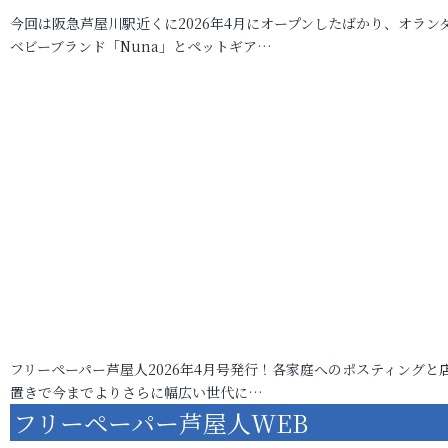
今回は阪急芦屋川駅近くに2026年4月にオープンしたばかり、オラン
ベビーブランド「Nuna」とペットギア…
フリーペーパー芦屋人2026年4月号発行！各家庭へのポスティングと
置きで今までよりさらに幅広い世代に…
フリーペーパー芦屋人WEB