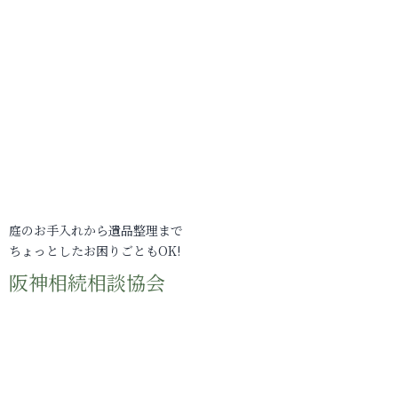
庭のお手入れから遺品整理まで
ちょっとしたお困りごともOK!
阪神相続相談協会