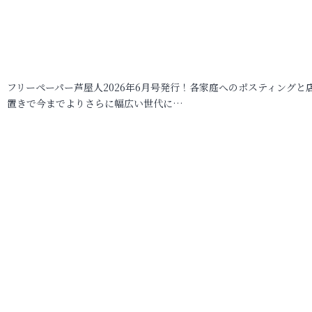
フリーペーパー芦屋人2026年6月号発行！各家庭へのポスティングと
置きで今までよりさらに幅広い世代に…