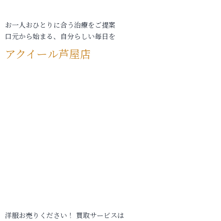
お一人おひとりに合う治療をご提案
口元から始まる、自分らしい毎日を
アクイール芦屋店
洋服お売りください！ 買取サービスは