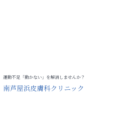
運動不足「動かない」を解消しませんか？
南芦屋浜皮膚科クリニック