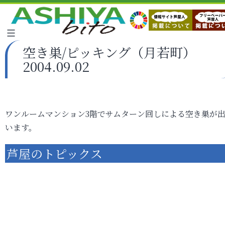
空き巣/ピッキング（月若町）
2004.09.02
ワンルームマンション3階でサムターン回しによる空き巣が
います。
芦屋のトピックス