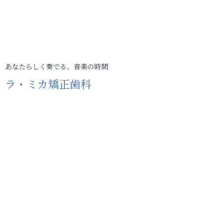
あなたらしく奏でる、音楽の時間
ラ・ミカ矯正歯科