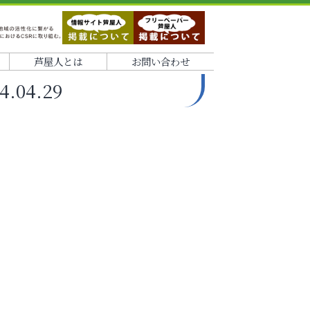
芦屋人とは
お問い合わせ
04.29