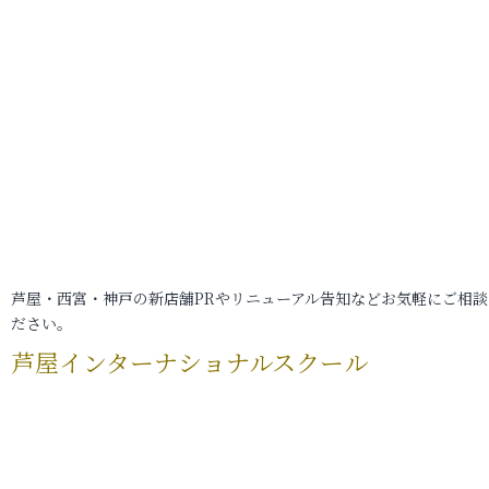
芦屋・西宮・神戸の新店舗PRやリニューアル告知などお気軽にご相談
ださい。
芦屋インターナショナルスクール