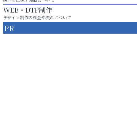
WEB・DTP制作
デザイン制作の料金や流れについて
PR