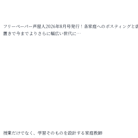
フリーペーパー芦屋人2026年8月号発行！各家庭へのポスティングと
置きで今までよりさらに幅広い世代に…
授業だけでなく、学習そのものを設計する家庭教師