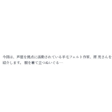
今回は、芦屋を拠点に活動されている羊毛フェルト作家、原 茂さんを
紹介します。 服を着て立つぬいぐる…