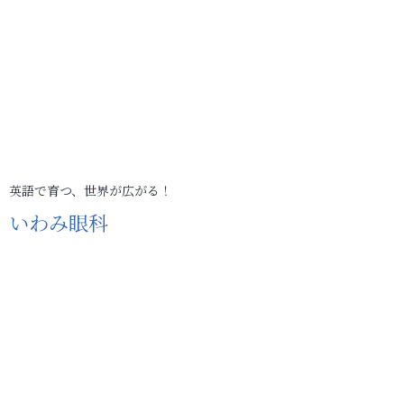
英語で育つ、世界が広がる！
いわみ眼科