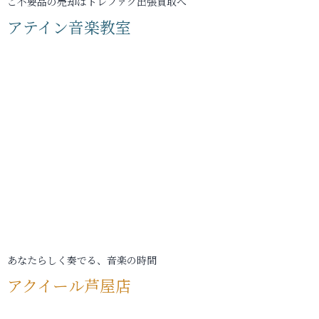
ご不要品の売却はトレファク出張買取へ
アテイン音楽教室
あなたらしく奏でる、音楽の時間
アクイール芦屋店