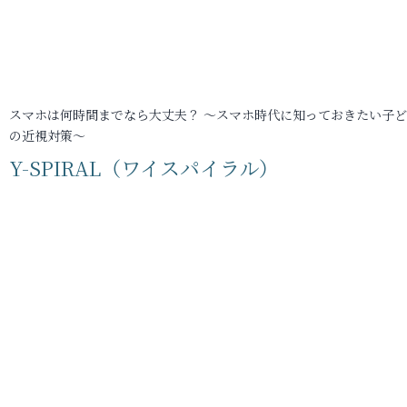
スマホは何時間までなら大丈夫？ ～スマホ時代に知っておきたい子
の近視対策～
Y-SPIRAL（ワイスパイラル）