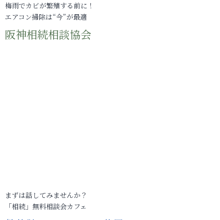
梅雨でカビが繁殖する前に！
エアコン掃除は“今”が最適
阪神相続相談協会
まずは話してみませんか？
「相続」無料相談会カフェ