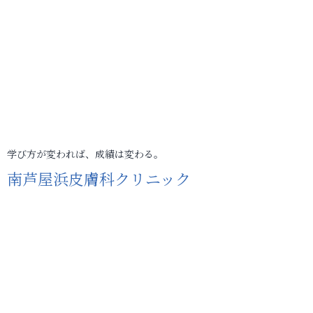
学び方が変われば、成績は変わる。
南芦屋浜皮膚科クリニック