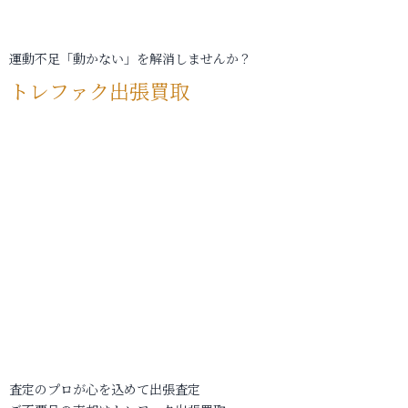
運動不足「動かない」を解消しませんか？
トレファク出張買取
査定のプロが心を込めて出張査定