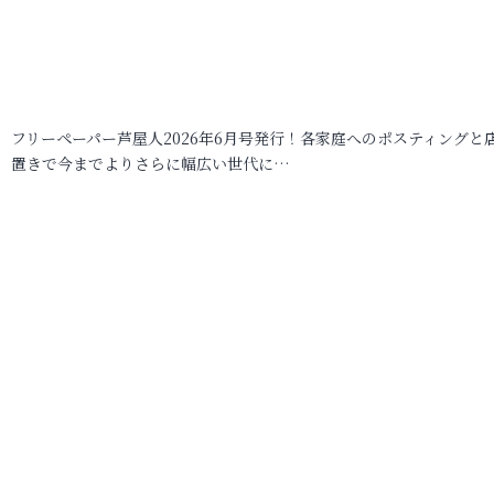
フリーペーパー芦屋人2026年6月号発行！各家庭へのポスティングと
置きで今までよりさらに幅広い世代に…