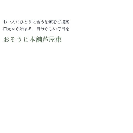
お一人おひとりに合う治療をご提案
口元から始まる、自分らしい毎日を
おそうじ本舗芦屋東