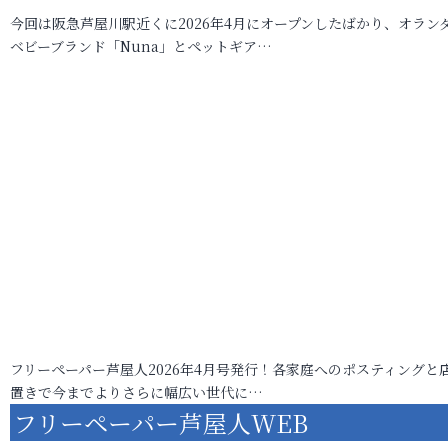
今回は阪急芦屋川駅近くに2026年4月にオープンしたばかり、オラン
ベビーブランド「Nuna」とペットギア…
フリーペーパー芦屋人2026年4月号発行！各家庭へのポスティングと
置きで今までよりさらに幅広い世代に…
フリーペーパー芦屋人WEB