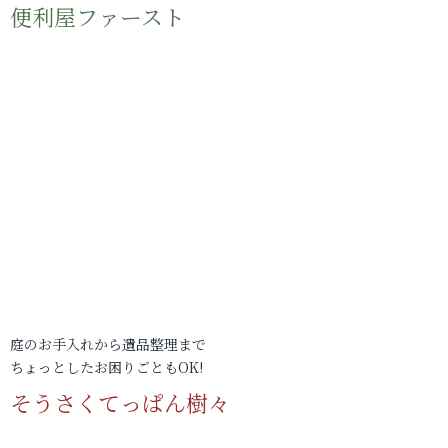
便利屋ファースト
庭のお手入れから遺品整理まで
ちょっとしたお困りごともOK!
そうさくてっぱん樹々