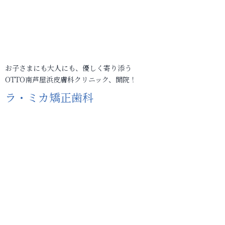
お子さまにも大人にも、優しく寄り添う
OTTO南芦屋浜皮膚科クリニック、開院！
ラ・ミカ矯正歯科