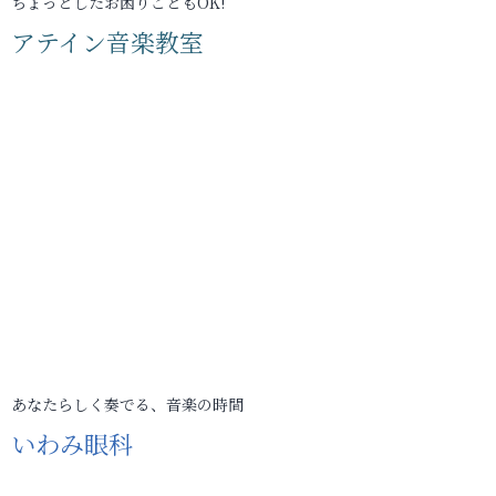
ちょっとしたお困りごともOK!
アテイン音楽教室
あなたらしく奏でる、音楽の時間
いわみ眼科