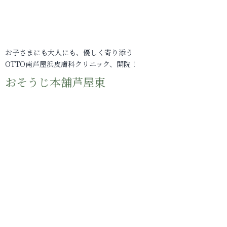
お子さまにも大人にも、優しく寄り添う
OTTO南芦屋浜皮膚科クリニック、開院！
おそうじ本舗芦屋東