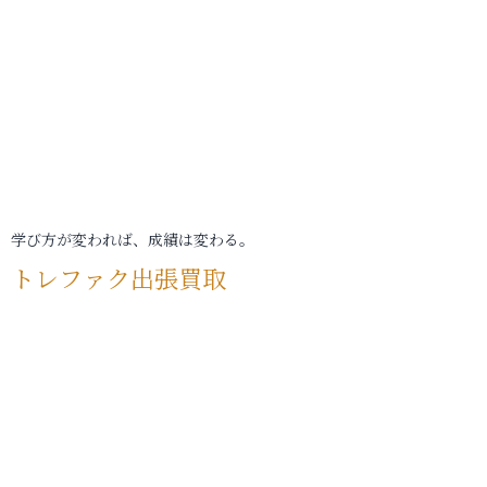
学び方が変われば、成績は変わる。
トレファク出張買取