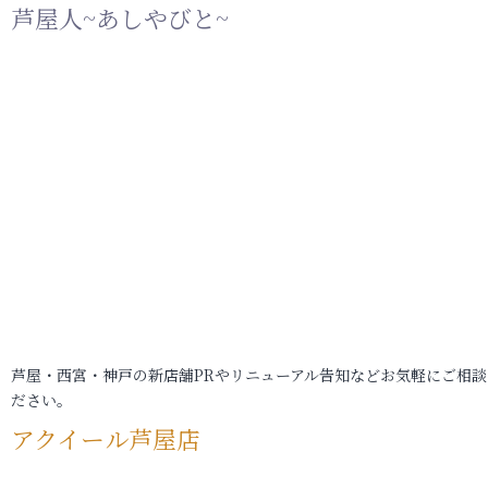
芦屋人~あしやびと~
芦屋・西宮・神戸の新店舗PRやリニューアル告知などお気軽にご相談
ださい。
アクイール芦屋店