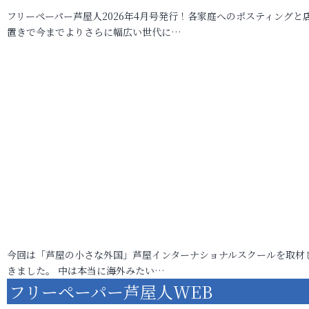
フリーペーパー芦屋人2026年4月号発行！各家庭へのポスティングと
置きで今までよりさらに幅広い世代に…
今回は「芦屋の小さな外国」芦屋インターナショナルスクールを取材
きました。 中は本当に海外みたい…
フリーペーパー芦屋人WEB