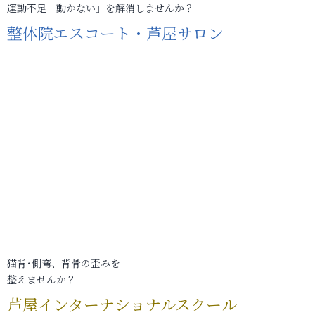
運動不足「動かない」を解消しませんか？
整体院エスコート・芦屋サロン
猫背･側弯、背骨の歪みを
整えませんか？
芦屋インターナショナルスクール