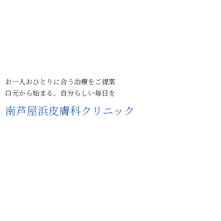
お一人おひとりに合う治療をご提案
口元から始まる、自分らしい毎日を
南芦屋浜皮膚科クリニック