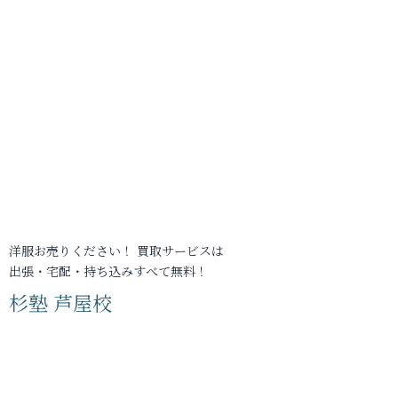
洋服お売りください！ 買取サービスは
出張・宅配・持ち込みすべて無料！
杉塾 芦屋校