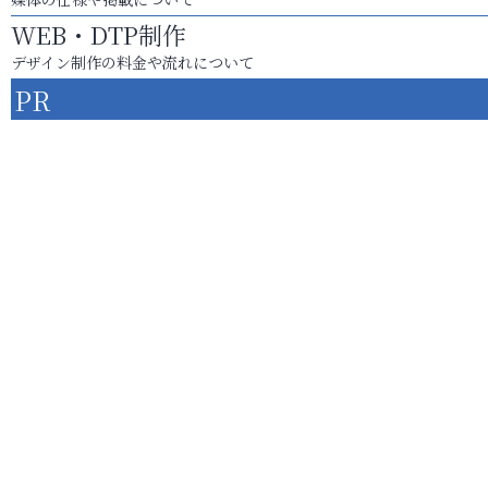
WEB・DTP制作
デザイン制作の料金や流れについて
PR