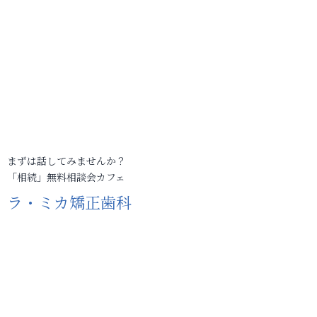
まずは話してみませんか？
「相続」無料相談会カフェ
ラ・ミカ矯正歯科