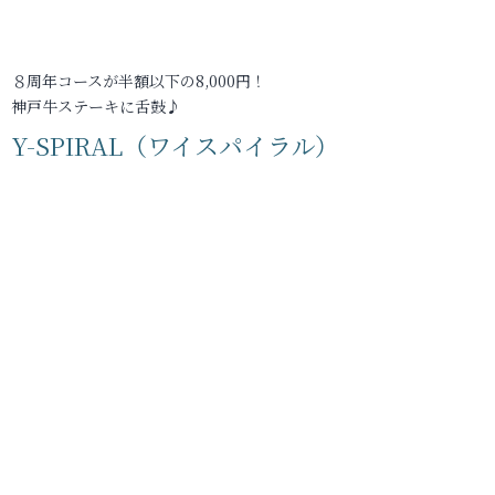
８周年コースが半額以下の8,000円！
神戸牛ステーキに舌鼓♪
Y-SPIRAL（ワイスパイラル）