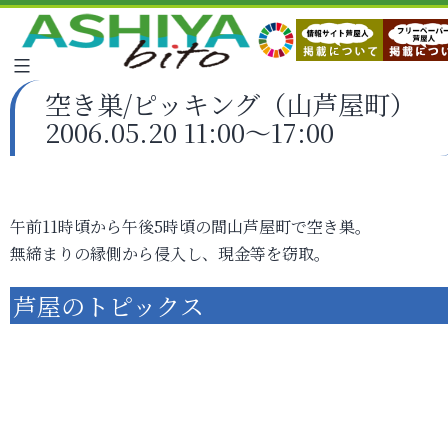
空き巣/ピッキング（山芦屋町）
2006.05.20 11:00～17:00
午前11時頃から午後5時頃の間山芦屋町で空き巣。
無締まりの縁側から侵入し、現金等を窃取。
芦屋のトピックス