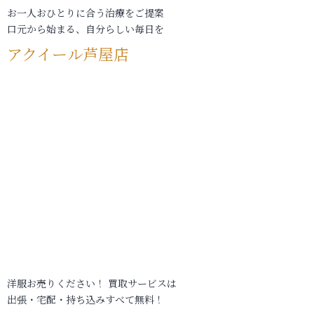
お一人おひとりに合う治療をご提案
口元から始まる、自分らしい毎日を
アクイール芦屋店
洋服お売りください！ 買取サービスは
出張・宅配・持ち込みすべて無料！