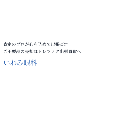
査定のプロが心を込めて出張査定
ご不要品の売却はトレファク出張買取へ
いわみ眼科