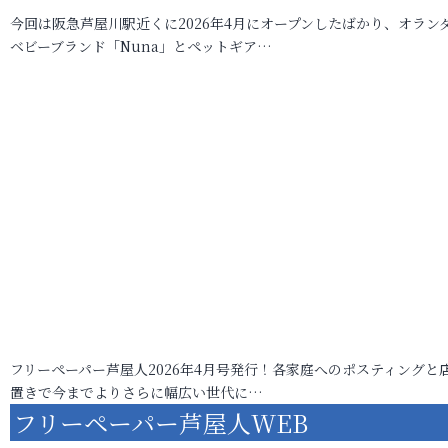
今回は阪急芦屋川駅近くに2026年4月にオープンしたばかり、オラン
ベビーブランド「Nuna」とペットギア…
フリーペーパー芦屋人2026年4月号発行！各家庭へのポスティングと
置きで今までよりさらに幅広い世代に…
フリーペーパー芦屋人WEB