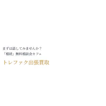
まずは話してみませんか？
「相続」無料相談会カフェ
トレファク出張買取