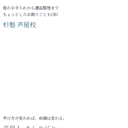
庭のお手入れから遺品整理まで
ちょっとしたお困りごともOK!
杉塾 芦屋校
学び方が変われば、成績は変わる。