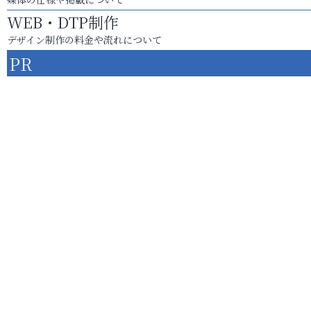
WEB・DTP制作
デザイン制作の料金や流れについて
PR