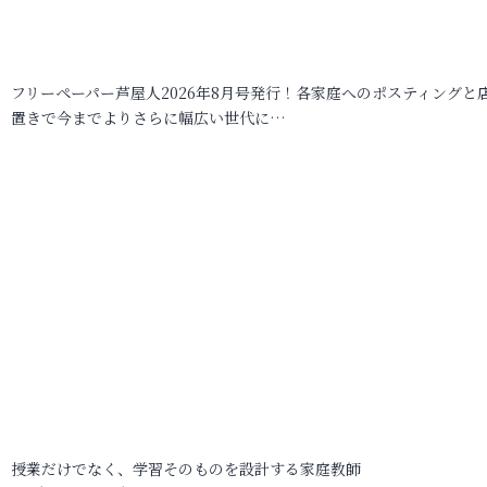
フリーペーパー芦屋人2026年8月号発行！各家庭へのポスティングと
置きで今までよりさらに幅広い世代に…
授業だけでなく、学習そのものを設計する家庭教師