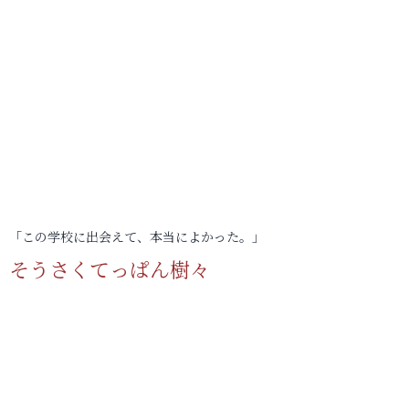
「この学校に出会えて、本当によかった。」
そうさくてっぱん樹々