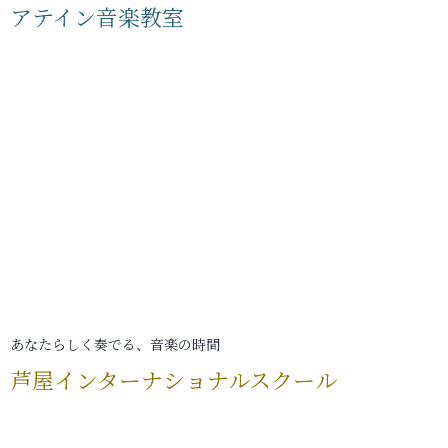
アテイン音楽教室
あなたらしく奏でる、音楽の時間
芦屋インターナショナルスクール