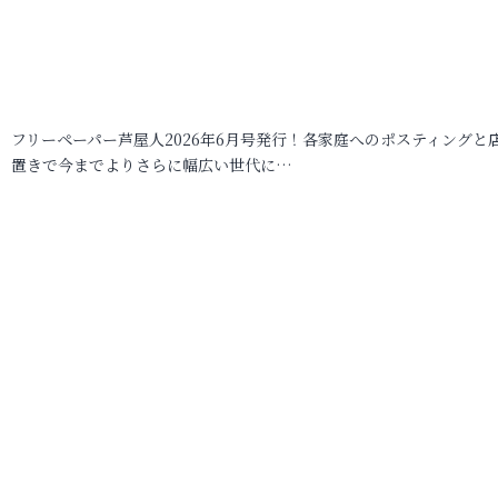
フリーペーパー芦屋人2026年6月号発行！各家庭へのポスティングと
置きで今までよりさらに幅広い世代に…