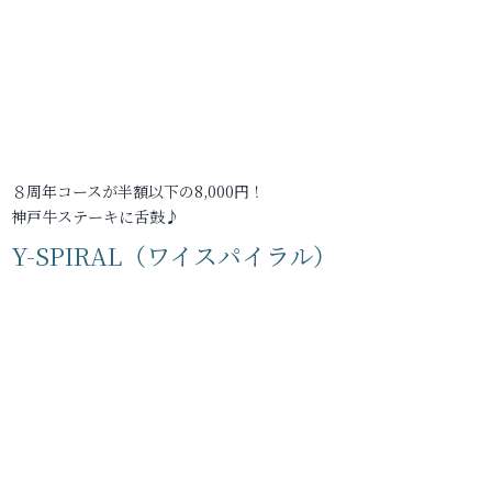
８周年コースが半額以下の8,000円！
神戸牛ステーキに舌鼓♪
Y-SPIRAL（ワイスパイラル）