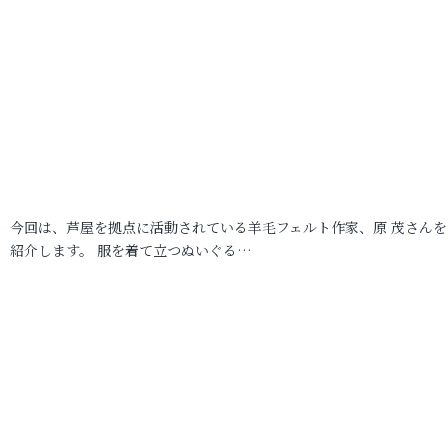
今回は、芦屋を拠点に活動されている羊毛フェルト作家、原 茂さんを
紹介します。 服を着て立つぬいぐる…