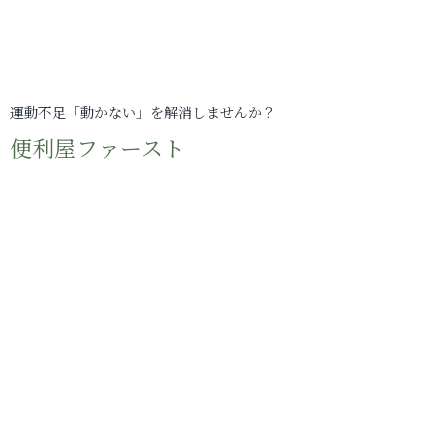
運動不足「動かない」を解消しませんか？
便利屋ファースト