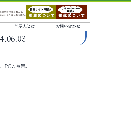
芦屋人とは
お問い合わせ
06.03
、PCの被害。