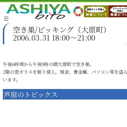
空き巣/ピッキング（大原町）
2006.03.31 18:00～21:00
午後6時頃から午後9時の間大原町で空き巣。
2階の窓ガラスを割り侵入。現金、貴金属、パソコン等を盗
います。
芦屋のトピックス