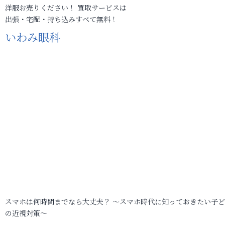
洋服お売りください！ 買取サービスは
出張・宅配・持ち込みすべて無料！
いわみ眼科
スマホは何時間までなら大丈夫？ ～スマホ時代に知っておきたい子
の近視対策～