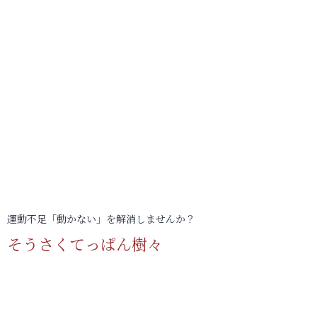
運動不足「動かない」を解消しませんか？
そうさくてっぱん樹々