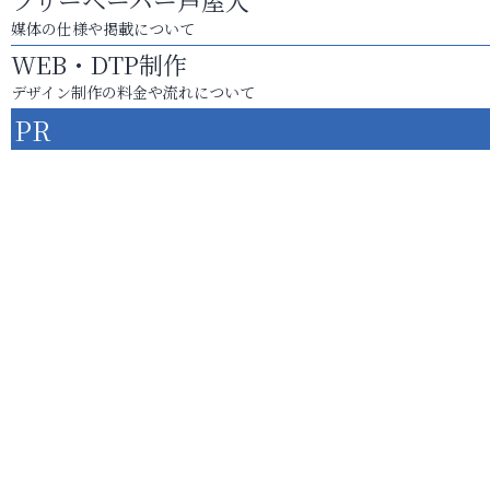
フリーペーパー芦屋人
媒体の仕様や掲載について
WEB・DTP制作
デザイン制作の料金や流れについて
PR