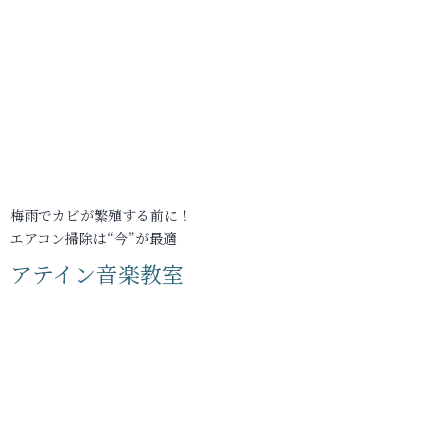
梅雨でカビが繁殖する前に！
エアコン掃除は“今”が最適
アテイン音楽教室