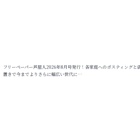
フリーペーパー芦屋人2026年8月号発行！各家庭へのポスティングと
置きで今までよりさらに幅広い世代に…