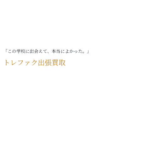
「この学校に出会えて、本当によかった。」
トレファク出張買取