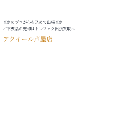
査定のプロが心を込めて出張査定
ご不要品の売却はトレファク出張買取へ
アクイール芦屋店