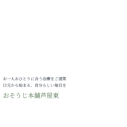
お一人おひとりに合う治療をご提案
口元から始まる、自分らしい毎日を
おそうじ本舗芦屋東