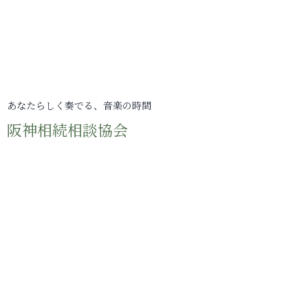
あなたらしく奏でる、音楽の時間
阪神相続相談協会