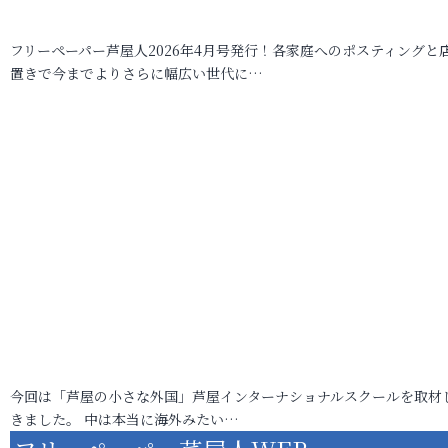
フリーペーパー芦屋人2026年4月号発行！各家庭へのポスティングと
置きで今までよりさらに幅広い世代に…
今回は「芦屋の小さな外国」芦屋インターナショナルスクールを取材
きました。 中は本当に海外みたい…