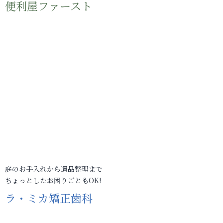
便利屋ファースト
庭のお手入れから遺品整理まで
ちょっとしたお困りごともOK!
ラ・ミカ矯正歯科