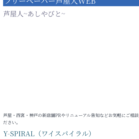
フリーペーパー芦屋人WEB
芦屋人~あしやびと~
芦屋・西宮・神戸の新店舗PRやリニューアル告知などお気軽にご相談
ださい。
Y-SPIRAL（ワイスパイラル）