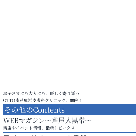
お子さまにも大人にも、優しく寄り添う
OTTO南芦屋浜皮膚科クリニック、開院！
その他のContents
WEBマガジン～芦屋人黒帯～
新店やイベント情報、最新トピックス