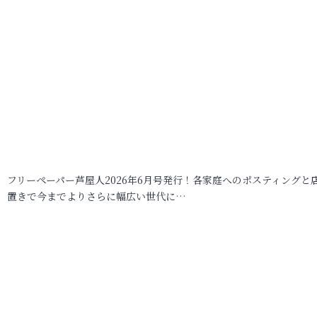
フリーペーパー芦屋人2026年6月号発行！各家庭へのポスティングと
置きで今までよりさらに幅広い世代に…