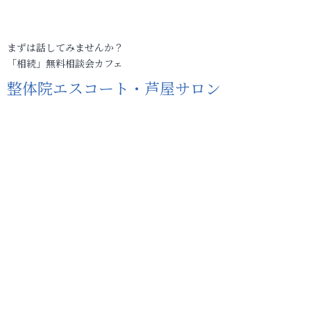
まずは話してみませんか？
「相続」無料相談会カフェ
整体院エスコート・芦屋サロン