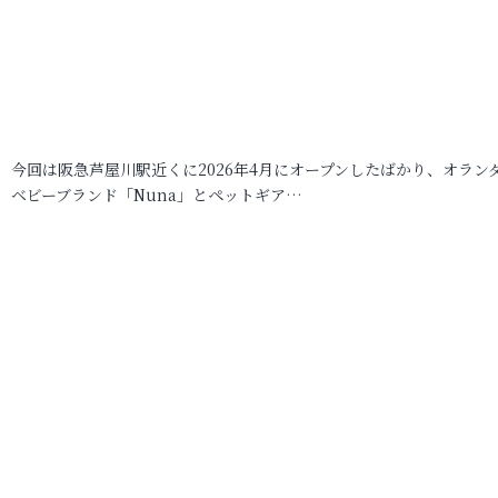
今回は阪急芦屋川駅近くに2026年4月にオープンしたばかり、オラン
ベビーブランド「Nuna」とペットギア…