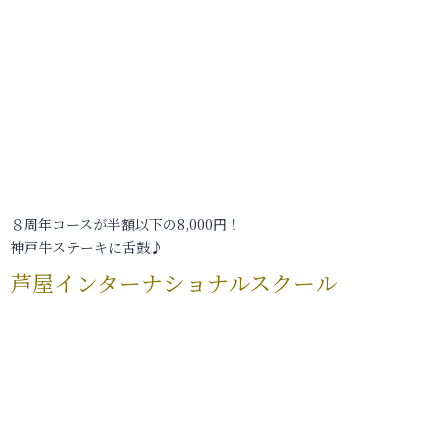
８周年コースが半額以下の8,000円！
神戸牛ステーキに舌鼓♪
芦屋インターナショナルスクール