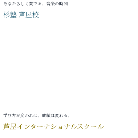
あなたらしく奏でる、音楽の時間
杉塾 芦屋校
学び方が変われば、成績は変わる。
芦屋インターナショナルスクール