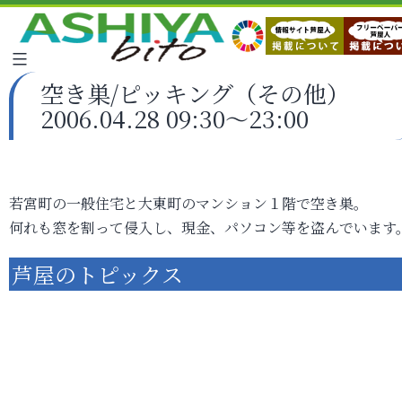
空き巣/ピッキング（その他）
2006.04.28 09:30～23:00
若宮町の一般住宅と大東町のマンション１階で空き巣。
何れも窓を割って侵入し、現金、パソコン等を盗んでいます
芦屋のトピックス