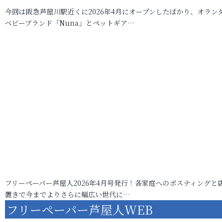
今回は阪急芦屋川駅近くに2026年4月にオープンしたばかり、オラン
ベビーブランド「Nuna」とペットギア…
フリーペーパー芦屋人2026年4月号発行！各家庭へのポスティングと
置きで今までよりさらに幅広い世代に…
フリーペーパー芦屋人WEB