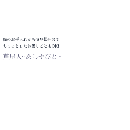
庭のお手入れから遺品整理まで
ちょっとしたお困りごともOK!
芦屋人~あしやびと~