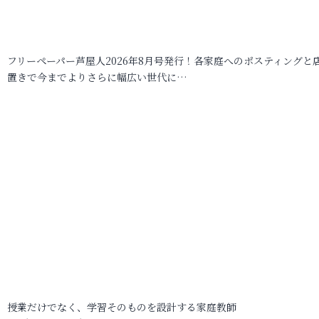
フリーペーパー芦屋人2026年8月号発行！各家庭へのポスティングと
置きで今までよりさらに幅広い世代に…
授業だけでなく、学習そのものを設計する家庭教師