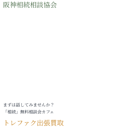
阪神相続相談協会
まずは話してみませんか？
「相続」無料相談会カフェ
トレファク出張買取