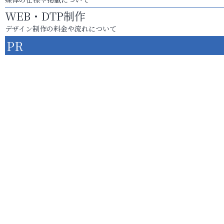
WEB・DTP制作
デザイン制作の料金や流れについて
PR