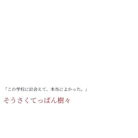
「この学校に出会えて、本当によかった。」
そうさくてっぱん樹々