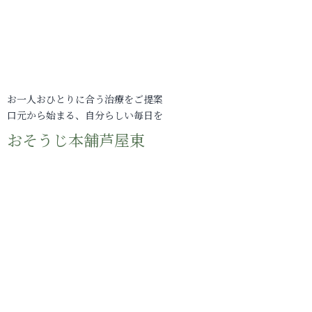
お一人おひとりに合う治療をご提案
口元から始まる、自分らしい毎日を
おそうじ本舗芦屋東