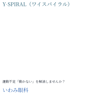
Y-SPIRAL（ワイスパイラル）
運動不足「動かない」を解消しませんか？
いわみ眼科