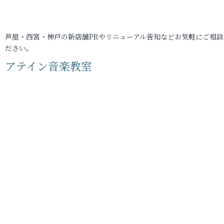
芦屋・西宮・神戸の新店舗PRやリニューアル告知などお気軽にご相談
ださい。
アテイン音楽教室