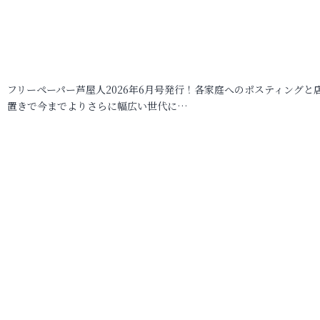
フリーペーパー芦屋人2026年6月号発行！各家庭へのポスティングと
置きで今までよりさらに幅広い世代に…