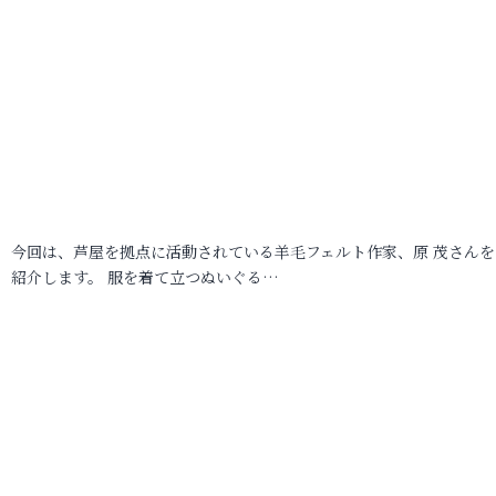
今回は、芦屋を拠点に活動されている羊毛フェルト作家、原 茂さんを
紹介します。 服を着て立つぬいぐる…