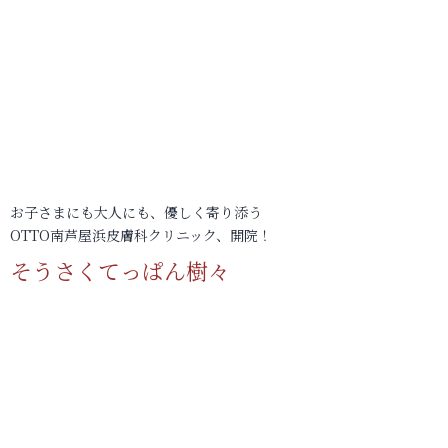
お子さまにも大人にも、優しく寄り添う
OTTO南芦屋浜皮膚科クリニック、開院！
そうさくてっぱん樹々