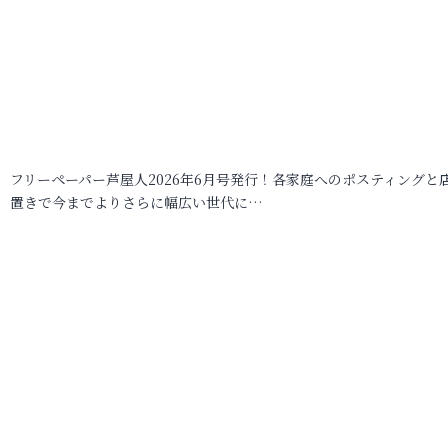
フリーペーパー芦屋人2026年6月号発行！各家庭へのポスティングと
置きで今までよりさらに幅広い世代に…