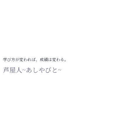
学び方が変われば、成績は変わる。
芦屋人~あしやびと~