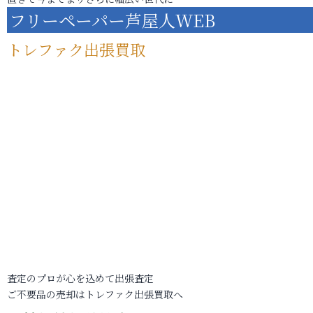
フリーペーパー芦屋人WEB
トレファク出張買取
査定のプロが心を込めて出張査定
ご不要品の売却はトレファク出張買取へ