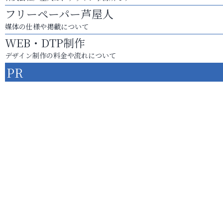
フリーペーパー芦屋人
媒体の仕様や掲載について
WEB・DTP制作
デザイン制作の料金や流れについて
PR