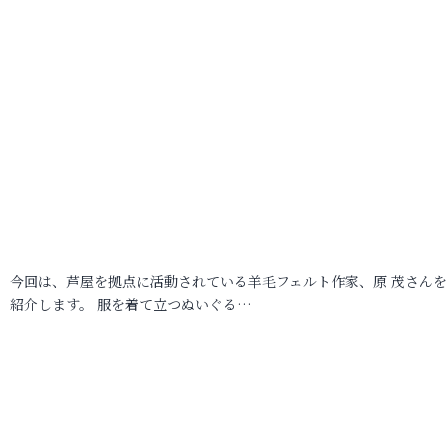
今回は、芦屋を拠点に活動されている羊毛フェルト作家、原 茂さんを
紹介します。 服を着て立つぬいぐる…