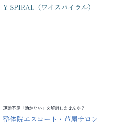
Y-SPIRAL（ワイスパイラル）
運動不足「動かない」を解消しませんか？
整体院エスコート・芦屋サロン