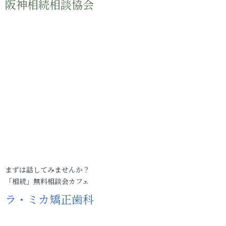
阪神相続相談協会
まずは話してみませんか？
「相続」無料相談会カフェ
ラ・ミカ矯正歯科