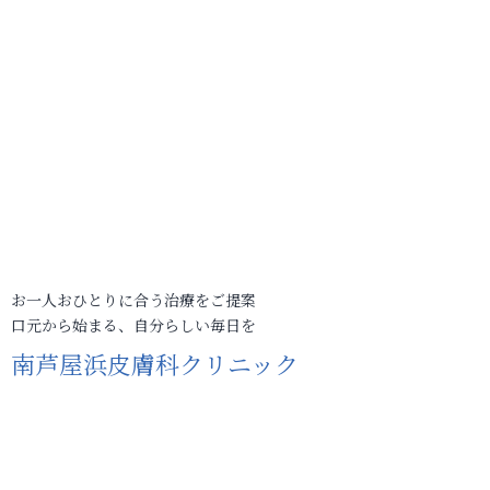
お一人おひとりに合う治療をご提案
口元から始まる、自分らしい毎日を
南芦屋浜皮膚科クリニック