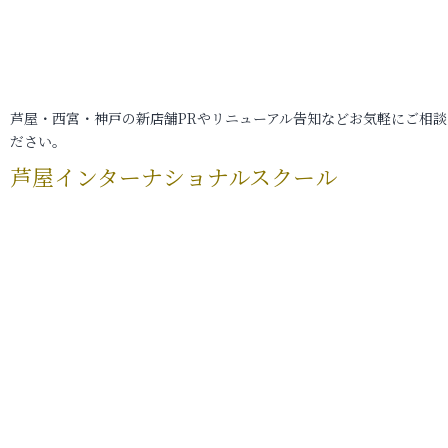
芦屋・西宮・神戸の新店舗PRやリニューアル告知などお気軽にご相談
ださい。
芦屋インターナショナルスクール