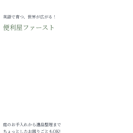
英語で育つ、世界が広がる！
便利屋ファースト
庭のお手入れから遺品整理まで
ちょっとしたお困りごともOK!