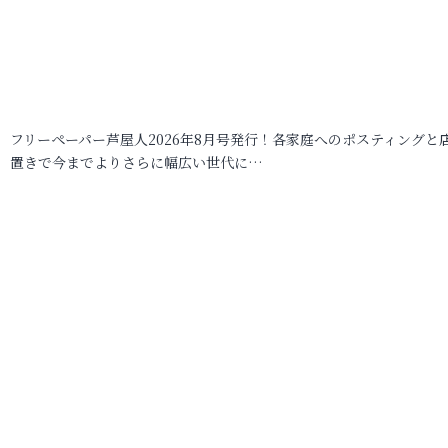
フリーペーパー芦屋人2026年8月号発行！各家庭へのポスティングと
置きで今までよりさらに幅広い世代に…