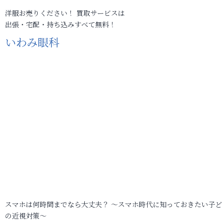
洋服お売りください！ 買取サービスは
出張・宅配・持ち込みすべて無料！
いわみ眼科
スマホは何時間までなら大丈夫？ ～スマホ時代に知っておきたい子
の近視対策～