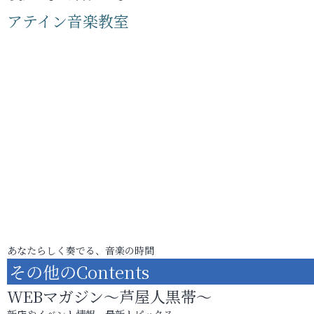
アテイン音楽教室
あなたらしく奏でる、音楽の時間
その他のContents
WEBマガジン～芦屋人黒帯～