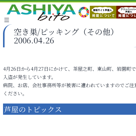
空き巣/ピッキング（その他）
2006.04.26
4月26日から4月27日にかけて、茶屋之町、東山町、岩園町
入盗が発生しています。
病院、お店、会社事務所等が被害に遭われていますのでご注
ください。
芦屋のトピックス