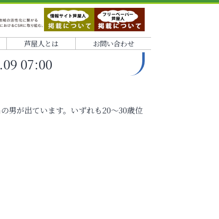
芦屋人とは
お問い合わせ
9 07:00
の男が出ています。いずれも20～30歳位