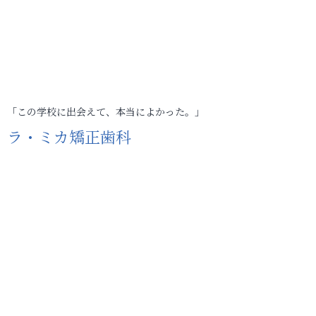
「この学校に出会えて、本当によかった。」
ラ・ミカ矯正歯科