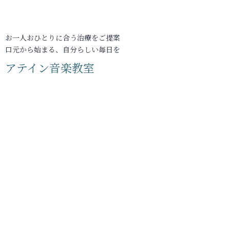
お一人おひとりに合う治療をご提案
口元から始まる、自分らしい毎日を
アテイン音楽教室