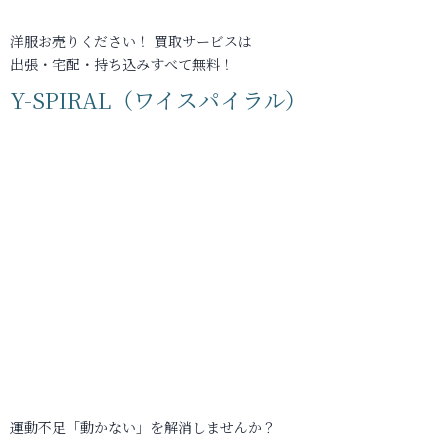
洋服お売りください！ 買取サービスは
出張・宅配・持ち込みすべて無料！
Y-SPIRAL（ワイスパイラル）
運動不足「動かない」を解消しませんか？