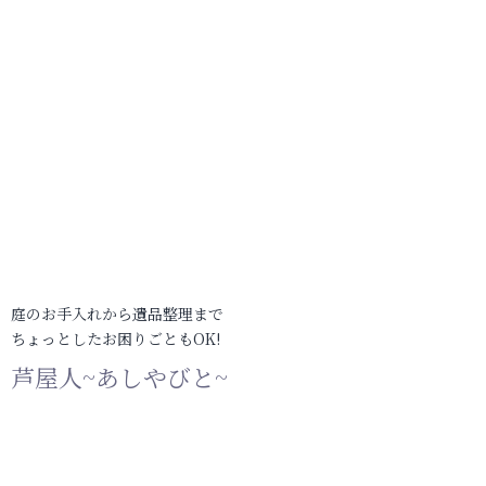
庭のお手入れから遺品整理まで
ちょっとしたお困りごともOK!
芦屋人~あしやびと~