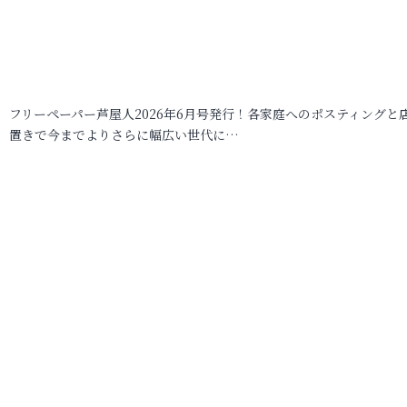
フリーペーパー芦屋人2026年6月号発行！各家庭へのポスティングと
置きで今までよりさらに幅広い世代に…