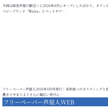
今回は阪急芦屋川駅近くに2026年4月にオープンしたばかり、オラン
ベビーブランド「Nuna」とペットギア…
フリーペーパー芦屋人2026年4月号発行！各家庭へのポスティングと
置きで今までよりさらに幅広い世代に…
フリーペーパー芦屋人WEB