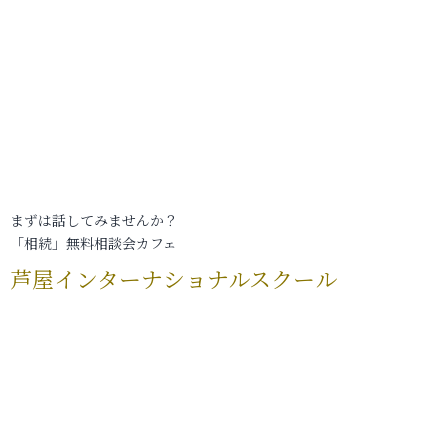
まずは話してみませんか？
「相続」無料相談会カフェ
芦屋インターナショナルスクール