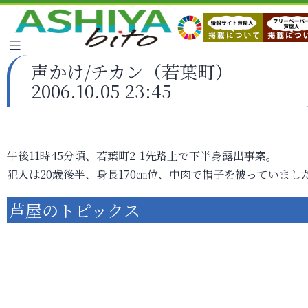
声かけ/チカン（若葉町）
2006.10.05 23:45
午後11時45分頃、若葉町2-1先路上で下半身露出事案。
犯人は20歳後半、身長170㎝位、中肉で帽子を被っていまし
芦屋のトピックス