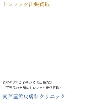
トレファク出張買取
査定のプロが心を込めて出張査定
ご不要品の売却はトレファク出張買取へ
南芦屋浜皮膚科クリニック