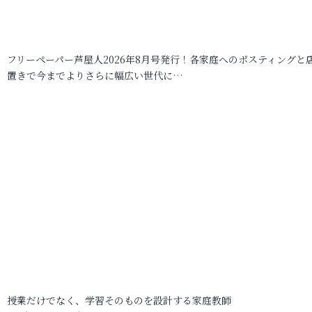
フリーペーパー芦屋人2026年8月号発行！各家庭へのポスティングと
置きで今までよりさらに幅広い世代に…
授業だけでなく、学習そのものを設計する家庭教師