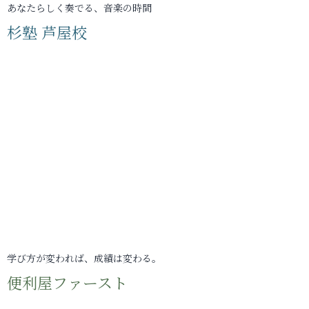
あなたらしく奏でる、音楽の時間
杉塾 芦屋校
学び方が変われば、成績は変わる。
便利屋ファースト