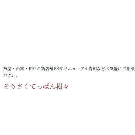
芦屋・西宮・神戸の新店舗PRやリニューアル告知などお気軽にご相談
ださい。
そうさくてっぱん樹々