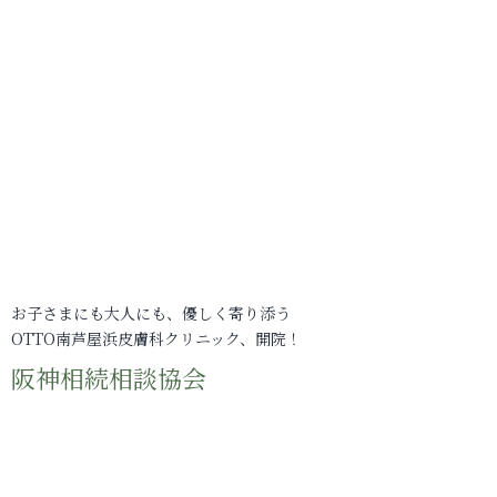
お子さまにも大人にも、優しく寄り添う
OTTO南芦屋浜皮膚科クリニック、開院！
阪神相続相談協会