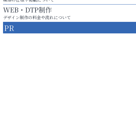
WEB・DTP制作
デザイン制作の料金や流れについて
PR