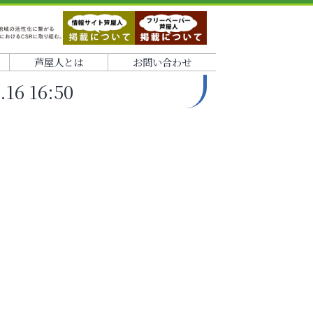
芦屋人とは
お問い合わせ
 16:50